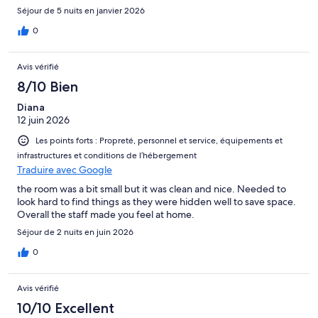
Séjour de 5 nuits en janvier 2026
0
Avis vérifié
8/10 Bien
Diana
12 juin 2026
Les points forts : Propreté, personnel et service, équipements et
infrastructures et conditions de l’hébergement
Traduire avec Google
the room was a bit small but it was clean and nice. Needed to
look hard to find things as they were hidden well to save space.
Overall the staff made you feel at home.
Séjour de 2 nuits en juin 2026
0
Avis vérifié
10/10 Excellent