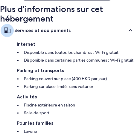
Plus d’informations sur cet
hébergement
Services et équipements
Internet
Disponible dans toutes les chambres : Wi-Fi gratuit
Disponible dans certaines parties communes : Wi-Fi gratuit
Parking et transports
Parking couvert sur place (400 HKD par jour)
Parking sur place limité, sans voiturier
Activités
Piscine extérieure en saison
Salle de sport
Pour les familles
Laverie