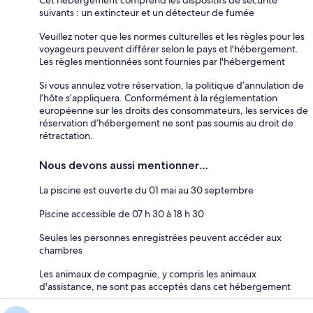
suivants : un extincteur et un détecteur de fumée
Veuillez noter que les normes culturelles et les règles pour les
voyageurs peuvent différer selon le pays et l'hébergement.
Les règles mentionnées sont fournies par l'hébergement
Si vous annulez votre réservation, la politique d’annulation de
l’hôte s’appliquera. Conformément à la réglementation
européenne sur les droits des consommateurs, les services de
réservation d’hébergement ne sont pas soumis au droit de
rétractation.
Nous devons aussi mentionner…
La piscine est ouverte du 01 mai au 30 septembre
Piscine accessible de 07 h 30 à 18 h 30
Seules les personnes enregistrées peuvent accéder aux
chambres
Les animaux de compagnie, y compris les animaux
d'assistance, ne sont pas acceptés dans cet hébergement