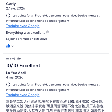
Gerly
27 avr. 2026
Les points forts : Propreté, personnel et service, équipements et
infrastructures et conditions de l’hébergement
Traduire avec Google
Everything was excellent 👌
Séjour de 4 nuits en avril 2026
0
Avis vérifié
10/10 Excellent
Lo Yee April
4 mai 2026
Les points forts : Propreté, personnel et service, équipements et
infrastructures et conditions de l’hébergement
Traduire avec Google
這是第二次入住這酒店,雖然不在市區,但到機場只需30-40分鍾,
以酒店來說,價錢非常實惠,而且周邊環境不會太複雜,員工友善也
樂於協助需要,大堂有人開門,對推著行李來說,非常周到,如果你不