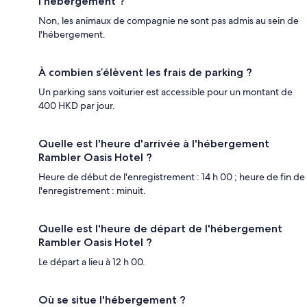
l'hébergement ?
Non, les animaux de compagnie ne sont pas admis au sein de
l'hébergement.
À combien s’élèvent les frais de parking ?
Un parking sans voiturier est accessible pour un montant de
400 HKD par jour.
Quelle est l'heure d'arrivée à l'hébergement
Rambler Oasis Hotel ?
Heure de début de l'enregistrement : 14 h 00 ; heure de fin de
l'enregistrement : minuit.
Quelle est l'heure de départ de l'hébergement
Rambler Oasis Hotel ?
Le départ a lieu à 12 h 00.
Où se situe l'hébergement ?