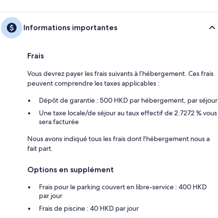
Informations importantes
Frais
Vous devrez payer les frais suivants à l’hébergement. Ces frais
peuvent comprendre les taxes applicables :
Dépôt de garantie : 500 HKD par hébergement, par séjour
Une taxe locale/de séjour au taux effectif de 2.7272 % vous
sera facturée
Nous avons indiqué tous les frais dont l'hébergement nous a
fait part.
Options en supplément
Frais pour le parking couvert en libre-service : 400 HKD
par jour
Frais de piscine : 40 HKD par jour