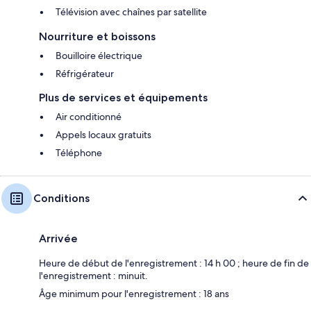
Télévision avec chaînes par satellite
Nourriture et boissons
Bouilloire électrique
Réfrigérateur
Plus de services et équipements
Air conditionné
Appels locaux gratuits
Téléphone
Conditions
Arrivée
Heure de début de l'enregistrement : 14 h 00 ; heure de fin de
l'enregistrement : minuit.
Âge minimum pour l'enregistrement : 18 ans