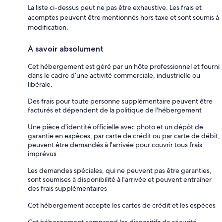
La liste ci-dessus peut ne pas être exhaustive. Les frais et
acomptes peuvent être mentionnés hors taxe et sont soumis à
modification.
À savoir absolument
Cet hébergement est géré par un hôte professionnel et fourni
dans le cadre d’une activité commerciale, industrielle ou
libérale.
Des frais pour toute personne supplémentaire peuvent être
facturés et dépendent de la politique de l'hébergement
Une pièce d'identité officielle avec photo et un dépôt de
garantie en espèces, par carte de crédit ou par carte de débit,
peuvent être demandés à l'arrivée pour couvrir tous frais
imprévus
Les demandes spéciales, qui ne peuvent pas être garanties,
sont soumises à disponibilité à l'arrivée et peuvent entraîner
des frais supplémentaires
Cet hébergement accepte les cartes de crédit et les espèces
Cet hébergement comprend les dispositifs de sécurité