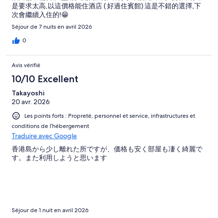
是要求太高,以這價格能住酒店 ( 好過住賓館) 這是不錯的選擇,下
次會繼續入住的!😁
Séjour de 7 nuits en avril 2026
0
Avis vérifié
10/10 Excellent
Takayoshi
20 avr. 2026
Les points forts : Propreté, personnel et service, infrastructures et
conditions de l’hébergement
Traduire avec Google
香港島から少し離れた所ですが、価格も安く部屋も凄く綺麗で
す。また利用しようと思います
Séjour de 1 nuit en avril 2026