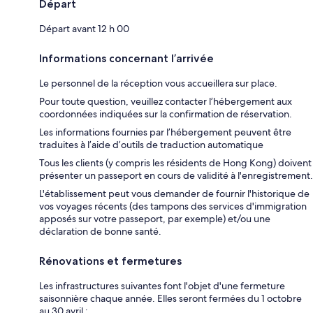
Départ
Départ avant 12 h 00
Informations concernant l’arrivée
Le personnel de la réception vous accueillera sur place.
Pour toute question, veuillez contacter l’hébergement aux
coordonnées indiquées sur la confirmation de réservation.
Les informations fournies par l’hébergement peuvent être
traduites à l’aide d’outils de traduction automatique
Tous les clients (y compris les résidents de Hong Kong) doivent
présenter un passeport en cours de validité à l'enregistrement.
L'établissement peut vous demander de fournir l'historique de
vos voyages récents (des tampons des services d'immigration
apposés sur votre passeport, par exemple) et/ou une
déclaration de bonne santé.
Rénovations et fermetures
Les infrastructures suivantes font l'objet d'une fermeture
saisonnière chaque année. Elles seront fermées du 1 octobre
au 30 avril :