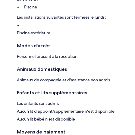
Piscine
Les installations suivantes sont fermées le lundi :
Piscine extérieure
Modes d’accès
Personnel présent à la réception
Animaux domestiques
Animaux de compagnie et d'assistance non admis.
Enfants et lits supplémentaires
Les enfants sont admis
Aucun lit d'appoint/supplémentaire n'est disponible
Aucun lit bébé n'est disponible
Moyens de paiement