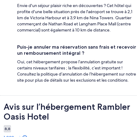
Envie d'un séjour plaisir riche en découvertes ? Cet hôtel qui
profite d'une belle situation près de l'aéroport se trouve à 2,1
km de Victoria Harbour et à 3,9 km de Nina Towers. Quartier
commerçant de Nathan Road et Langham Place Mall (centre
commercial) sont également à 10 km de distance.
Puis-je annuler ma réservation sans frais et recevoir
un remboursement intégral ?
Oui, cet hébergement propose l’annulation gratuite sur
certains niveaux tarifaires ; la flexibilité, c’est important !
Consultez la politique d’annulation de l’hébergement sur notre
site pour plus de détails sur les exclusions et les conditions.
Avis
Avis sur l’hébergement Rambler
Oasis Hotel
6,6