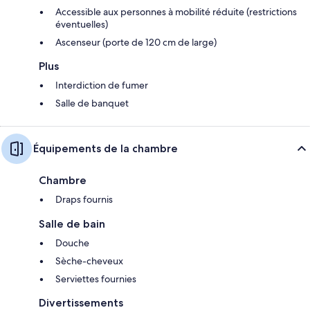
Accessible aux personnes à mobilité réduite (restrictions
éventuelles)
Ascenseur (porte de 120 cm de large)
Plus
Interdiction de fumer
Salle de banquet
Équipements de la chambre
Chambre
Draps fournis
Salle de bain
Douche
Sèche-cheveux
Serviettes fournies
Divertissements