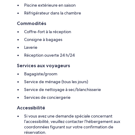
Piscine extérieure en saison
Réfrigérateur dans la chambre
Commodités
Coffre-fort à la réception
Consigne à bagages
Laverie
Réception ouverte 24 h/24
Services aux voyageurs
Bagagiste/groom
Service de ménage (tous les jours)
Service de nettoyage à sec/blanchisserie
Services de conciergerie
Accessibilité
Si vous avez une demande spéciale concernant
l’accessibilité, veuillez contacter l’hébergement aux
coordonnées figurant sur votre confirmation de
réservation.