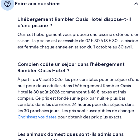
Foire aux questions
L'hébergement Rambler Oasis Hotel dispose-t-il
d'une piscine ?
Oui, cet hébergement vous propose une piscine extérieure en
saison. La piscine est accessible de 07 h 30 à 18 h 30. La piscine
est fermée chaque année en saison du 1 octobre au 30 avril.
Combien coûte un séjour dans l’hébergement
Rambler Oasis Hotel ?
À partir du 9 août 2026, les prix constatés pour un séjour d’une
nuit pour deux adultes dans l’hébergement Rambler Oasis
Hotel le 30 août 2026 commencent à 48 €, taxes et frais
compris. Ce prix est fondé sur le prix par nuit le plus bas
constaté dans les dernières 24 heures pour des séjours dans
les 30 prochains jours. Les prix sont susceptibles de changer.
Choisissez vos dates
pour obtenir des prix plus exacts.
Les animaux domestiques sont-ils admis dans