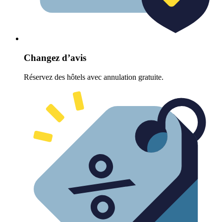
Changez d’avis
Réservez des hôtels avec annulation gratuite.