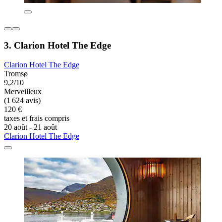
3. Clarion Hotel The Edge
Clarion Hotel The Edge
Tromsø
9,2/10
Merveilleux
(1 624 avis)
120 €
taxes et frais compris
20 août - 21 août
Clarion Hotel The Edge