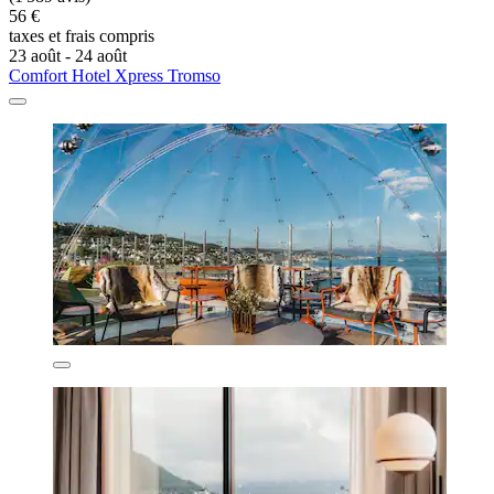
56 €
taxes et frais compris
23 août - 24 août
Comfort Hotel Xpress Tromso