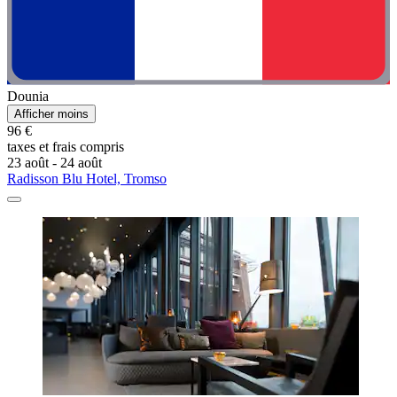
Dounia
Afficher moins
96 €
taxes et frais compris
23 août - 24 août
Radisson Blu Hotel, Tromso