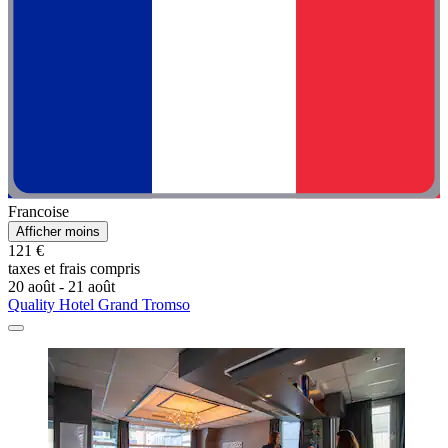
Francoise
Afficher moins
121 €
taxes et frais compris
20 août - 21 août
Quality Hotel Grand Tromso