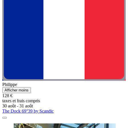
Philippe
Afficher moins
128 €
taxes et frais compris
30 août - 31 août
The Dock 69°39 by Scandic