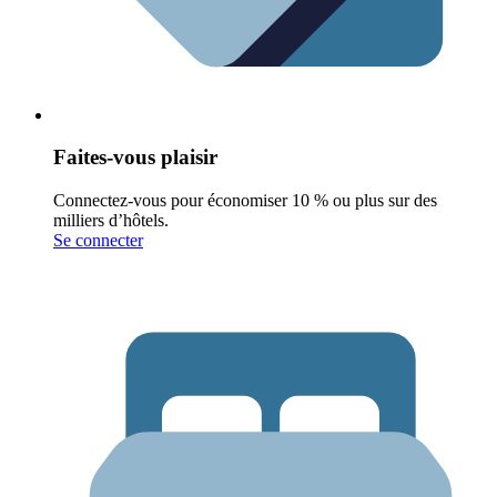
Faites-vous plaisir
Connectez-vous pour économiser 10 % ou plus sur des
milliers d’hôtels.
Se connecter