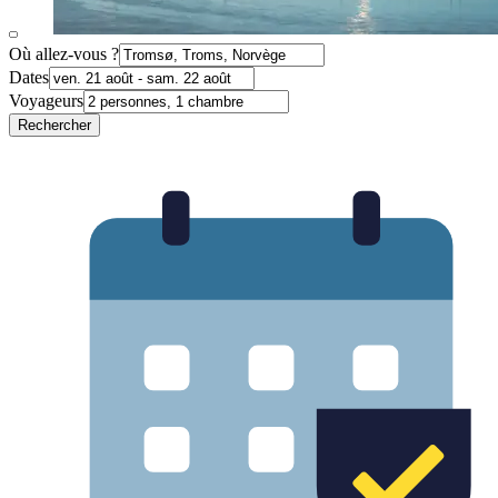
Où allez-vous ?
Dates
Voyageurs
Rechercher