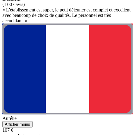
(1 007 avis)
« L'établissement est super, le petit déjeuner est complet et excellent
avec beaucoup de choix de qualités. Le personnel est très
accueillant. »
Aurélie
Afficher moins
107 €