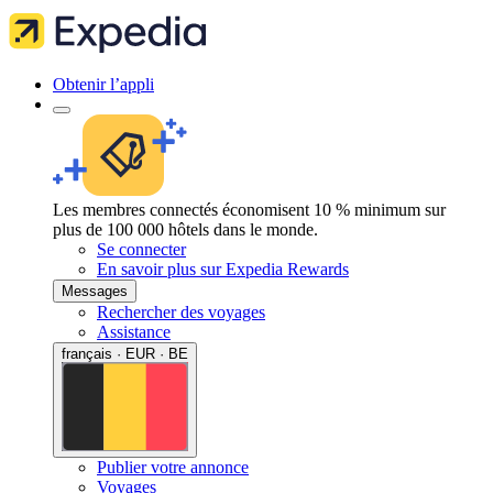
Obtenir l’appli
Les membres connectés économisent 10 % minimum sur
plus de 100 000 hôtels dans le monde.
Se connecter
En savoir plus sur Expedia Rewards
Messages
Rechercher des voyages
Assistance
français · EUR · BE
Publier votre annonce
Voyages