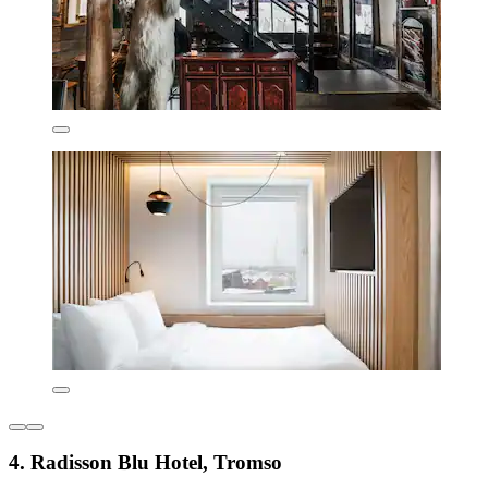
4. Radisson Blu Hotel, Tromso