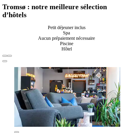
Tromsø : notre meilleure sélection
d’hôtels
Petit déjeuner inclus
Spa
Aucun prépaiement nécessaire
Piscine
Hôtel