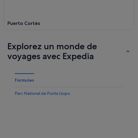
Puerto Cortés
Explorez un monde de
voyages avec Expedia
Formules
Parc National de Punta Izopo