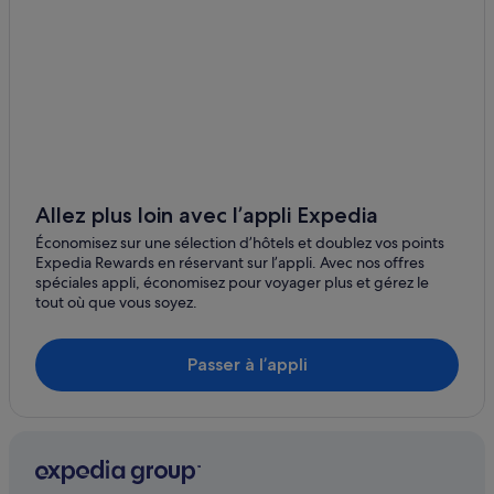
Allez plus loin avec l’appli Expedia
Économisez sur une sélection d’hôtels et doublez vos points
Expedia Rewards en réservant sur l’appli. Avec nos offres
spéciales appli, économisez pour voyager plus et gérez le
tout où que vous soyez.
Passer à l’appli