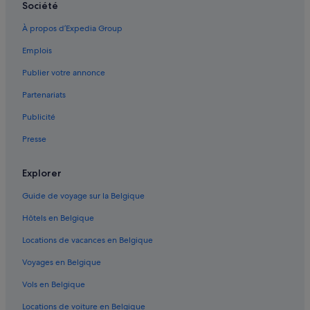
Société
À propos d’Expedia Group
Emplois
Publier votre annonce
Partenariats
Publicité
Presse
Explorer
Guide de voyage sur la Belgique
Hôtels en Belgique
Locations de vacances en Belgique
Voyages en Belgique
Vols en Belgique
Locations de voiture en Belgique