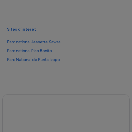
Sites d’intérêt
Parc national Jeanette Kawas
Parc national Pico Bonito
Parc National de Punta Izopo