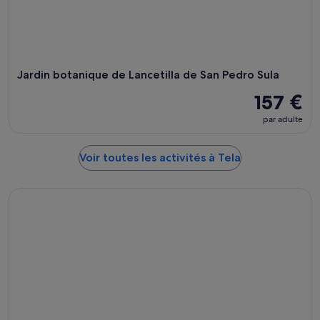
Jardin botanique de Lancetilla de San Pedro Sula
157 €
par adulte
Voir toutes les activités à Tela