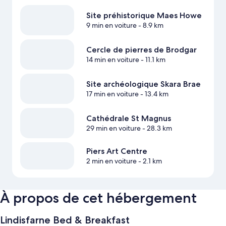
Site préhistorique Maes Howe
9 min en voiture
- 8.9 km
Cercle de pierres de Brodgar
14 min en voiture
- 11.1 km
Site archéologique Skara Brae
17 min en voiture
- 13.4 km
Cathédrale St Magnus
29 min en voiture
- 28.3 km
Piers Art Centre
2 min en voiture
- 2.1 km
À propos de cet hébergement
Lindisfarne Bed & Breakfast