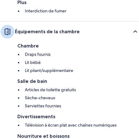
Plus
Interdiction de fumer
Équipements de la chambre
Chambre
Draps fournis
Lit bébé
Lit pliant/supplémentaire
Salle de bain
Articles de toilette gratuits
Sèche-cheveux
Serviettes fournies
Divertissements
Télévision à écran plat avec chaînes numériques
Nourriture et boissons