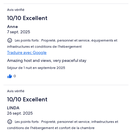
Avis vérifié
10/10 Excellent
Anne
7 sept. 2025
Les points forts : Propreté, personnel et service, équipements et
infrastructures et conditions de l’hébergement
Traduire avec Google
Amazing host and views, very peaceful stay
Séjour de 1 nuit en septembre 2025
0
Avis vérifié
10/10 Excellent
LINDA
26 sept. 2025
Les points forts : Propreté, personnel et service, infrastructures et
conditions de l’hébergement et confort de la chambre