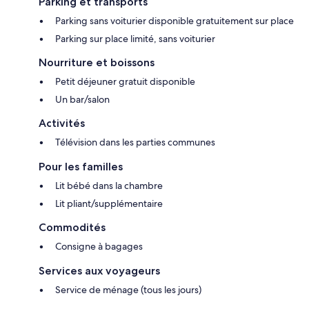
Parking et transports
Parking sans voiturier disponible gratuitement sur place
Parking sur place limité, sans voiturier
Nourriture et boissons
Petit déjeuner gratuit disponible
Un bar/salon
Activités
Télévision dans les parties communes
Pour les familles
Lit bébé dans la chambre
Lit pliant/supplémentaire
Commodités
Consigne à bagages
Services aux voyageurs
Service de ménage (tous les jours)