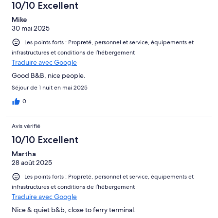
10/10 Excellent
Mike
30 mai 2025
Les points forts : Propreté, personnel et service, équipements et
infrastructures et conditions de l’hébergement
Traduire avec Google
Good B&B, nice people.
Séjour de 1 nuit en mai 2025
0
Avis vérifié
10/10 Excellent
Martha
28 août 2025
Les points forts : Propreté, personnel et service, équipements et
infrastructures et conditions de l’hébergement
Traduire avec Google
Nice & quiet b&b, close to ferry terminal.