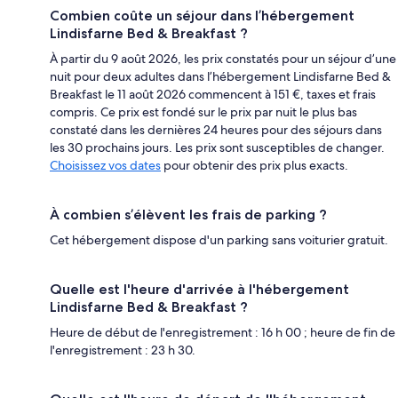
Combien coûte un séjour dans l’hébergement
Lindisfarne Bed & Breakfast ?
À partir du 9 août 2026, les prix constatés pour un séjour d’une
nuit pour deux adultes dans l’hébergement Lindisfarne Bed &
Breakfast le 11 août 2026 commencent à 151 €, taxes et frais
compris. Ce prix est fondé sur le prix par nuit le plus bas
constaté dans les dernières 24 heures pour des séjours dans
les 30 prochains jours. Les prix sont susceptibles de changer.
Choisissez vos dates
pour obtenir des prix plus exacts.
À combien s’élèvent les frais de parking ?
Cet hébergement dispose d'un parking sans voiturier gratuit.
Quelle est l'heure d'arrivée à l'hébergement
Lindisfarne Bed & Breakfast ?
Heure de début de l'enregistrement : 16 h 00 ; heure de fin de
l'enregistrement : 23 h 30.