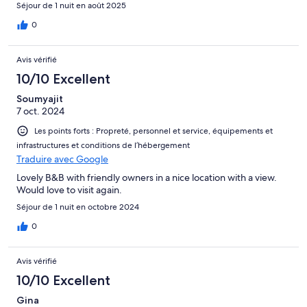
Séjour de 1 nuit en août 2025
0
Avis vérifié
10/10 Excellent
Soumyajit
7 oct. 2024
Les points forts : Propreté, personnel et service, équipements et
infrastructures et conditions de l’hébergement
Traduire avec Google
Lovely B&B with friendly owners in a nice location with a view.
Would love to visit again.
Séjour de 1 nuit en octobre 2024
0
Avis vérifié
10/10 Excellent
Gina