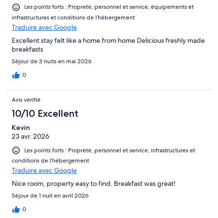
Les points forts : Propreté, personnel et service, équipements et
infrastructures et conditions de l’hébergement
Traduire avec Google
Excellent stay felt like a home from home Delicious freshly made
breakfasts
Séjour de 3 nuits en mai 2026
0
Avis vérifié
10/10 Excellent
Kevin
23 avr. 2026
Les points forts : Propreté, personnel et service, infrastructures et
conditions de l’hébergement
Traduire avec Google
Nice room, property easy to find. Breakfast was great!
Séjour de 1 nuit en avril 2026
0