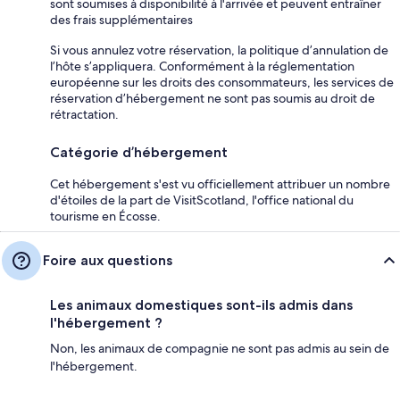
sont soumises à disponibilité à l'arrivée et peuvent entraîner
des frais supplémentaires
Si vous annulez votre réservation, la politique d’annulation de
l’hôte s’appliquera. Conformément à la réglementation
européenne sur les droits des consommateurs, les services de
réservation d’hébergement ne sont pas soumis au droit de
rétractation.
Catégorie d’hébergement
Cet hébergement s'est vu officiellement attribuer un nombre
d'étoiles de la part de VisitScotland, l'office national du
tourisme en Écosse.
Foire aux questions
Les animaux domestiques sont-ils admis dans
l'hébergement ?
Non, les animaux de compagnie ne sont pas admis au sein de
l'hébergement.