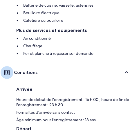
Batterie de cuisine, vaisselle, ustensiles
Bouilloire électrique
Cafetière ou bouilloire
Plus de services et équipements
Air conditionné
Chauffage
Fer et planche à repasser sur demande
Conditions
Arrivée
Heure de début de l'enregistrement : 16 h 00 ; heure de fin de
l'enregistrement : 23 h 30.
Formalités d'arrivée sans contact
Âge minimum pour l'enregistrement : 18 ans
Départ