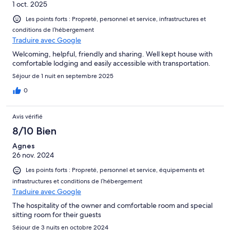
1 oct. 2025
Les points forts : Propreté, personnel et service, infrastructures et
conditions de l’hébergement
Traduire avec Google
Welcoming, helpful, friendly and sharing. Well kept house with
comfortable lodging and easily accessible with transportation.
Séjour de 1 nuit en septembre 2025
0
Avis vérifié
8/10 Bien
Agnes
26 nov. 2024
Les points forts : Propreté, personnel et service, équipements et
infrastructures et conditions de l’hébergement
Traduire avec Google
The hospitality of the owner and comfortable room and special
sitting room for their guests
Séjour de 3 nuits en octobre 2024