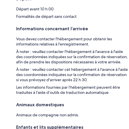
Départ avant 10 h 00
Formalités de départ sans contact
Informations concernant l’arrivée
Vous devez contacter l'hébergement pour obtenir les
informations relatives à l'enregistrement.
À noter : veuillez contacter l'hébergement à l'avance à l'aide
des coordonnées indiquées sur la confirmation de réservation,
afin de prendre les dispositions nécessaires à votre arrivée.
À noter : veuillez contacter cet hébergement à l'avance à l'aide
des coordonnées indiquées sur la confirmation de réservation
si vous prévoyez d'arriver après 22 h 30.
Les informations fournies par l’hébergement peuvent être
traduites à l’aide d’outils de traduction automatique
Animaux domestiques
Animaux de compagnie non admis.
Enfants et lits supplémentaires