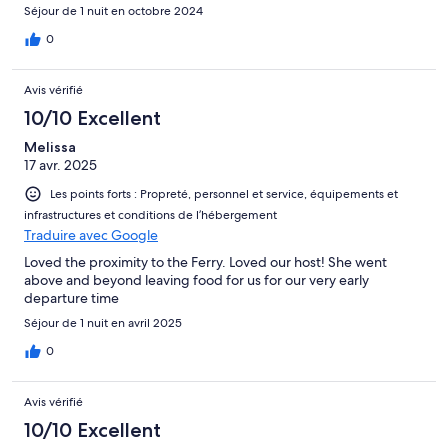
Séjour de 1 nuit en octobre 2024
0
Avis vérifié
10/10 Excellent
Melissa
17 avr. 2025
Les points forts : Propreté, personnel et service, équipements et
infrastructures et conditions de l’hébergement
Traduire avec Google
Loved the proximity to the Ferry. Loved our host! She went
above and beyond leaving food for us for our very early
departure time
Séjour de 1 nuit en avril 2025
0
Avis vérifié
10/10 Excellent