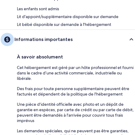
Les enfants sont admis
Lit d'appoint/supplémentaire disponible sur demande
Lit bébé disponible sur demande à l'hébergement
Informations importantes
À savoir absolument
Cet hébergement est géré par un hôte professionnel et fourni
dans le cadre d’une activité commerciale, industrielle ou
libérale.
Des frais pour toute personne supplémentaire peuvent être
facturés et dépendent de la politique de l'hébergement
Une pièce d'identité officielle avec photo et un dépôt de
garantie en espèces, par carte de crédit ou par carte de débit,
peuvent être demandés à l'arrivée pour couvrir tous frais
imprévus
Les demandes spéciales, qui ne peuvent pas être garanties,