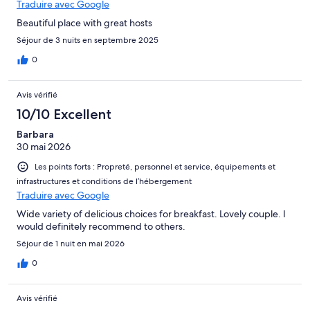
Traduire avec Google
Beautiful place with great hosts
Séjour de 3 nuits en septembre 2025
0
Avis vérifié
10/10 Excellent
Barbara
30 mai 2026
Les points forts : Propreté, personnel et service, équipements et
infrastructures et conditions de l’hébergement
Traduire avec Google
Wide variety of delicious choices for breakfast. Lovely couple. I
would definitely recommend to others.
Séjour de 1 nuit en mai 2026
0
Avis vérifié