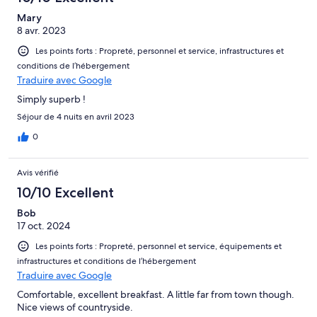
Mary
8 avr. 2023
Les points forts : Propreté, personnel et service, infrastructures et
conditions de l’hébergement
Traduire avec Google
Simply superb !
Séjour de 4 nuits en avril 2023
0
Avis vérifié
10/10 Excellent
Bob
17 oct. 2024
Les points forts : Propreté, personnel et service, équipements et
infrastructures et conditions de l’hébergement
Traduire avec Google
Comfortable, excellent breakfast. A little far from town though.
Nice views of countryside.