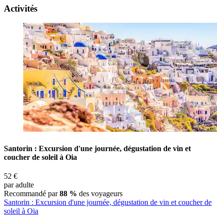
Activités
Santorin : Excursion d'une journée, dégustation de vin et
coucher de soleil à Oia
52 €
par adulte
Recommandé par
88 %
des voyageurs
Santorin : Excursion d'une journée, dégustation de vin et coucher de
soleil à Oia