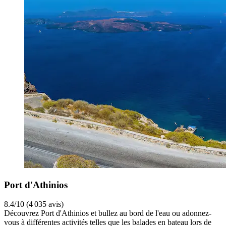
Port d'Athinios
8.4/10 (4 035 avis)
Découvrez Port d'Athinios et bullez au bord de l'eau ou adonnez-
vous à différentes activités telles que les balades en bateau lors de