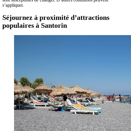
s’appliquer.
Séjournez à proximité d’attractions
populaires à Santorin