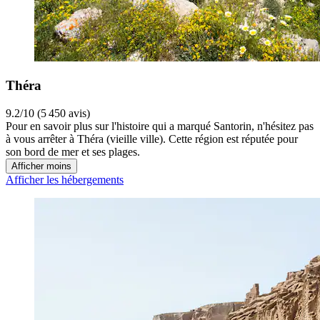
Théra
9.2/10 (5 450 avis)
Pour en savoir plus sur l'histoire qui a marqué Santorin, n'hésitez pas
à vous arrêter à Théra (vieille ville). Cette région est réputée pour
son bord de mer et ses plages.
Afficher moins
Afficher les hébergements