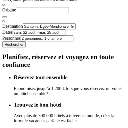
Origine
Destination
Dates
Personnes
Rechercher
Planifiez, réservez et voyagez en toute
confiance
Réservez tout ensemble
Économisez jusqu’à 1 200 € lorsque vous réservez un vol et
un hôtel ensemble*.
Trouvez le bon hôtel
Avec plus de 300 000 hôtels à travers le monde, créer la
formule vacances parfaite est facile.