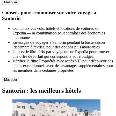
Masquer
Conseils pour économiser sur votre voyage à
Santorin
Combinez vos vols, hôtels et locations de voitures sur
Expedia — la combinaison peut entraîner des économies
importantes.
Envisagez de voyager à Santorin pendant la basse saison
(décembre à février) pour des options plus abordables.
Utilisez le filtre Prix par voyageur sur Expedia pour trouver
une offre de forfait qui correspond à votre budget.
Vérifiez le filtre Propriétés avec accès VIP pour découvrir des
hôtels exceptionnels avec des avantages supplémentaires pour
les membres dans certaines propriétés.
Masquer
Santorin : les meilleurs hôtels