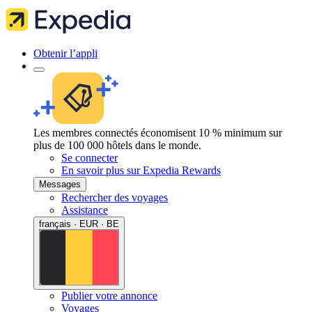
Obtenir l’appli
Les membres connectés économisent 10 % minimum sur
plus de 100 000 hôtels dans le monde.
Se connecter
En savoir plus sur Expedia Rewards
Messages
Rechercher des voyages
Assistance
français · EUR · BE
Publier votre annonce
Voyages