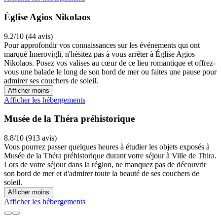
Église Agios Nikolaos
9.2/10 (44 avis)
Pour approfondir vos connaissances sur les événements qui ont
marqué Imerovigli, n'hésitez pas à vous arrêter à Église Agios
Nikolaos. Posez vos valises au cœur de ce lieu romantique et offrez-
vous une balade le long de son bord de mer ou faites une pause pour
admirer ses couchers de soleil.
Afficher moins
Afficher les hébergements
Musée de la Théra préhistorique
8.8/10 (913 avis)
Vous pourrez passer quelques heures à étudier les objets exposés à
Musée de la Théra préhistorique durant votre séjour à Ville de Thira.
Lors de votre séjour dans la région, ne manquez pas de découvrir
son bord de mer et d'admirer toute la beauté de ses couchers de
soleil.
Afficher moins
Afficher les hébergements