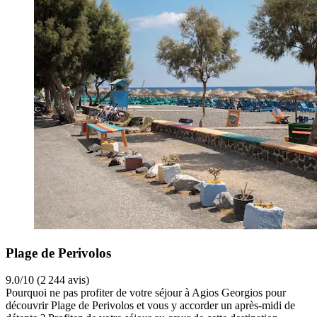
Plage de Perivolos
9.0/10 (2 244 avis)
Pourquoi ne pas profiter de votre séjour à Agios Georgios pour
découvrir Plage de Perivolos et vous y accorder un après-midi de