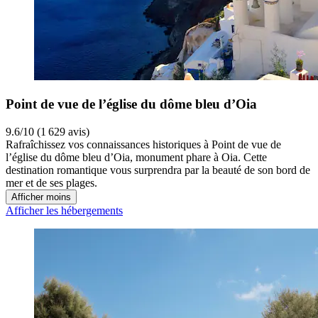
Point de vue de l’église du dôme bleu d’Oia
9.6/10 (1 629 avis)
Rafraîchissez vos connaissances historiques à Point de vue de
l’église du dôme bleu d’Oia, monument phare à Oia. Cette
destination romantique vous surprendra par la beauté de son bord de
mer et de ses plages.
Afficher moins
Afficher les hébergements