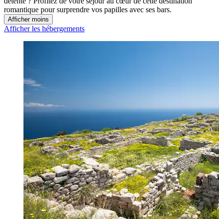
détente ? Profitez de votre séjour au cœur de cette destination
romantique pour surprendre vos papilles avec ses bars.
Afficher moins
Afficher les hébergements