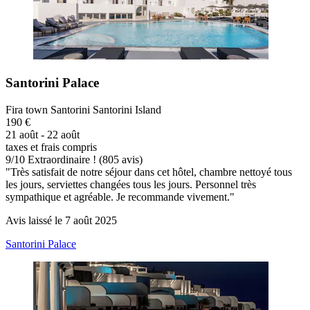
Santorini Palace
Fira town Santorini Santorini Island
190 €
21 août - 22 août
taxes et frais compris
9
/
10
Extraordinaire ! (805 avis)
"Très satisfait de notre séjour dans cet hôtel, chambre nettoyé tous
les jours, serviettes changées tous les jours. Personnel très
sympathique et agréable. Je recommande vivement."
Avis laissé le 7 août 2025
Santorini Palace