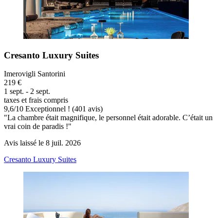
Cresanto Luxury Suites
Imerovigli Santorini
219 €
1 sept. - 2 sept.
taxes et frais compris
9,6
/
10
Exceptionnel ! (401 avis)
"La chambre était magnifique, le personnel était adorable. C’était un
vrai coin de paradis !"
Avis laissé le 8 juil. 2026
Cresanto Luxury Suites