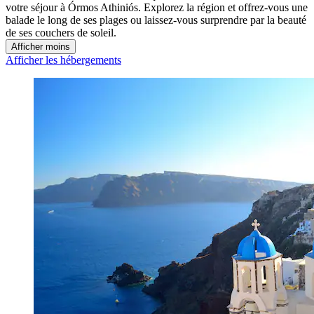
votre séjour à Órmos Athiniós. Explorez la région et offrez-vous une
balade le long de ses plages ou laissez-vous surprendre par la beauté
de ses couchers de soleil.
Afficher moins
Afficher les hébergements