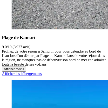
Plage de Kamari
9.0/10 (3 927 avis)
Profitez de votre séjour à Santorin pour vous détendre au bord de
l'eau lors d'un détour par Plage de Kamari.Lors de votre séjour dans
la région, ne manquez pas de découvrir son bord de mer et d'admirer
toute la beauté de ses volcans.
Afficher moins
Afficher les hébergements