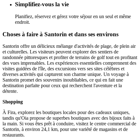
Simplifiez-vous la vie
Planifiez, réservez et gérez votre séjour en un seul et même
endroit.
Choses à faire à Santorin et dans ses environs
Santorin offre un délicieux mélange d'activités de plage, de plein air
et culturelles. Les visiteurs peuvent explorer des sentiers de
randonnée pittoresques et profiter de terrains de golf tout en profitant
des vues imprenables. Les expériences essentielles comprennent des
visites guidées de l'île, des excursions vers ses sites célèbres et
diverses activités qui capturent son charme unique. Un voyage à
Santorin promet des souvenirs inoubliables, ce qui en fait une
destination parfaite pour ceux qui recherchent l'aventure et la
détente.
Shopping
À Fira, explorez les boutiques locales pour des cadeaux uniques,
tandis qu'Oia propose de superbes boutiques avec des bijoux faits à
la main. Si vous êtes prêt à conduire, visitez le centre commercial de
Santorin, à environ 24,1 km, pour une variété de magasins et de
restaurants.