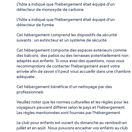
L'hôte a indiqué que l'hébergement était équipé d'un
détecteur de monoxyde de carbone
L'hôte a indiqué que l'hébergement était équipé d'un
détecteur de fumée
Cet hébergement comprend les dispositifs de sécurité
suivants : un extincteur et un système de sécurité
Cet hébergement comporte des espaces extérieurs comme
des balcons, des patios ou des terrasses potentiellement non
adaptés aux enfants. Si vous avez des questions, nous vous
recommandons de contacter l'hébergement avant votre
arrivée afin de savoir s'il peut vous accueillir dans une chambre
adéquate.
Cet hébergement bénéficie d’un nettoyage par des
professionnels
Veuillez noter que les normes culturelles et les règles pour les
voyageurs peuvent différer selon le pays et l'hébergement.
Les règles mentionnées sont fournies par l'hébergement
Le club pour enfants est ouvert du dimanche au vendredi en
juillet et en août. Nous pouvons encadrer vos enfants au club