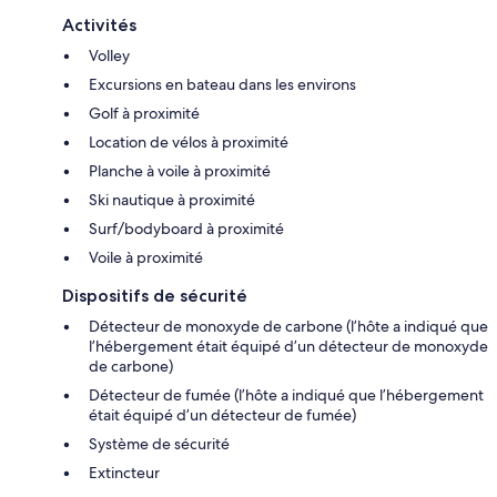
Activités
Volley
Excursions en bateau dans les environs
Golf à proximité
Location de vélos à proximité
Planche à voile à proximité
Ski nautique à proximité
Surf/bodyboard à proximité
Voile à proximité
Dispositifs de sécurité
Détecteur de monoxyde de carbone (l’hôte a indiqué que
l’hébergement était équipé d’un détecteur de monoxyde
de carbone)
Détecteur de fumée (l’hôte a indiqué que l’hébergement
était équipé d’un détecteur de fumée)
Système de sécurité
Extincteur