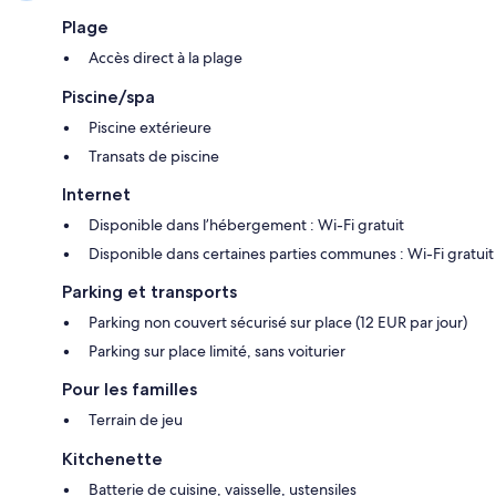
Plage
Accès direct à la plage
Piscine/spa
Piscine extérieure
Transats de piscine
Internet
Disponible dans l’hébergement : Wi-Fi gratuit
Disponible dans certaines parties communes : Wi-Fi gratuit
Parking et transports
Parking non couvert sécurisé sur place (12 EUR par jour)
Parking sur place limité, sans voiturier
Pour les familles
Terrain de jeu
Kitchenette
Batterie de cuisine, vaisselle, ustensiles