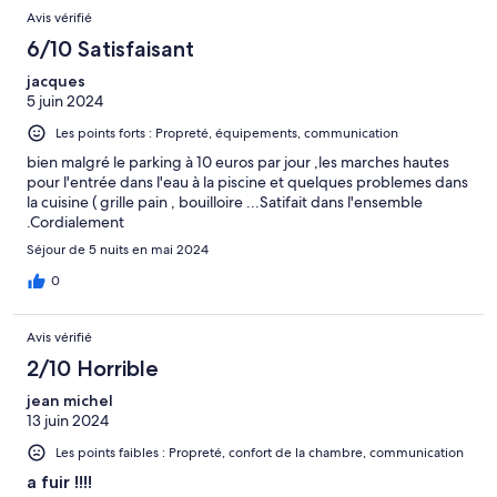
Avis vérifié
6/10 Satisfaisant
jacques
5 juin 2024
Les points forts : Propreté, équipements, communication
bien malgré le parking à 10 euros par jour ,les marches hautes
pour l'entrée dans l'eau à la piscine et quelques problemes dans
la cuisine ( grille pain , bouilloire ...Satifait dans l'ensemble
.Cordialement
Séjour de 5 nuits en mai 2024
0
Avis vérifié
2/10 Horrible
jean michel
13 juin 2024
Les points faibles : Propreté, confort de la chambre, communication
a fuir !!!!