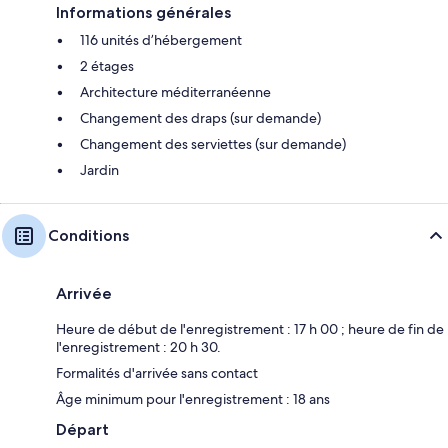
Informations générales
116 unités d’hébergement
2 étages
Architecture méditerranéenne
Changement des draps (sur demande)
Changement des serviettes (sur demande)
Jardin
Conditions
Arrivée
Heure de début de l'enregistrement : 17 h 00 ; heure de fin de
l'enregistrement : 20 h 30.
Formalités d'arrivée sans contact
Âge minimum pour l'enregistrement : 18 ans
Départ