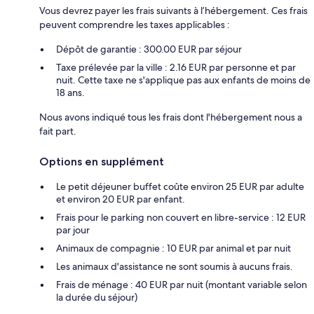
Vous devrez payer les frais suivants à l’hébergement. Ces frais
peuvent comprendre les taxes applicables :
Dépôt de garantie : 300.00 EUR par séjour
Taxe prélevée par la ville : 2.16 EUR par personne et par
nuit. Cette taxe ne s'applique pas aux enfants de moins de
18 ans.
Nous avons indiqué tous les frais dont l'hébergement nous a
fait part.
Options en supplément
Le petit déjeuner buffet coûte environ 25 EUR par adulte
et environ 20 EUR par enfant.
Frais pour le parking non couvert en libre-service : 12 EUR
par jour
Animaux de compagnie : 10 EUR par animal et par nuit
Les animaux d'assistance ne sont soumis à aucuns frais.
Frais de ménage : 40 EUR par nuit (montant variable selon
la durée du séjour)