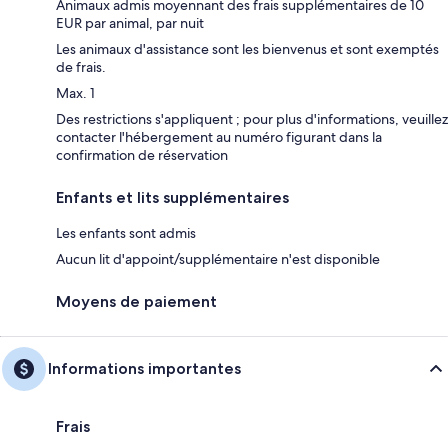
Animaux admis moyennant des frais supplémentaires de 10
EUR par animal, par nuit
Les animaux d'assistance sont les bienvenus et sont exemptés
de frais.
Max. 1
Des restrictions s'appliquent ; pour plus d'informations, veuillez
contacter l'hébergement au numéro figurant dans la
confirmation de réservation
Enfants et lits supplémentaires
Les enfants sont admis
Aucun lit d'appoint/supplémentaire n'est disponible
Moyens de paiement
Informations importantes
Frais