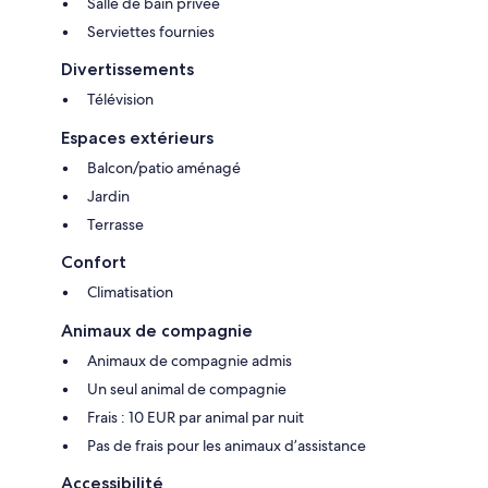
Salle de bain privée
Serviettes fournies
Divertissements
Télévision
Espaces extérieurs
Balcon/patio aménagé
Jardin
Terrasse
Confort
Climatisation
Animaux de compagnie
Animaux de compagnie admis
Un seul animal de compagnie
Frais : 10 EUR par animal par nuit
Pas de frais pour les animaux d’assistance
Accessibilité