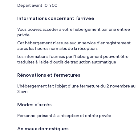
Départ avant 10 h 00
Informations concernant l’arrivée
Vous pouvez accéder à votre hébergement par une entrée
privée.
Cet hébergement n'assure aucun service d'enregistrement
après les heures normales de la réception.
Les informations fournies par l’hébergement peuvent être
traduites à l’aide d’outils de traduction automatique
Rénovations et fermetures
L'hébergement fait l'objet d'une fermeture du 2 novembre au
3 avril.
Modes d’accès
Personnel présent à la réception et entrée privée
Animaux domestiques