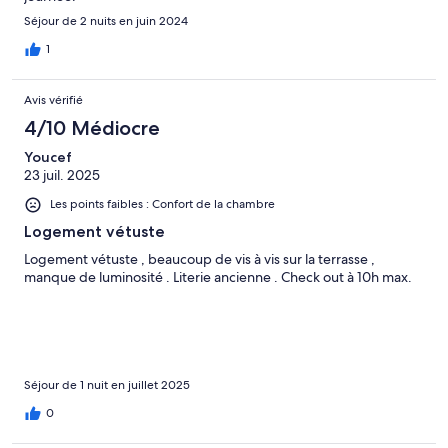
Séjour de 2 nuits en juin 2024
1
Avis vérifié
4/10 Médiocre
Youcef
23 juil. 2025
Les points faibles : Confort de la chambre
Logement vétuste
Logement vétuste , beaucoup de vis à vis sur la terrasse ,
manque de luminosité . Literie ancienne . Check out à 10h max.
Séjour de 1 nuit en juillet 2025
0