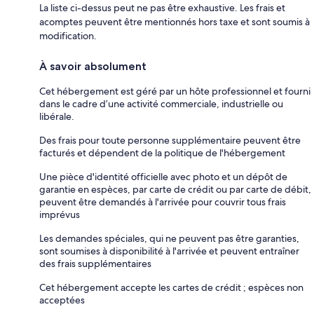
La liste ci-dessus peut ne pas être exhaustive. Les frais et
acomptes peuvent être mentionnés hors taxe et sont soumis à
modification.
À savoir absolument
Cet hébergement est géré par un hôte professionnel et fourni
dans le cadre d’une activité commerciale, industrielle ou
libérale.
Des frais pour toute personne supplémentaire peuvent être
facturés et dépendent de la politique de l'hébergement
Une pièce d'identité officielle avec photo et un dépôt de
garantie en espèces, par carte de crédit ou par carte de débit,
peuvent être demandés à l'arrivée pour couvrir tous frais
imprévus
Les demandes spéciales, qui ne peuvent pas être garanties,
sont soumises à disponibilité à l'arrivée et peuvent entraîner
des frais supplémentaires
Cet hébergement accepte les cartes de crédit ; espèces non
acceptées