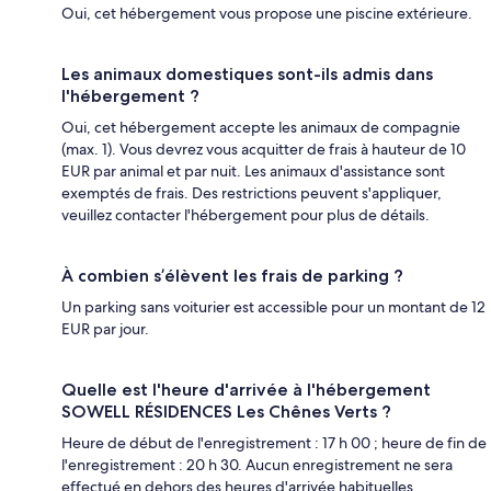
Oui, cet hébergement vous propose une piscine extérieure.
Les animaux domestiques sont-ils admis dans
l'hébergement ?
Oui, cet hébergement accepte les animaux de compagnie
(max. 1). Vous devrez vous acquitter de frais à hauteur de 10
EUR par animal et par nuit. Les animaux d'assistance sont
exemptés de frais. Des restrictions peuvent s'appliquer,
veuillez contacter l'hébergement pour plus de détails.
À combien s’élèvent les frais de parking ?
Un parking sans voiturier est accessible pour un montant de 12
EUR par jour.
Quelle est l'heure d'arrivée à l'hébergement
SOWELL RÉSIDENCES Les Chênes Verts ?
Heure de début de l'enregistrement : 17 h 00 ; heure de fin de
l'enregistrement : 20 h 30. Aucun enregistrement ne sera
effectué en dehors des heures d'arrivée habituelles.