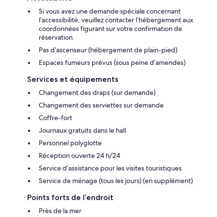
Si vous avez une demande spéciale concernant
l’accessibilité, veuillez contacter l’hébergement aux
coordonnées figurant sur votre confirmation de
réservation.
Pas d’ascenseur (hébergement de plain-pied)
Espaces fumeurs prévus (sous peine d’amendes)
Services et équipements
Changement des draps (sur demande)
Changement des serviettes sur demande
Coffre-fort
Journaux gratuits dans le hall
Personnel polyglotte
Réception ouverte 24 h/24
Service d’assistance pour les visites touristiques
Service de ménage (tous les jours) (en supplément)
Points forts de l’endroit
Près de la mer