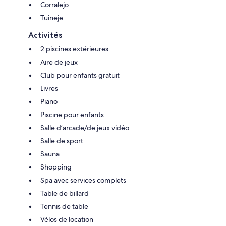
Corralejo
Tuineje
Activités
2 piscines extérieures
Aire de jeux
Club pour enfants gratuit
Livres
Piano
Piscine pour enfants
Salle d’arcade/de jeux vidéo
Salle de sport
Sauna
Shopping
Spa avec services complets
Table de billard
Tennis de table
Vélos de location