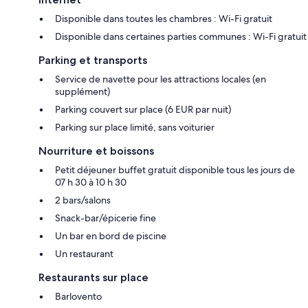
Disponible dans toutes les chambres : Wi-Fi gratuit
Disponible dans certaines parties communes : Wi-Fi gratuit
Parking et transports
Service de navette pour les attractions locales (en
supplément)
Parking couvert sur place (6 EUR par nuit)
Parking sur place limité, sans voiturier
Nourriture et boissons
Petit déjeuner buffet gratuit disponible tous les jours de
07 h 30 à 10 h 30
2 bars/salons
Snack-bar/épicerie fine
Un bar en bord de piscine
Un restaurant
Restaurants sur place
Barlovento