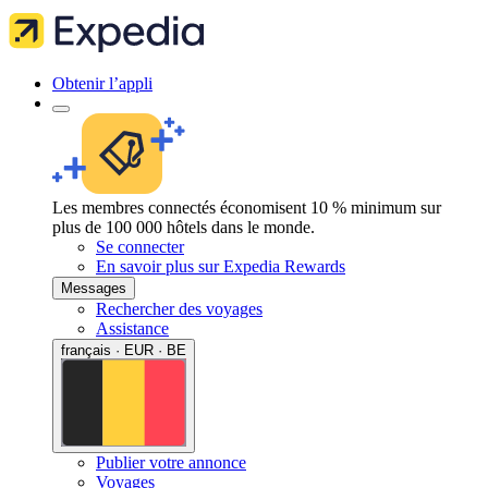
Obtenir l’appli
Les membres connectés économisent 10 % minimum sur
plus de 100 000 hôtels dans le monde.
Se connecter
En savoir plus sur Expedia Rewards
Messages
Rechercher des voyages
Assistance
français · EUR · BE
Publier votre annonce
Voyages