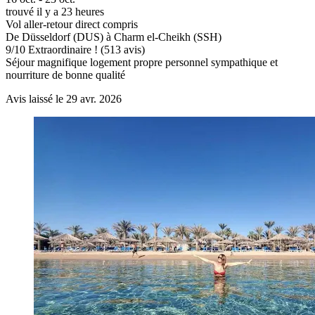
trouvé il y a 23 heures
Vol aller-retour direct compris
De Düsseldorf (DUS) à Charm el-Cheikh (SSH)
9
/
10
Extraordinaire ! (513 avis)
Séjour magnifique logement propre personnel sympathique et
nourriture de bonne qualité
Avis laissé le 29 avr. 2026