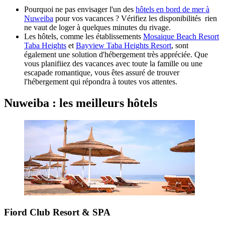
Pourquoi ne pas envisager l'un des
hôtels en bord de mer à
Nuweiba
pour vos vacances ? Vérifiez les disponibilités rien
ne vaut de loger à quelques minutes du rivage.
Les hôtels, comme les établissements
Mosaique Beach Resort
Taba Heights
et
Bayview Taba Heights Resort
, sont
également une solution d'hébergement très appréciée. Que
vous planifiiez des vacances avec toute la famille ou une
escapade romantique, vous êtes assuré de trouver
l'hébergement qui répondra à toutes vos attentes.
Nuweiba : les meilleurs hôtels
Fiord Club Resort & SPA