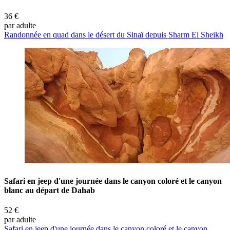
36 €
par adulte
Randonnée en quad dans le désert du Sinaï depuis Sharm El Sheikh
Safari en jeep d'une journée dans le canyon coloré et le canyon
blanc au départ de Dahab
52 €
par adulte
Safari en jeep d'une journée dans le canyon coloré et le canyon