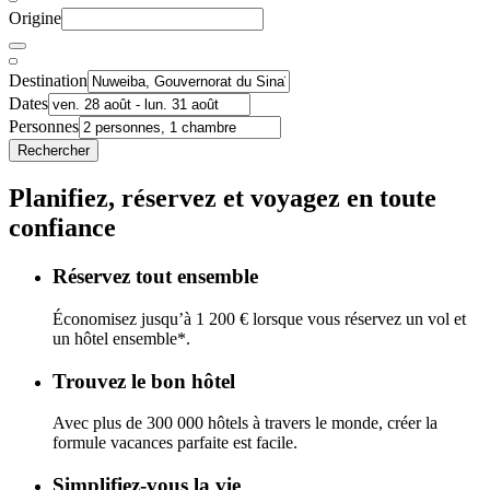
Origine
Destination
Dates
Personnes
Rechercher
Planifiez, réservez et voyagez en toute
confiance
Réservez tout ensemble
Économisez jusqu’à 1 200 € lorsque vous réservez un vol et
un hôtel ensemble*.
Trouvez le bon hôtel
Avec plus de 300 000 hôtels à travers le monde, créer la
formule vacances parfaite est facile.
Simplifiez-vous la vie