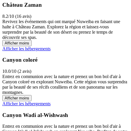
Château Zaman
8.2/10 (16 avis)
Revivez les événements qui ont marqué Nuweiba en faisant une
halte à Château Zaman. Explorez la région et laissez-vous
surprendre par la beauté de son désert ou prenez le temps de
découvrir ses spas.
Afficher moins
Afficher les hébergements
Canyon coloré
10.0/10 (2 avis)
Entrez en communion avec la nature et prenez un bon bol d'air à
Canyon coloré en explorant Nuweiba. Cette région vous surprendra
par la beauté de ses récifs coralliens et de son panorama sur les
montagnes.
Afficher moins
Afficher les hébergements
Canyon Wadi al-Wishwash
Entrez en communion avec la nature et prenez un bon bol d'air à