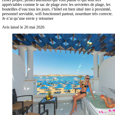
appréciables comme le sac de plage avec les serviettes de plage, les
bouteilles d’eau tous les jours, l’hôtel est bien situé mer à proximité,
personnel serviable, wifi fonctionnel partout, nourriture très correcte.
Je n’ai qu’une envie y retourner
Avis laissé le 20 mai 2026