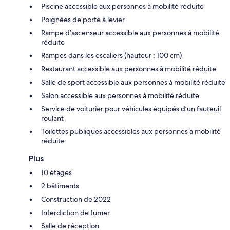
Piscine accessible aux personnes à mobilité réduite
Poignées de porte à levier
Rampe d’ascenseur accessible aux personnes à mobilité
réduite
Rampes dans les escaliers (hauteur : 100 cm)
Restaurant accessible aux personnes à mobilité réduite
Salle de sport accessible aux personnes à mobilité réduite
Salon accessible aux personnes à mobilité réduite
Service de voiturier pour véhicules équipés d’un fauteuil
roulant
Toilettes publiques accessibles aux personnes à mobilité
réduite
Plus
10 étages
2 bâtiments
Construction de 2022
Interdiction de fumer
Salle de réception