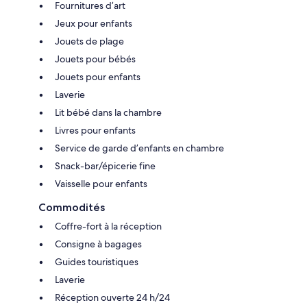
Fournitures d’art
Jeux pour enfants
Jouets de plage
Jouets pour bébés
Jouets pour enfants
Laverie
Lit bébé dans la chambre
Livres pour enfants
Service de garde d’enfants en chambre
Snack-bar/épicerie fine
Vaisselle pour enfants
Commodités
Coffre-fort à la réception
Consigne à bagages
Guides touristiques
Laverie
Réception ouverte 24 h/24