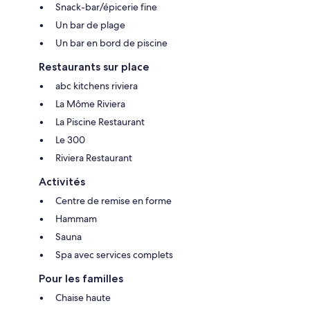
Snack-bar/épicerie fine
Un bar de plage
Un bar en bord de piscine
Restaurants sur place
abc kitchens riviera
La Môme Riviera
La Piscine Restaurant
Le 300
Riviera Restaurant
Activités
Centre de remise en forme
Hammam
Sauna
Spa avec services complets
Pour les familles
Chaise haute