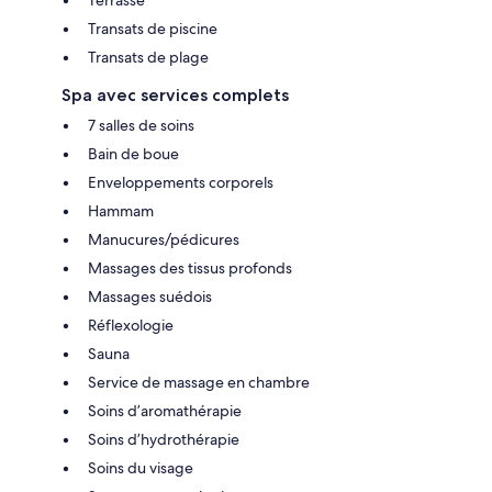
Transats de piscine
Transats de plage
Spa avec services complets
7 salles de soins
Bain de boue
Enveloppements corporels
Hammam
Manucures/pédicures
Massages des tissus profonds
Massages suédois
Réflexologie
Sauna
Service de massage en chambre
Soins d’aromathérapie
Soins d’hydrothérapie
Soins du visage