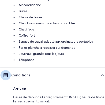
Air conditionné
Bureau
Chaise de bureau
Chambres communicantes disponibles
Chauffage
Coffre-fort
Espace de travail adapté aux ordinateurs portables
Fer et planche à repasser sur demande
Journaux gratuits tous les jours
Téléphone
Conditions
Arrivée
Heure de début de l'enregistrement : 15 h 00 ; heure de fin de
l'enregistrement : minuit.