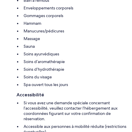
Bain à remous
Enveloppements corporels
Gommages corporels
Hammam
Manucures/pédicures
Massage
Sauna
Soins ayurvédiques
Soins d’aromathérapie
Soins d’hydrothérapie
Soins du visage
Spa ouvert tous les jours
Accessibilité
Si vous avez une demande spéciale concernant
l’accessibilité, veuillez contacter l’hébergement aux
coordonnées figurant sur votre confirmation de
réservation.
Accessible aux personnes à mobilité réduite (restrictions
éventuelles)