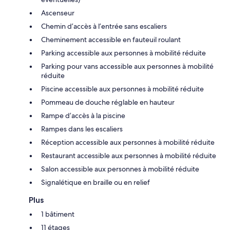
Ascenseur
Chemin d’accès à l’entrée sans escaliers
Cheminement accessible en fauteuil roulant
Parking accessible aux personnes à mobilité réduite
Parking pour vans accessible aux personnes à mobilité
réduite
Piscine accessible aux personnes à mobilité réduite
Pommeau de douche réglable en hauteur
Rampe d’accès à la piscine
Rampes dans les escaliers
Réception accessible aux personnes à mobilité réduite
Restaurant accessible aux personnes à mobilité réduite
Salon accessible aux personnes à mobilité réduite
Signalétique en braille ou en relief
Plus
1 bâtiment
11 étages