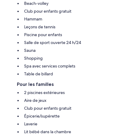
Beach-volley
Club pour enfants gratuit
Hammam
Leçons de tennis
Piscine pour enfants
Salle de sport ouverte 24 h/24
Sauna
Shopping
Spa avec services complets
Table de billard
Pour les familles
2 piscines extérieures
Aire de jeux
Club pour enfants gratuit
Épicerie/supérette
Laverie
Lit bébé dans la chambre