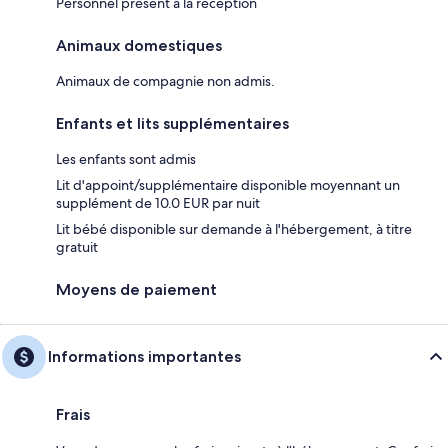
Personnel présent à la réception
Animaux domestiques
Animaux de compagnie non admis.
Enfants et lits supplémentaires
Les enfants sont admis
Lit d'appoint/supplémentaire disponible moyennant un
supplément de 10.0 EUR par nuit
Lit bébé disponible sur demande à l'hébergement, à titre
gratuit
Moyens de paiement
Informations importantes
Frais