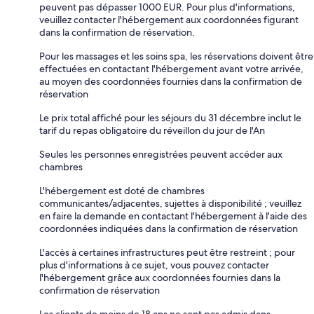
peuvent pas dépasser 1000 EUR. Pour plus d'informations,
veuillez contacter l'hébergement aux coordonnées figurant
dans la confirmation de réservation.
Pour les massages et les soins spa, les réservations doivent être
effectuées en contactant l'hébergement avant votre arrivée,
au moyen des coordonnées fournies dans la confirmation de
réservation
Le prix total affiché pour les séjours du 31 décembre inclut le
tarif du repas obligatoire du réveillon du jour de l'An
Seules les personnes enregistrées peuvent accéder aux
chambres
L'hébergement est doté de chambres
communicantes/adjacentes, sujettes à disponibilité ; veuillez
en faire la demande en contactant l'hébergement à l'aide des
coordonnées indiquées dans la confirmation de réservation
L'accès à certaines infrastructures peut être restreint ; pour
plus d'informations à ce sujet, vous pouvez contacter
l'hébergement grâce aux coordonnées fournies dans la
confirmation de réservation
Les clients de moins de 18 ans ne sont pas admis dans