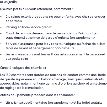
et un jardin.
D'autres petits plus vous attendent, notamment :
2 piscines extérieures et piscine pour enfants, avec chaises longues
et parasols
Parking en libre-service gratuit
Court de tennis extérieur, navette vers et depuis l'aéroport (en
supplément) et service de garde d'enfants (en supplément)
Service d'assistance pour les visites touristiques ou l'achat de billets,
table de billard et hébergement non-fumeurs
Les avis voyageurs sont très enthousiastes concernant le personnel
aux petits soins
Caractéristiques des chambres
Les 189 chambres sont dotées de touches de confort comme une literie
de qualité supérieure et un balcon aménagé, ainsi que d'autres atouts
appréciables, notamment une gamme d'oreillers au choix et un système
de réglage de la climatisation.
Autres équipements proposés dans les chambres :
Lits pliants/supplémentaires (en supplément) et lits bébé gratuits