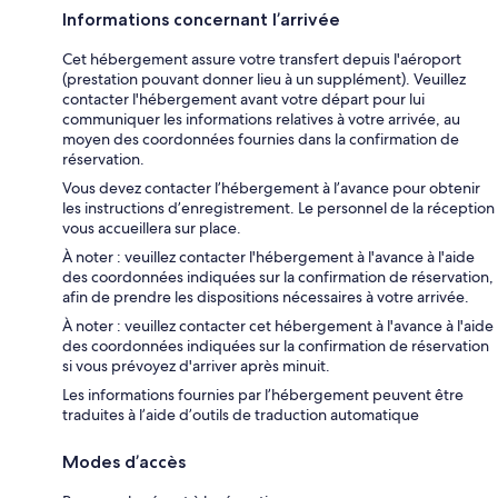
Informations concernant l’arrivée
Cet hébergement assure votre transfert depuis l'aéroport
(prestation pouvant donner lieu à un supplément). Veuillez
contacter l'hébergement avant votre départ pour lui
communiquer les informations relatives à votre arrivée, au
moyen des coordonnées fournies dans la confirmation de
réservation.
Vous devez contacter l’hébergement à l’avance pour obtenir
les instructions d’enregistrement. Le personnel de la réception
vous accueillera sur place.
À noter : veuillez contacter l'hébergement à l'avance à l'aide
des coordonnées indiquées sur la confirmation de réservation,
afin de prendre les dispositions nécessaires à votre arrivée.
À noter : veuillez contacter cet hébergement à l'avance à l'aide
des coordonnées indiquées sur la confirmation de réservation
si vous prévoyez d'arriver après minuit.
Les informations fournies par l’hébergement peuvent être
traduites à l’aide d’outils de traduction automatique
Modes d’accès