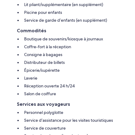
Lit pliant/supplémentaire (en supplément)
Piscine pour enfants
Service de garde d’enfants (en supplément)
Commodités
Boutique de souvenirs/kiosque à journaux
Coffre-fort à la réception
Consigne à bagages
Distributeur de billets
Épicerie/supérette
Laverie
Réception ouverte 24 h/24
Salon de coiffure
Services aux voyageurs
Personnel polyglotte
Service d’assistance pour les visites touristiques
Service de couverture