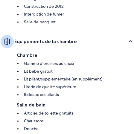
Construction de 2012
Interdiction de fumer
Salle de banquet
Équipements de la chambre
Chambre
Gamme d’oreillers au choix
Lit bébé gratuit
Lit pliant/supplémentaire (en supplément)
Literie de qualité supérieure
Rideaux occultants
Salle de bain
Articles de toilette gratuits
Chaussons
Douche