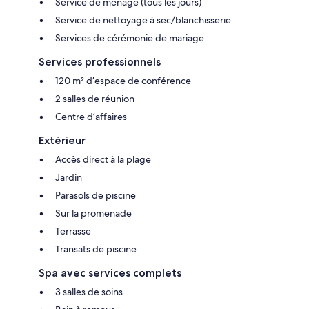
Service de ménage (tous les jours)
Service de nettoyage à sec/blanchisserie
Services de cérémonie de mariage
Services professionnels
120 m² d’espace de conférence
2 salles de réunion
Centre d’affaires
Extérieur
Accès direct à la plage
Jardin
Parasols de piscine
Sur la promenade
Terrasse
Transats de piscine
Spa avec services complets
3 salles de soins