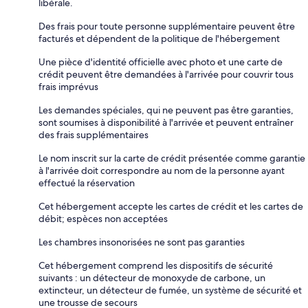
libérale.
Des frais pour toute personne supplémentaire peuvent être
facturés et dépendent de la politique de l'hébergement
Une pièce d'identité officielle avec photo et une carte de
crédit peuvent être demandées à l'arrivée pour couvrir tous
frais imprévus
Les demandes spéciales, qui ne peuvent pas être garanties,
sont soumises à disponibilité à l'arrivée et peuvent entraîner
des frais supplémentaires
Le nom inscrit sur la carte de crédit présentée comme garantie
à l'arrivée doit correspondre au nom de la personne ayant
effectué la réservation
Cet hébergement accepte les cartes de crédit et les cartes de
débit; espèces non acceptées
Les chambres insonorisées ne sont pas garanties
Cet hébergement comprend les dispositifs de sécurité
suivants : un détecteur de monoxyde de carbone, un
extincteur, un détecteur de fumée, un système de sécurité et
une trousse de secours