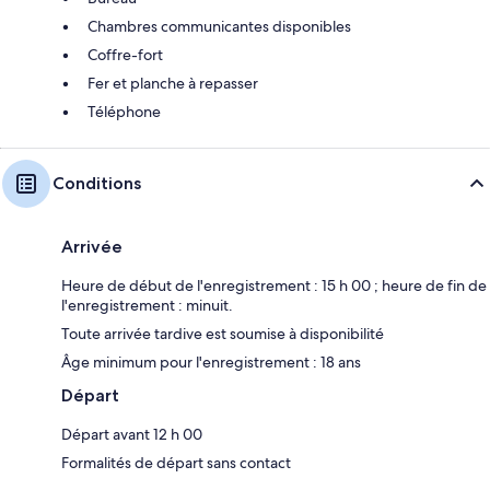
Chambres communicantes disponibles
Coffre-fort
Fer et planche à repasser
Téléphone
Conditions
Arrivée
Heure de début de l'enregistrement : 15 h 00 ; heure de fin de
l'enregistrement : minuit.
Toute arrivée tardive est soumise à disponibilité
Âge minimum pour l'enregistrement : 18 ans
Départ
Départ avant 12 h 00
Formalités de départ sans contact