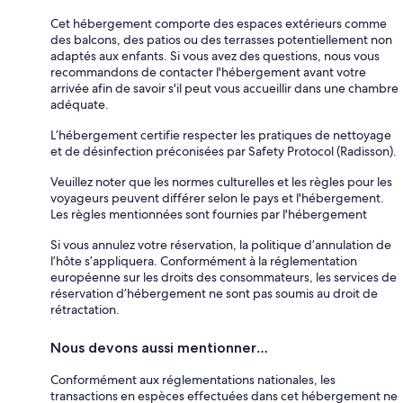
Cet hébergement comporte des espaces extérieurs comme
des balcons, des patios ou des terrasses potentiellement non
adaptés aux enfants. Si vous avez des questions, nous vous
recommandons de contacter l'hébergement avant votre
arrivée afin de savoir s'il peut vous accueillir dans une chambre
adéquate.
L’hébergement certifie respecter les pratiques de nettoyage
et de désinfection préconisées par Safety Protocol (Radisson).
Veuillez noter que les normes culturelles et les règles pour les
voyageurs peuvent différer selon le pays et l'hébergement.
Les règles mentionnées sont fournies par l'hébergement
Si vous annulez votre réservation, la politique d’annulation de
l’hôte s’appliquera. Conformément à la réglementation
européenne sur les droits des consommateurs, les services de
réservation d’hébergement ne sont pas soumis au droit de
rétractation.
Nous devons aussi mentionner…
Conformément aux réglementations nationales, les
transactions en espèces effectuées dans cet hébergement ne