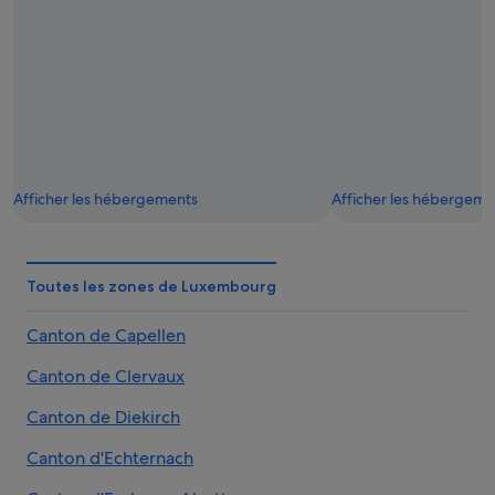
Afficher les hébergements
Afficher les hébergeme
Toutes les zones de Luxembourg
Canton de Capellen
Canton de Clervaux
Canton de Diekirch
Canton d'Echternach