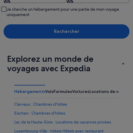
Je cherche un hébergement pour une partie de mon voyage
uniquement
Rechercher
Explorez un monde de
voyages avec Expedia
Hébergements
Vols
Formules
Voitures
Locations de vacance
Clervaux : Chambres d’hôtes
Eischen : Chambres d’hôtes
Lac de la Haute-Sûre : Locations de vacances privées
Luxembourg-Ville : hôtels Hôtels avec restaurant