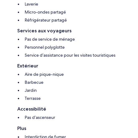
Laverie
Micro-ondes partagé
Réfrigérateur partagé
Services aux voyageurs
Pas de service de ménage
Personnel polyglotte
Service d’assistance pour les visites touristiques
Extérieur
Aire de pique-nique
Barbecue
Jardin
Terrasse
Accessibilité
Pas d’ascenseur
Plus
Interdiction de fumer