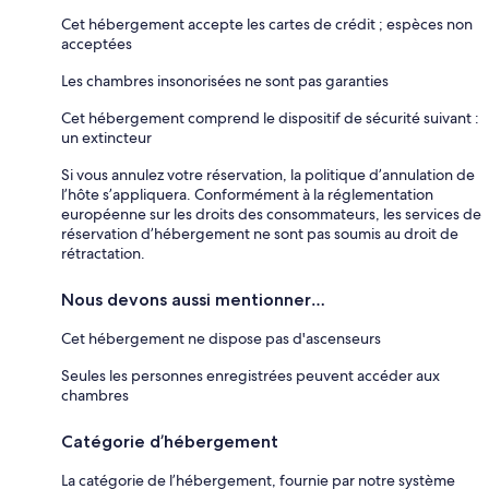
Cet hébergement accepte les cartes de crédit ; espèces non
acceptées
Les chambres insonorisées ne sont pas garanties
Cet hébergement comprend le dispositif de sécurité suivant :
un extincteur
Si vous annulez votre réservation, la politique d’annulation de
l’hôte s’appliquera. Conformément à la réglementation
européenne sur les droits des consommateurs, les services de
réservation d’hébergement ne sont pas soumis au droit de
rétractation.
Nous devons aussi mentionner…
Cet hébergement ne dispose pas d'ascenseurs
Seules les personnes enregistrées peuvent accéder aux
chambres
Catégorie d’hébergement
La catégorie de l’hébergement, fournie par notre système