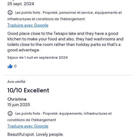
25 sept. 2024
Les points forts : Propreté, personnel et service, équipements et
infrastructures et conditions de l’hébergement
Traduire avec Google
Good place close to the Tekapo lake and they have a good
kitchen to make your food and also, they had washrooms and
toilets close to the room rather than holiday parks so that's a
good advantage.
Séjour de 1 nuit en septembre 2024
0
Avis vérifié
10/10 Excellent
Christine
15 juin 2025
Les points forts : Propreté, équipements, infrastructures et
conditions de l’hébergement
Traduire avec Google
Beautiful spot. Lovely people.