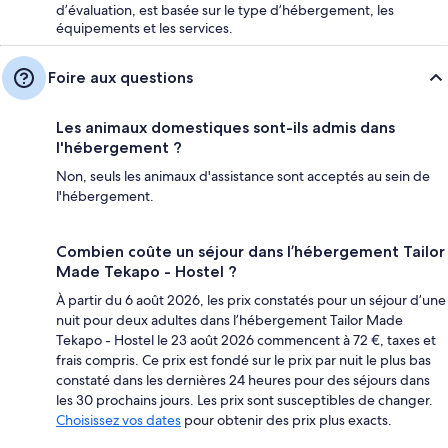
d’évaluation, est basée sur le type d’hébergement, les
équipements et les services.
Foire aux questions
Les animaux domestiques sont-ils admis dans
l'hébergement ?
Non, seuls les animaux d'assistance sont acceptés au sein de
l'hébergement.
Combien coûte un séjour dans l’hébergement Tailor
Made Tekapo - Hostel ?
À partir du 6 août 2026, les prix constatés pour un séjour d’une
nuit pour deux adultes dans l’hébergement Tailor Made
Tekapo - Hostel le 23 août 2026 commencent à 72 €, taxes et
frais compris. Ce prix est fondé sur le prix par nuit le plus bas
constaté dans les dernières 24 heures pour des séjours dans
les 30 prochains jours. Les prix sont susceptibles de changer.
Choisissez vos dates
pour obtenir des prix plus exacts.