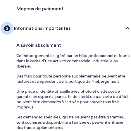
Moyens de paiement
Informations importantes
À savoir absolument
Cet hébergement est géré par un hôte professionnel et fourni
dans le cadre d’une activité commerciale, industrielle ou
libérale.
Des frais pour toute personne supplémentaire peuvent être
facturés et dépendent de la politique de l'hébergement
Une pièce d'identité officielle avec photo et un dépôt de
garantie en espèces, par carte de crédit ou par carte de débit,
peuvent être demandés à l'arrivée pour couvrir tous frais
imprévus
Les demandes spéciales, qui ne peuvent pas être garanties,
sont soumises à disponibilité à l'arrivée et peuvent entraîner
des frais supplémentaires