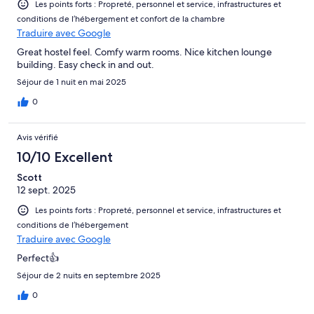
Les points forts : Propreté, personnel et service, infrastructures et
conditions de l’hébergement et confort de la chambre
Traduire avec Google
Great hostel feel. Comfy warm rooms. Nice kitchen lounge
building. Easy check in and out.
Séjour de 1 nuit en mai 2025
0
Avis vérifié
10/10 Excellent
Scott
12 sept. 2025
Les points forts : Propreté, personnel et service, infrastructures et
conditions de l’hébergement
Traduire avec Google
Perfect👍
Séjour de 2 nuits en septembre 2025
0