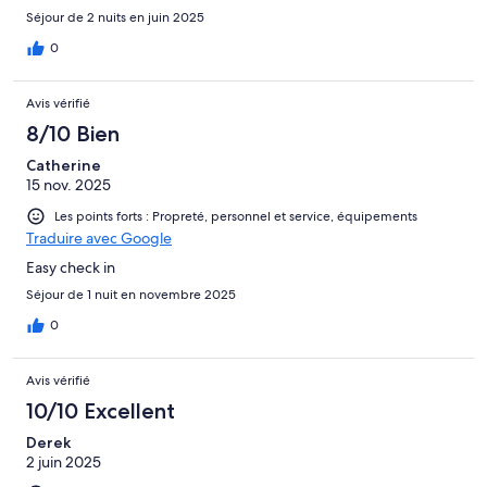
Séjour de 2 nuits en juin 2025
0
Avis vérifié
8/10 Bien
Catherine
15 nov. 2025
Les points forts : Propreté, personnel et service, équipements
Traduire avec Google
Easy check in
Séjour de 1 nuit en novembre 2025
0
Avis vérifié
10/10 Excellent
Derek
2 juin 2025