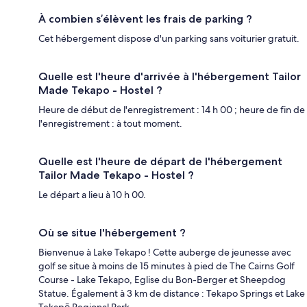
À combien s’élèvent les frais de parking ?
Cet hébergement dispose d'un parking sans voiturier gratuit.
Quelle est l'heure d'arrivée à l'hébergement Tailor
Made Tekapo - Hostel ?
Heure de début de l'enregistrement : 14 h 00 ; heure de fin de
l'enregistrement : à tout moment.
Quelle est l'heure de départ de l'hébergement
Tailor Made Tekapo - Hostel ?
Le départ a lieu à 10 h 00.
Où se situe l'hébergement ?
Bienvenue à Lake Tekapo ! Cette auberge de jeunesse avec
golf se situe à moins de 15 minutes à pied de The Cairns Golf
Course - Lake Tekapo, Eglise du Bon-Berger et Sheepdog
Statue. Également à 3 km de distance : Tekapo Springs et Lake