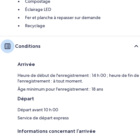
Compostage
Éclairage LED
Fer et planche à repasser sur demande
Recyclage
Conditions
Arrivée
Heure de début de l'enregistrement : 14 h 00 ; heure de fin de
l'enregistrement : à tout moment.
Âge minimum pour l'enregistrement : 18 ans
Départ
Départ avant 10 h 00
Service de départ express
Informations concernant l’arrivée