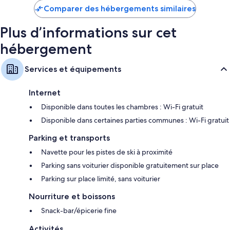
de
Comparer des hébergements similaires
102 €
Plus d’informations sur cet
hébergement
Services et équipements
Internet
Disponible dans toutes les chambres : Wi-Fi gratuit
Disponible dans certaines parties communes : Wi-Fi gratuit
Parking et transports
Navette pour les pistes de ski à proximité
Parking sans voiturier disponible gratuitement sur place
Parking sur place limité, sans voiturier
Nourriture et boissons
Snack-bar/épicerie fine
Activités