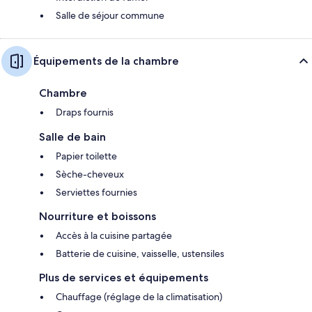
Salle de séjour commune
Équipements de la chambre
Chambre
Draps fournis
Salle de bain
Papier toilette
Sèche-cheveux
Serviettes fournies
Nourriture et boissons
Accès à la cuisine partagée
Batterie de cuisine, vaisselle, ustensiles
Plus de services et équipements
Chauffage (réglage de la climatisation)