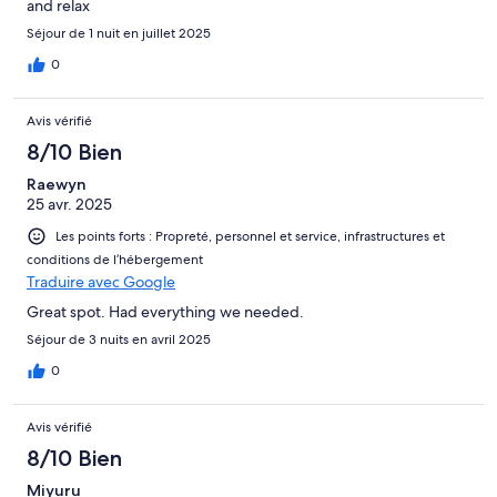
and relax
Séjour de 1 nuit en juillet 2025
0
Avis vérifié
8/10 Bien
Raewyn
25 avr. 2025
Les points forts : Propreté, personnel et service, infrastructures et
conditions de l’hébergement
Traduire avec Google
Great spot. Had everything we needed.
Séjour de 3 nuits en avril 2025
0
Avis vérifié
8/10 Bien
Miyuru