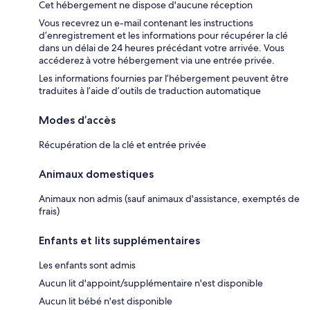
Cet hébergement ne dispose d'aucune réception
Vous recevrez un e-mail contenant les instructions
d’enregistrement et les informations pour récupérer la clé
dans un délai de 24 heures précédant votre arrivée. Vous
accéderez à votre hébergement via une entrée privée.
Les informations fournies par l’hébergement peuvent être
traduites à l’aide d’outils de traduction automatique
Modes d’accès
Récupération de la clé et entrée privée
Animaux domestiques
Animaux non admis (sauf animaux d'assistance, exemptés de
frais)
Enfants et lits supplémentaires
Les enfants sont admis
Aucun lit d'appoint/supplémentaire n'est disponible
Aucun lit bébé n'est disponible