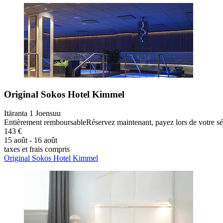
Original Sokos Hotel Kimmel
Itäranta 1 Joensuu
Entièrement remboursable
Réservez maintenant, payez lors de votre sé
143 €
15 août - 16 août
taxes et frais compris
Original Sokos Hotel Kimmel