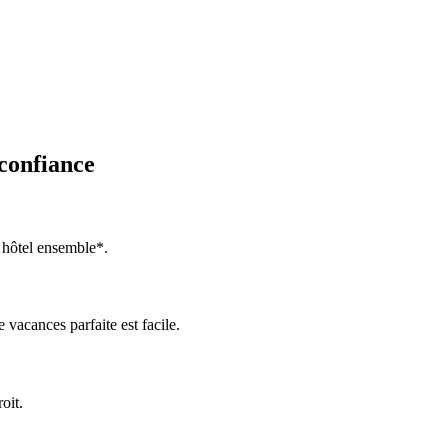
 confiance
 hôtel ensemble*.
 vacances parfaite est facile.
oit.