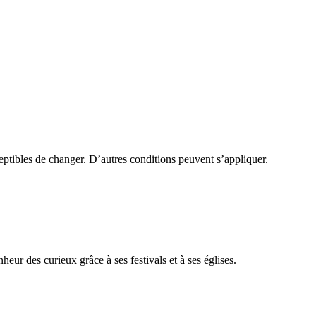
sceptibles de changer. D’autres conditions peuvent s’appliquer.
heur des curieux grâce à ses festivals et à ses églises.