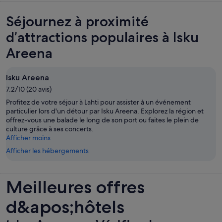
Séjournez à proximité
d’attractions populaires à Isku
Areena
Isku Areena
7.2/10 (20 avis)
Profitez de votre séjour à Lahti pour assister à un événement
particulier lors d'un détour par Isku Areena. Explorez la région et
offrez-vous une balade le long de son port ou faites le plein de
culture grâce à ses concerts.
Afficher moins
Afficher les hébergements
Meilleures offres
d&apos;hôtels