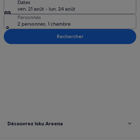
Dates
ven. 21 août - lun. 24 août
Personnes
2 personnes, 1 chambre
Rechercher
Explorer la carte
Découvrez Isku Areena