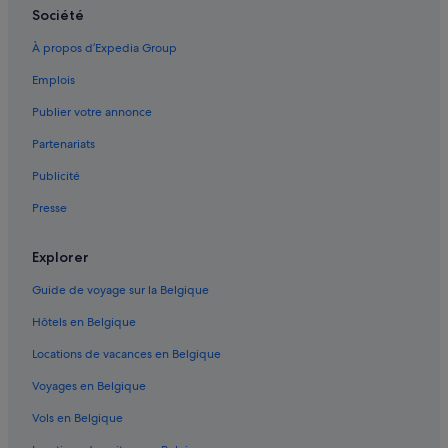
Société
À propos d’Expedia Group
Emplois
Publier votre annonce
Partenariats
Publicité
Presse
Explorer
Guide de voyage sur la Belgique
Hôtels en Belgique
Locations de vacances en Belgique
Voyages en Belgique
Vols en Belgique