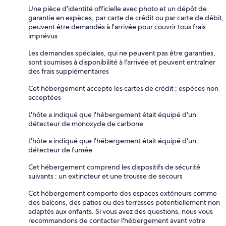
Une pièce d'identité officielle avec photo et un dépôt de
garantie en espèces, par carte de crédit ou par carte de débit,
peuvent être demandés à l'arrivée pour couvrir tous frais
imprévus
Les demandes spéciales, qui ne peuvent pas être garanties,
sont soumises à disponibilité à l'arrivée et peuvent entraîner
des frais supplémentaires
Cet hébergement accepte les cartes de crédit ; espèces non
acceptées
L'hôte a indiqué que l'hébergement était équipé d'un
détecteur de monoxyde de carbone
L'hôte a indiqué que l'hébergement était équipé d'un
détecteur de fumée
Cet hébergement comprend les dispositifs de sécurité
suivants : un extincteur et une trousse de secours
Cet hébergement comporte des espaces extérieurs comme
des balcons, des patios ou des terrasses potentiellement non
adaptés aux enfants. Si vous avez des questions, nous vous
recommandons de contacter l'hébergement avant votre