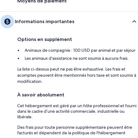
Moyens de paiement
Informations importantes
Options en supplément
Animaux de compagnie : 100 USD par animal et par séjour
Les animaux d'assistance ne sont soumis à aucuns frais.
La liste ci-dessus peut ne pas être exhaustive. Les frais et
acomptes peuvent être mentionnés hors taxe et sont soumis à
modification.
À savoir absolument
Cet hébergement est géré par un hôte professionnel et fourni
dans le cadre d’une activité commerciale, industrielle ou
libérale.
Des frais pour toute personne supplémentaire peuvent être
facturés et dépendent de la politique de l'hébergement