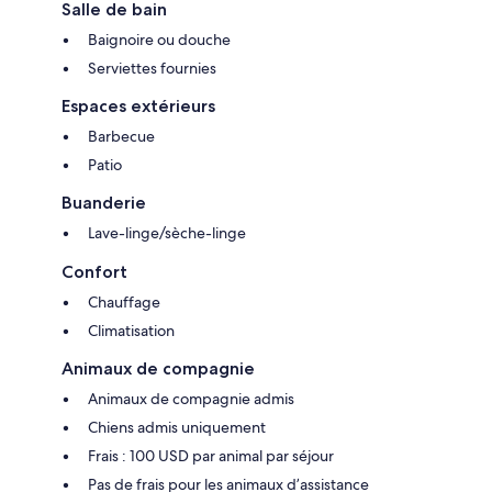
Salle de bain
Baignoire ou douche
Serviettes fournies
Espaces extérieurs
Barbecue
Patio
Buanderie
Lave-linge/sèche-linge
Confort
Chauffage
Climatisation
Animaux de compagnie
Animaux de compagnie admis
Chiens admis uniquement
Frais : 100 USD par animal par séjour
Pas de frais pour les animaux d’assistance