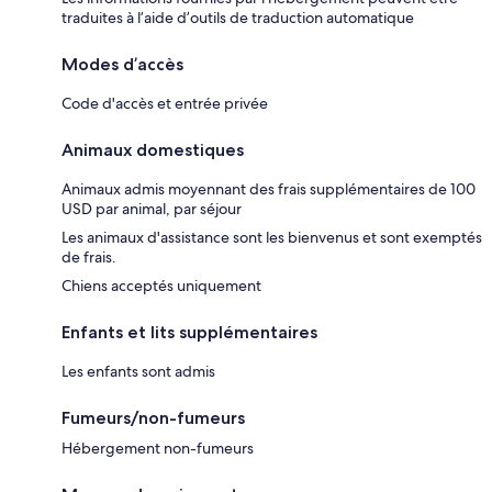
traduites à l’aide d’outils de traduction automatique
Modes d’accès
Code d'accès et entrée privée
Animaux domestiques
Animaux admis moyennant des frais supplémentaires de 100
USD par animal, par séjour
Les animaux d'assistance sont les bienvenus et sont exemptés
de frais.
Chiens acceptés uniquement
Enfants et lits supplémentaires
Les enfants sont admis
Fumeurs/non-fumeurs
Hébergement non-fumeurs