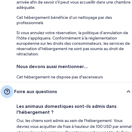
arrivée afin de savoir s'il peut vous accueillir dans une chambre
adéquate.
Cet hébergement bénéficie d’un nettoyage par des
professionnels
Si vous annulez votre réservation, la politique d’annulation de
l’hôte s’appliquera. Conformément à la réglementation
européenne sur les droits des consommateurs, les services de
réservation d’hébergement ne sont pas soumis au droit de
rétractation.
Nous devons aussi mentionner…
Cet hébergement ne dispose pas d'ascenseurs
Foire aux questions
Les animaux domestiques sont-ils admis dans
l'hébergement ?
Oui, les chiens sont admis au sein de l'hébergement. Vous
devrez vous acquitter de frais à hauteur de 100 USD par animal