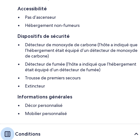
Accessibilité
Pas d’ascenseur
Hébergement non-fumeurs
Dispositifs de sécurité
Détecteur de monoxyde de carbone (l’hôte a indiqué que
l’hébergement était équipé d’un détecteur de monoxyde
de carbone)
Détecteur de fumée (l’hôte a indiqué que l’hébergement
était équipé d’un détecteur de fumée)
Trousse de premiers secours
Extincteur
Informations générales
Décor personnalisé
Mobilier personnalisé
Conditions