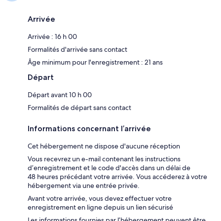
Arrivée
Arrivée : 16 h 00
Formalités d'arrivée sans contact
Âge minimum pour l'enregistrement : 21 ans
Départ
Départ avant 10 h 00
Formalités de départ sans contact
Informations concernant l’arrivée
Cet hébergement ne dispose d'aucune réception
Vous recevrez un e-mail contenant les instructions
d’enregistrement et le code d'accès dans un délai de
48 heures précédant votre arrivée. Vous accéderez à votre
hébergement via une entrée privée.
Avant votre arrivée, vous devez effectuer votre
enregistrement en ligne depuis un lien sécurisé
Les informations fournies par l’hébergement peuvent être