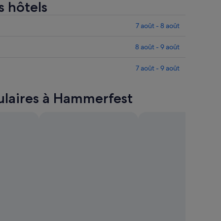
s hôtels
7 août - 8 août
8 août - 9 août
7 août - 9 août
pulaires à Hammerfest