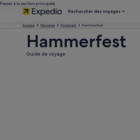
Passer à la section principale
Rechercher des voyages
Europe
Norvège
Finnmark
Hammerfest
Hammerfest
Guide de voyage