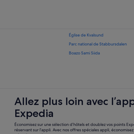
Église de Kvalsund
Parc national de Stabbursdalen
Boazo Sami Siida
Allez plus loin avec l’app
Expedia
Économisez sur une sélection d’hôtels et doublez vos points Ex
réservant sur l’appli. Avec nos offres spéciales appli, économise