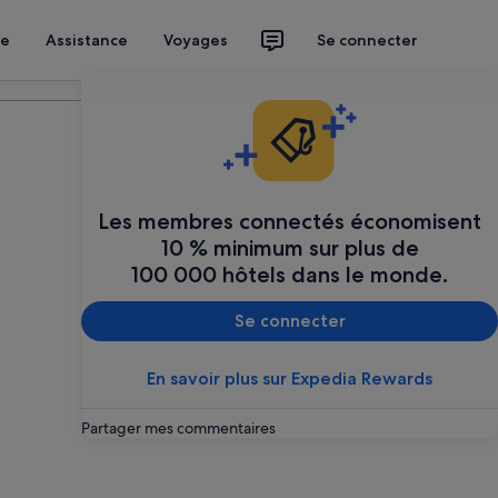
ce
Assistance
Voyages
Se connecter
Planifier mon voyage
Les membres connectés économisent
10 % minimum sur plus de
100 000 hôtels dans le monde.
Se connecter
En savoir plus sur Expedia Rewards
Partager mes commentaires