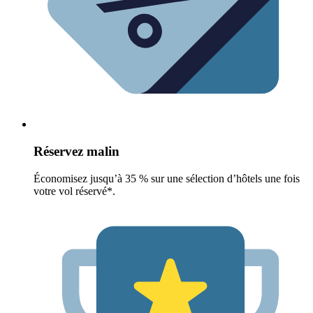
Réservez malin
Économisez jusqu’à 35 % sur une sélection d’hôtels une fois
votre vol réservé*.