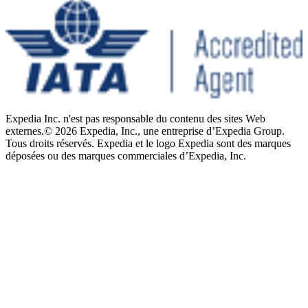
Expedia Inc. n'est pas responsable du contenu des sites Web
externes.
© 2026 Expedia, Inc., une entreprise d’Expedia Group.
Tous droits réservés. Expedia et le logo Expedia sont des marques
déposées ou des marques commerciales d’Expedia, Inc.