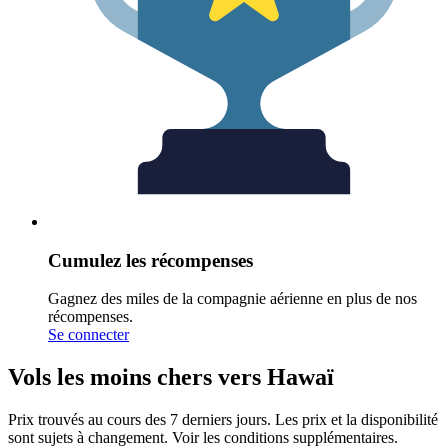
Cumulez les récompenses
Gagnez des miles de la compagnie aérienne en plus de nos
récompenses.
Se connecter
Vols les moins chers vers Hawaï
Prix trouvés au cours des 7 derniers jours. Les prix et la disponibilité
sont sujets à changement. Voir les conditions supplémentaires.