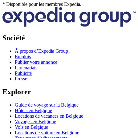
* Disponible pour les membres Expedia.
Société
À propos d’Expedia Group
Emplois
Publier votre annonce
Partenariats
Publicité
Presse
Explorer
Guide de voyage sur la Belgique
Hôtels en Belgique
Locations de vacances en Belgique
Voyages en Belgique
Vols en Belgique
Locations de voiture en Belgique