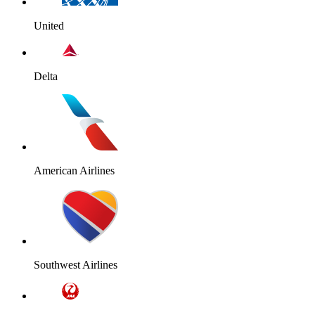
United
Delta
American Airlines
Southwest Airlines