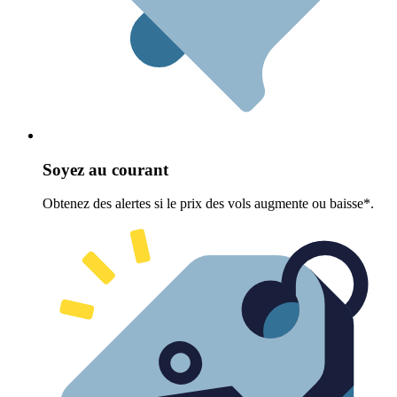
Soyez au courant
Obtenez des alertes si le prix des vols augmente ou baisse*.