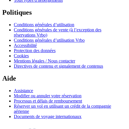
Tous types d'hébergements
Politiques
Conditions générales d’utilisation
Conditions générales de vente (à l’exception des
réservations Vrbo)
Conditions générales d’utilisation Vrbo
Accessibilité
Protection des données
Cookies
Mentions légales / Nous contacter
Directives de contenu et signalement de contenus
Aide
Assistance
Modifier ou annuler votre réservation
Processus et délais de remboursement
Réserver un vol en utilisant un crédit de la compagnie
aérienne
Documents de voyage internationaux