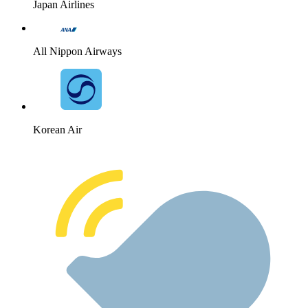
Japan Airlines
All Nippon Airways
Korean Air