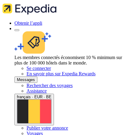
Obtenir l’appli
Les membres connectés économisent 10 % minimum sur
plus de 100 000 hôtels dans le monde.
Se connecter
En savoir plus sur Expedia Rewards
Messages
Rechercher des voyages
Assistance
français · EUR · BE
Publier votre annonce
Voyages