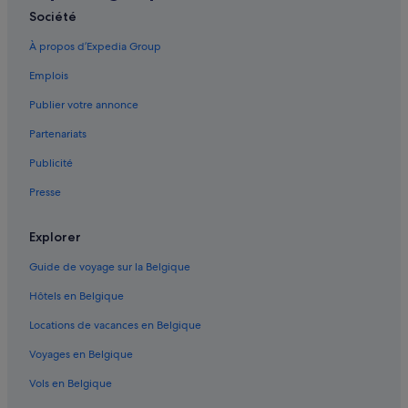
Société
À propos d’Expedia Group
Emplois
Publier votre annonce
Partenariats
Publicité
Presse
Explorer
Guide de voyage sur la Belgique
Hôtels en Belgique
Locations de vacances en Belgique
Voyages en Belgique
Vols en Belgique