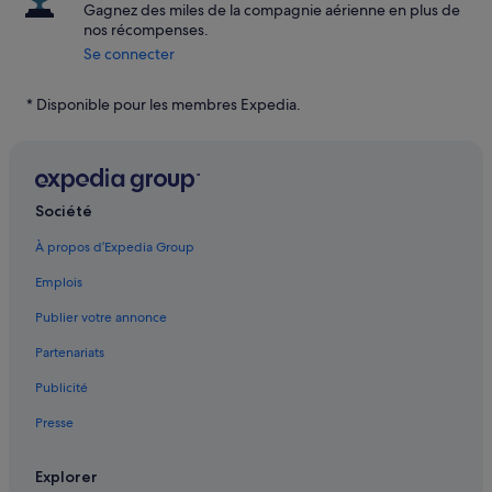
Gagnez des miles de la compagnie aérienne en plus de
nos récompenses.
Se connecter
* Disponible pour les membres Expedia.
Société
À propos d’Expedia Group
Emplois
Publier votre annonce
Partenariats
Publicité
Presse
Explorer