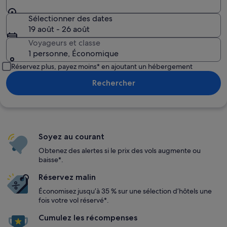
Sélectionner des dates
19 août - 26 août
Voyageurs et classe
1 personne, Économique
Réservez plus, payez moins* en ajoutant un hébergement
Rechercher
Soyez au courant
Obtenez des alertes si le prix des vols augmente ou
baisse*.
Réservez malin
Économisez jusqu’à 35 % sur une sélection d’hôtels une
fois votre vol réservé*.
Cumulez les récompenses