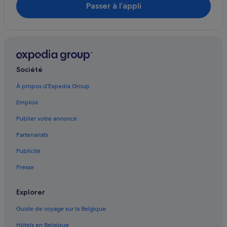
Passer à l’appli
Société
À propos d’Expedia Group
Emplois
Publier votre annonce
Partenariats
Publicité
Presse
Explorer
Guide de voyage sur la Belgique
Hôtels en Belgique