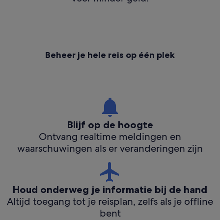
Beheer je hele reis op één plek
Blijf op de hoogte
Ontvang realtime meldingen en
waarschuwingen als er veranderingen zijn
Houd onderweg je informatie bij de hand
Altijd toegang tot je reisplan, zelfs als je offline
bent