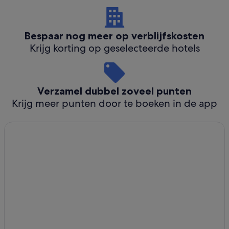
Bespaar nog meer op verblijfskosten
Krijg korting op geselecteerde hotels
Verzamel dubbel zoveel punten
Krijg meer punten door te boeken in de app