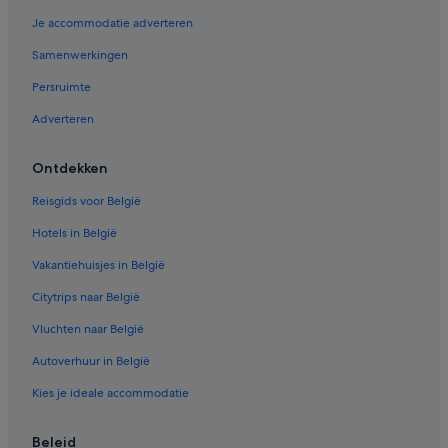
Je accommodatie adverteren
Samenwerkingen
Persruimte
Adverteren
Ontdekken
Reisgids voor België
Hotels in België
Vakantiehuisjes in België
Citytrips naar België
Vluchten naar België
Autoverhuur in België
Kies je ideale accommodatie
Beleid