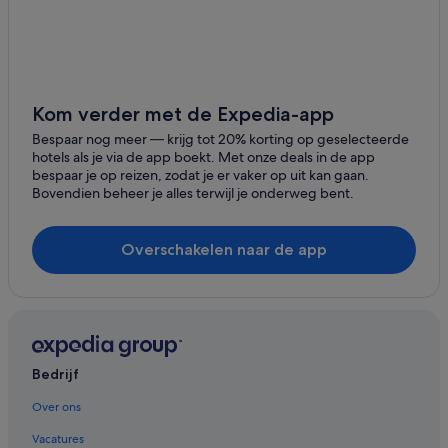
Kom verder met de Expedia-app
Bespaar nog meer ― krijg tot 20% korting op geselecteerde
hotels als je via de app boekt. Met onze deals in de app
bespaar je op reizen, zodat je er vaker op uit kan gaan.
Bovendien beheer je alles terwijl je onderweg bent.
Overschakelen naar de app
Bedrijf
Over ons
Vacatures