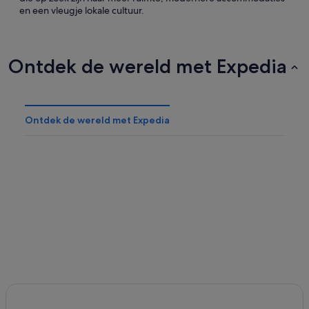
en een vleugje lokale cultuur.
Ontdek de wereld met Expedia
Ontdek de wereld met Expedia