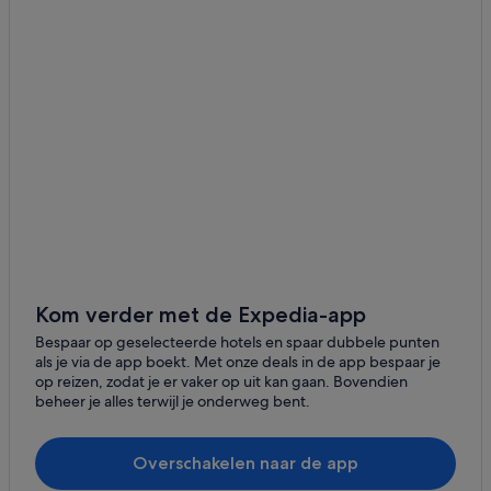
Kom verder met de Expedia-app
Bespaar op geselecteerde hotels en spaar dubbele punten
als je via de app boekt. Met onze deals in de app bespaar je
op reizen, zodat je er vaker op uit kan gaan. Bovendien
beheer je alles terwijl je onderweg bent.
Overschakelen naar de app