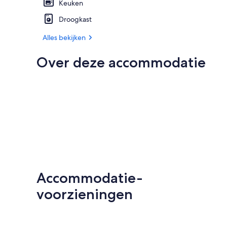
Keuken
Droogkast
Alles bekijken
Over deze accommodatie
Accommodatie-
voorzieningen