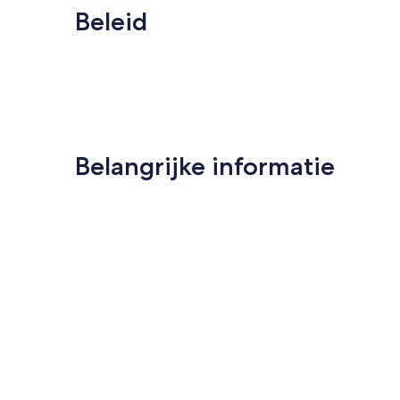
Beleid
Belangrijke informatie