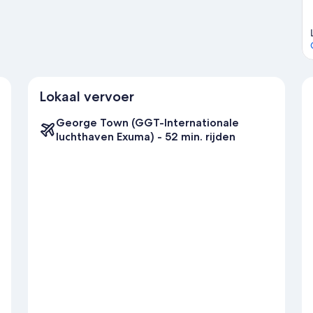
Lokaal vervoer
George Town (GGT-Internationale
luchthaven Exuma) - 52 min. rijden