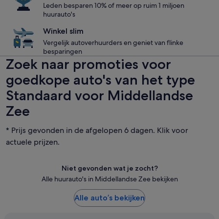
Leden besparen 10% of meer op ruim 1 miljoen
huurauto's
Winkel slim
Vergelijk autoverhuurders en geniet van flinke
besparingen
Zoek naar promoties voor
goedkope auto's van het type
Standaard voor Middellandse
Zee
* Prijs gevonden in de afgelopen 6 dagen. Klik voor
actuele prijzen.
Niet gevonden wat je zocht?
Alle huurauto's in Middellandse Zee bekijken
Alle auto’s bekijken