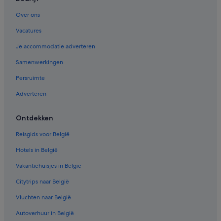
Over ons
Vacatures
Je accommodatie adverteren
Samenwerkingen
Persruimte
Adverteren
Ontdekken
Reisgids voor België
Hotels in België
Vakantiehuisjes in België
Citytrips naar België
Vluchten naar België
Autoverhuur in België