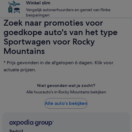
Winkel slim
Vergelijk autoverhuurders en geniet van flinke
besparingen
Zoek naar promoties voor
goedkope auto's van het type
Sportwagen voor Rocky
Mountains
* Prijs gevonden in de afgelopen 6 dagen. Klik voor
actuele prijzen.
Niet gevonden wat je zocht?
Alle huurauto's in Rocky Mountains bekijken
Alle auto’s bekijken
Bedrijf