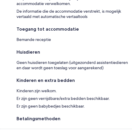
accommodatie verwelkomen.
De informatie die de accommodatie verstrekt, is mogelijk
vertaald met automatische vertaaltools
Toegang tot accommodatie
Bemande receptie
Huisdieren
Geen huisdieren toegelaten (uitgezonderd assistentiedieren
en daar wordt geen toeslag voor aangerekend)
Kinderen en extra bedden
Kinderen zijn welkom.
Er zijn geen verrijdbare/extra bedden beschikbaar.
Er zijn geen babybedjes beschikbaar.
Betalingsmethoden