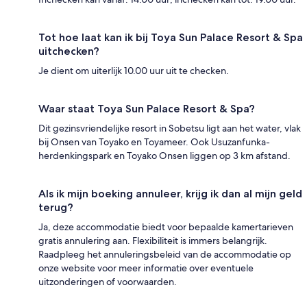
Tot hoe laat kan ik bij Toya Sun Palace Resort & Spa
uitchecken?
Je dient om uiterlijk 10.00 uur uit te checken.
Waar staat Toya Sun Palace Resort & Spa?
Dit gezinsvriendelijke resort in Sobetsu ligt aan het water, vlak
bij Onsen van Toyako en Toyameer. Ook Usuzanfunka-
herdenkingspark en Toyako Onsen liggen op 3 km afstand.
Als ik mijn boeking annuleer, krijg ik dan al mijn geld
terug?
Ja, deze accommodatie biedt voor bepaalde kamertarieven
gratis annulering aan. Flexibiliteit is immers belangrijk.
Raadpleeg het annuleringsbeleid van de accommodatie op
onze website voor meer informatie over eventuele
uitzonderingen of voorwaarden.