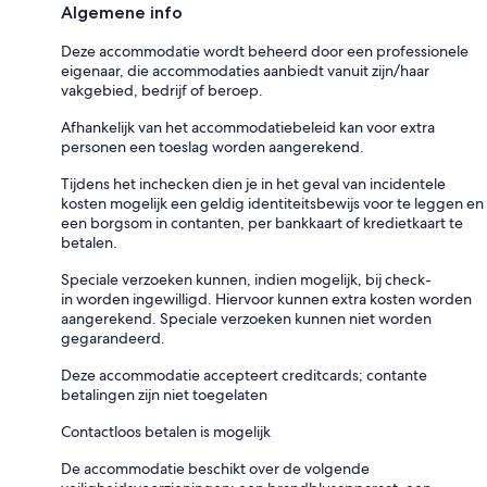
Algemene info
Deze accommodatie wordt beheerd door een professionele
eigenaar, die accommodaties aanbiedt vanuit zijn/haar
vakgebied, bedrijf of beroep.
Afhankelijk van het accommodatiebeleid kan voor extra
personen een toeslag worden aangerekend.
Tijdens het inchecken dien je in het geval van incidentele
kosten mogelijk een geldig identiteitsbewijs voor te leggen en
een borgsom in contanten, per bankkaart of kredietkaart te
betalen.
Speciale verzoeken kunnen, indien mogelijk, bij check-
in worden ingewilligd. Hiervoor kunnen extra kosten worden
aangerekend. Speciale verzoeken kunnen niet worden
gegarandeerd.
Deze accommodatie accepteert creditcards; contante
betalingen zijn niet toegelaten
Contactloos betalen is mogelijk
De accommodatie beschikt over de volgende