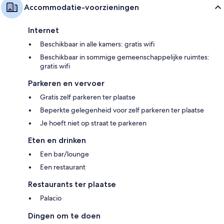
Accommodatie-voorzieningen
Internet
Beschikbaar in alle kamers: gratis wifi
Beschikbaar in sommige gemeenschappelijke ruimtes:
gratis wifi
Parkeren en vervoer
Gratis zelf parkeren ter plaatse
Beperkte gelegenheid voor zelf parkeren ter plaatse
Je hoeft niet op straat te parkeren
Eten en drinken
Een bar/lounge
Een restaurant
Restaurants ter plaatse
Palacio
Dingen om te doen