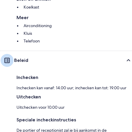
Koelkast
Meer
Airconditioning
Kluis
Telefoon
Beleid
Inchecken
Inchecken kan vanaf: 14.00 uur; inchecken kan tot: 19.00 uur
Uitchecken
Uitchecken voor 10.00 uur
Speciale incheckinstructies
De portier of receptionist zal je bij aankomst in de