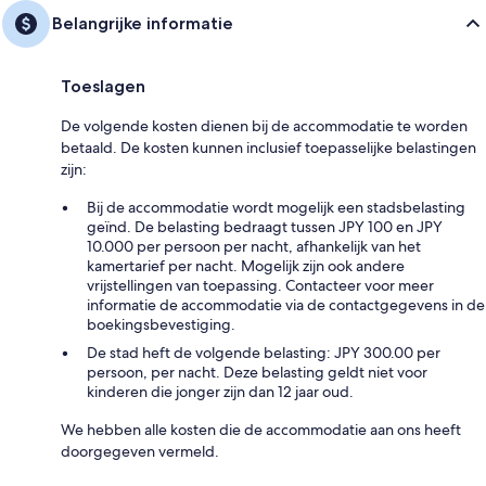
Belangrijke informatie
Toeslagen
De volgende kosten dienen bij de accommodatie te worden
betaald. De kosten kunnen inclusief toepasselijke belastingen
zijn:
Bij de accommodatie wordt mogelijk een stadsbelasting
geïnd. De belasting bedraagt tussen JPY 100 en JPY
10.000 per persoon per nacht, afhankelijk van het
kamertarief per nacht. Mogelijk zijn ook andere
vrijstellingen van toepassing. Contacteer voor meer
informatie de accommodatie via de contactgegevens in de
boekingsbevestiging.
De stad heft de volgende belasting: JPY 300.00 per
persoon, per nacht. Deze belasting geldt niet voor
kinderen die jonger zijn dan 12 jaar oud.
We hebben alle kosten die de accommodatie aan ons heeft
doorgegeven vermeld.