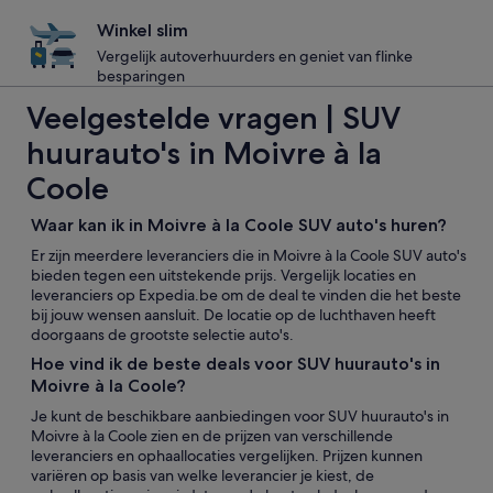
Winkel slim
Vergelijk autoverhuurders en geniet van flinke
besparingen
Veelgestelde vragen | SUV
huurauto's in Moivre à la
Coole
Waar kan ik in Moivre à la Coole SUV auto's huren?
Er zijn meerdere leveranciers die in Moivre à la Coole SUV auto's
bieden tegen een uitstekende prijs. Vergelijk locaties en
leveranciers op Expedia.be om de deal te vinden die het beste
bij jouw wensen aansluit. De locatie op de luchthaven heeft
doorgaans de grootste selectie auto's.
Hoe vind ik de beste deals voor SUV huurauto's in
Moivre à la Coole?
Je kunt de beschikbare aanbiedingen voor SUV huurauto's in
Moivre à la Coole zien en de prijzen van verschillende
leveranciers en ophaallocaties vergelijken. Prijzen kunnen
variëren op basis van welke leverancier je kiest, de