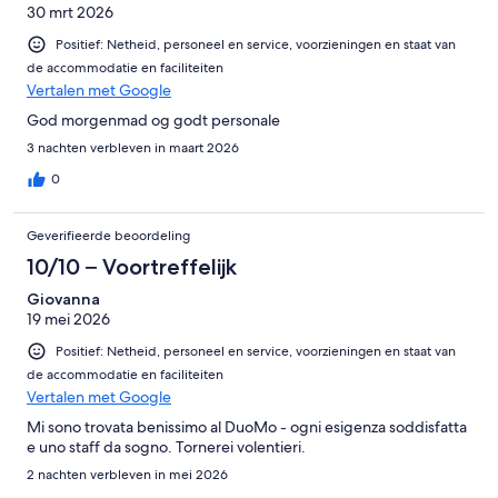
30 mrt 2026
Positief: Netheid, personeel en service, voorzieningen en staat van
de accommodatie en faciliteiten
Vertalen met Google
God morgenmad og godt personale
3 nachten verbleven in maart 2026
0
Geverifieerde beoordeling
10/10 – Voortreffelijk
Giovanna
19 mei 2026
Positief: Netheid, personeel en service, voorzieningen en staat van
de accommodatie en faciliteiten
Vertalen met Google
Mi sono trovata benissimo al DuoMo - ogni esigenza soddisfatta
e uno staff da sogno. Tornerei volentieri.
2 nachten verbleven in mei 2026