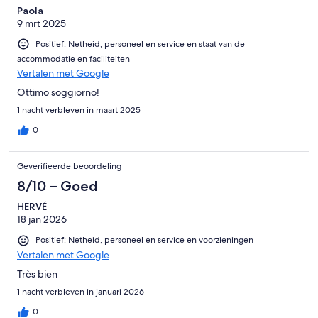
Paola
9 mrt 2025
Positief: Netheid, personeel en service en staat van de
accommodatie en faciliteiten
Vertalen met Google
Ottimo soggiorno!
1 nacht verbleven in maart 2025
0
Geverifieerde beoordeling
8/10 – Goed
HERVÉ
18 jan 2026
Positief: Netheid, personeel en service en voorzieningen
Vertalen met Google
Très bien
1 nacht verbleven in januari 2026
0