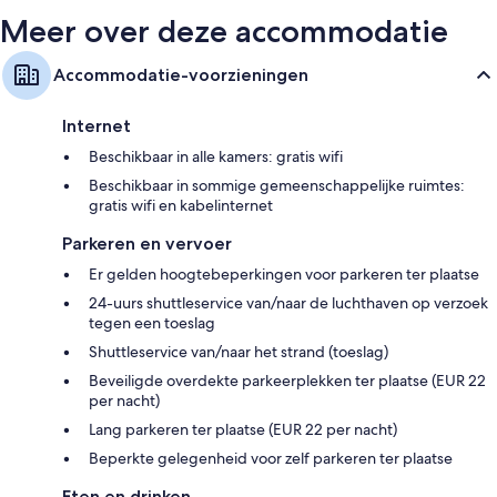
Meer over deze accommodatie
Accommodatie-voorzieningen
Internet
Beschikbaar in alle kamers: gratis wifi
Beschikbaar in sommige gemeenschappelijke ruimtes:
gratis wifi en kabelinternet
Parkeren en vervoer
Er gelden hoogtebeperkingen voor parkeren ter plaatse
24-uurs shuttleservice van/naar de luchthaven op verzoek
tegen een toeslag
Shuttleservice van/naar het strand (toeslag)
Beveiligde overdekte parkeerplekken ter plaatse (EUR 22
per nacht)
Lang parkeren ter plaatse (EUR 22 per nacht)
Beperkte gelegenheid voor zelf parkeren ter plaatse
Eten en drinken