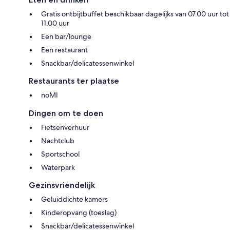
Gratis ontbijtbuffet beschikbaar dagelijks van 07.00 uur tot
11.00 uur
Een bar/lounge
Een restaurant
Snackbar/delicatessenwinkel
Restaurants ter plaatse
noMI
Dingen om te doen
Fietsenverhuur
Nachtclub
Sportschool
Waterpark
Gezinsvriendelijk
Geluiddichte kamers
Kinderopvang (toeslag)
Snackbar/delicatessenwinkel