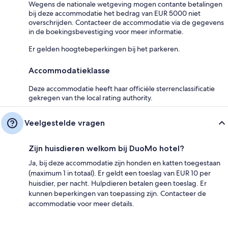
Wegens de nationale wetgeving mogen contante betalingen
bij deze accommodatie het bedrag van EUR 5000 niet
overschrijden. Contacteer de accommodatie via de gegevens
in de boekingsbevestiging voor meer informatie.
Er gelden hoogtebeperkingen bij het parkeren.
Accommodatieklasse
Deze accommodatie heeft haar officiële sterrenclassificatie
gekregen van the local rating authority.
Veelgestelde vragen
Zijn huisdieren welkom bij DuoMo hotel?
Ja, bij deze accommodatie zijn honden en katten toegestaan
(maximum 1 in totaal). Er geldt een toeslag van EUR 10 per
huisdier, per nacht. Hulpdieren betalen geen toeslag. Er
kunnen beperkingen van toepassing zijn. Contacteer de
accommodatie voor meer details.