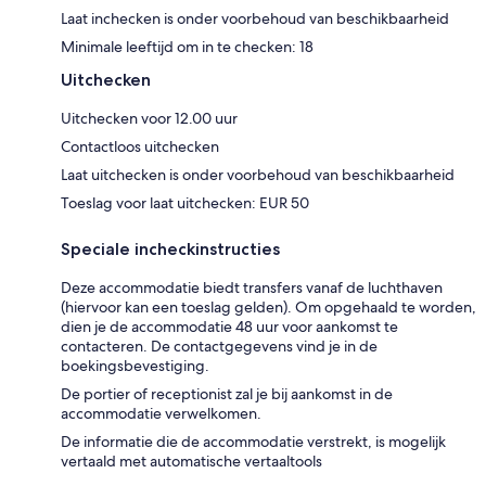
Laat inchecken is onder voorbehoud van beschikbaarheid
Minimale leeftijd om in te checken: 18
Uitchecken
Uitchecken voor 12.00 uur
Contactloos uitchecken
Laat uitchecken is onder voorbehoud van beschikbaarheid
Toeslag voor laat uitchecken: EUR 50
Speciale incheckinstructies
Deze accommodatie biedt transfers vanaf de luchthaven
(hiervoor kan een toeslag gelden). Om opgehaald te worden,
dien je de accommodatie 48 uur voor aankomst te
contacteren. De contactgegevens vind je in de
boekingsbevestiging.
De portier of receptionist zal je bij aankomst in de
accommodatie verwelkomen.
De informatie die de accommodatie verstrekt, is mogelijk
vertaald met automatische vertaaltools