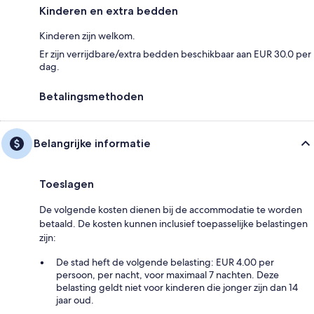
Kinderen en extra bedden
Kinderen zijn welkom.
Er zijn verrijdbare/extra bedden beschikbaar aan EUR 30.0 per
dag.
Betalingsmethoden
Belangrijke informatie
Toeslagen
De volgende kosten dienen bij de accommodatie te worden
betaald. De kosten kunnen inclusief toepasselijke belastingen
zijn:
De stad heft de volgende belasting: EUR 4.00 per
persoon, per nacht, voor maximaal 7 nachten. Deze
belasting geldt niet voor kinderen die jonger zijn dan 14
jaar oud.