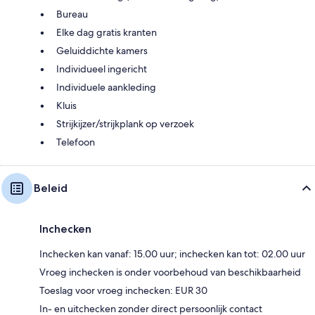
Bureau
Elke dag gratis kranten
Geluiddichte kamers
Individueel ingericht
Individuele aankleding
Kluis
Strijkijzer/strijkplank op verzoek
Telefoon
Beleid
Inchecken
Inchecken kan vanaf: 15.00 uur; inchecken kan tot: 02.00 uur
Vroeg inchecken is onder voorbehoud van beschikbaarheid
Toeslag voor vroeg inchecken: EUR 30
In- en uitchecken zonder direct persoonlijk contact