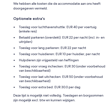
We hebben alle kosten die de accommodatie aan ons heeft
doorgegeven vermeld.
Optionele extra's
Toeslag voor luchthavenshuttle: EUR 40 per voertuig
(enkele reis)
Betaald parkeren (overdekt): EUR 22 per nacht (incl. in- en
uitrijden)
Toeslag voor lang parkeren: EUR 22 per nacht
Toeslag voor huisdieren: EUR 10 per huisdier, per nacht
Hulpdieren zijn vrijgesteld van heffingen
Toeslag voor vroeg inchecken: EUR 30 (onder voorbehoud
van beschikbaarheid)
Toeslag voor laat uitchecken: EUR 50 (onder voorbehoud
van beschikbaarheid)
Toeslag voor extra bed: EUR 30.0 per dag
Deze lijst is mogelijk niet volledig. Toeslagen en borgsommen
zijn mogelijk excl. btw en kunnen wijzigen.