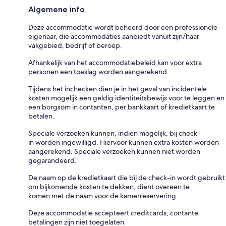
Algemene info
Deze accommodatie wordt beheerd door een professionele
eigenaar, die accommodaties aanbiedt vanuit zijn/haar
vakgebied, bedrijf of beroep.
Afhankelijk van het accommodatiebeleid kan voor extra
personen een toeslag worden aangerekend.
Tijdens het inchecken dien je in het geval van incidentele
kosten mogelijk een geldig identiteitsbewijs voor te leggen en
een borgsom in contanten, per bankkaart of kredietkaart te
betalen.
Speciale verzoeken kunnen, indien mogelijk, bij check-
in worden ingewilligd. Hiervoor kunnen extra kosten worden
aangerekend. Speciale verzoeken kunnen niet worden
gegarandeerd.
De naam op de kredietkaart die bij de check-in wordt gebruikt
om bijkomende kosten te dekken, dient overeen te
komen met de naam voor de kamerreservering.
Deze accommodatie accepteert creditcards; contante
betalingen zijn niet toegelaten