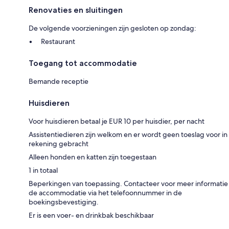
Renovaties en sluitingen
De volgende voorzieningen zijn gesloten op zondag:
Restaurant
Toegang tot accommodatie
Bemande receptie
Huisdieren
Voor huisdieren betaal je EUR 10 per huisdier, per nacht
Assistentiedieren zijn welkom en er wordt geen toeslag voor in
rekening gebracht
Alleen honden en katten zijn toegestaan
1 in totaal
Beperkingen van toepassing. Contacteer voor meer informatie
de accommodatie via het telefoonnummer in de
boekingsbevestiging.
Er is een voer- en drinkbak beschikbaar