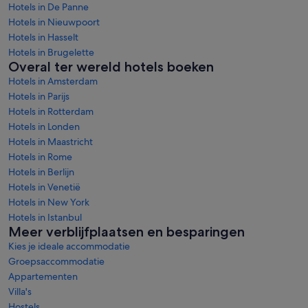
Hotels in De Panne
Hotels in Nieuwpoort
Hotels in Hasselt
Hotels in Brugelette
Overal ter wereld hotels boeken
Hotels in Amsterdam
Hotels in Parijs
Hotels in Rotterdam
Hotels in Londen
Hotels in Maastricht
Hotels in Rome
Hotels in Berlijn
Hotels in Venetië
Hotels in New York
Hotels in Istanbul
Meer verblijfplaatsen en besparingen
Kies je ideale accommodatie
Groepsaccommodatie
Appartementen
Villa's
Hostels