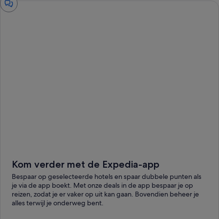
Kom verder met de Expedia-app
Bespaar op geselecteerde hotels en spaar dubbele punten als
je via de app boekt. Met onze deals in de app bespaar je op
reizen, zodat je er vaker op uit kan gaan. Bovendien beheer je
alles terwijl je onderweg bent.