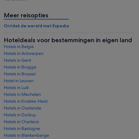
Meer reisopties
Ontdek de wereld met Expedia
Hoteldeals voor bestemmingen in eigen land
Hotels in België
Hotels in Antwerpen
Hotels in Gent
Hotels in Brugge
Hotels in Brussel
Hotel in Leuven
Hotels in Luik
Hotels in Mechelen
Hotels in Knokke-Heist
Hotels in Oostende
Hotels in Durbuy
Hotels in Charleroi
Hotels in Bastogne
Hotels in Blankenberge