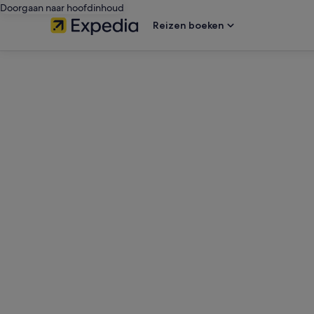
Doorgaan naar hoofdinhoud
Reizen boeken