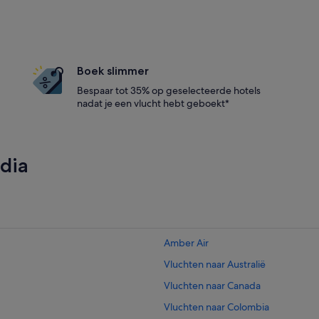
Boek slimmer
Bespaar tot 35% op geselecteerde hotels
nadat je een vlucht hebt geboekt*
dia
Amber Air
Vluchten naar Australië
Vluchten naar Canada
Vluchten naar Colombia