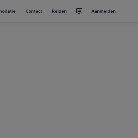
modatie
Contact
Reizen
Aanmelden