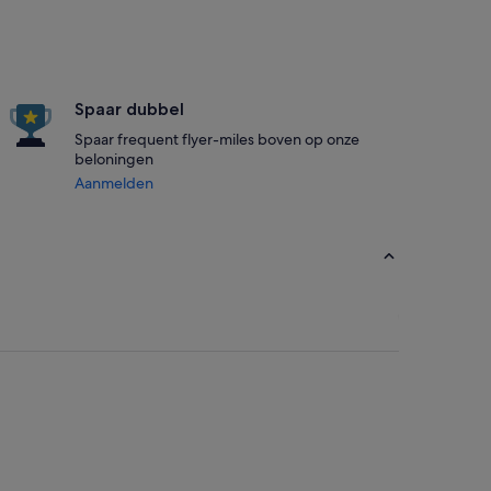
Spaar dubbel
Spaar frequent flyer-miles boven op onze
beloningen
Aanmelden