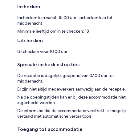
Inchecken
Inchecken kan vanaf: 15.00 uur; inchecken kan tot:
middernacht
Minimale leeftijd om in te checken: 18
Uitchecken
Uitchecken voor 10.00 uur
Speciale incheckinstructies
De receptie is dagelijks geopend van 07.00 uur tot
middernacht.
Er zijn niet altijd medewerkers aanwezig aan de receptie.
Na de openingstijden kan er bij deze accommodatie niet
ingecheckt worden.
De informatie die de accommodatie verstrekt, is mogelijk
vertaald met automatische vertaaltools
Toegang tot accommodatie