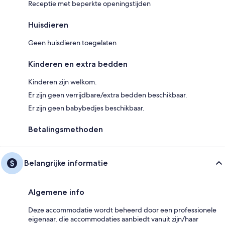
Receptie met beperkte openingstijden
Huisdieren
Geen huisdieren toegelaten
Kinderen en extra bedden
Kinderen zijn welkom.
Er zijn geen verrijdbare/extra bedden beschikbaar.
Er zijn geen babybedjes beschikbaar.
Betalingsmethoden
Belangrijke informatie
Algemene info
Deze accommodatie wordt beheerd door een professionele
eigenaar, die accommodaties aanbiedt vanuit zijn/haar