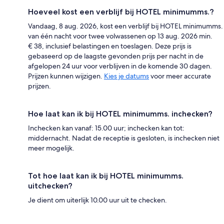
Hoeveel kost een verblijf bij HOTEL minimumms.?
Vandaag, 8 aug. 2026, kost een verblijf bij HOTEL minimumms.
van één nacht voor twee volwassenen op 13 aug. 2026 min.
€ 38, inclusief belastingen en toeslagen. Deze prijs is
gebaseerd op de laagste gevonden prijs per nacht in de
afgelopen 24 uur voor verblijven in de komende 30 dagen.
Prijzen kunnen wijzigen.
Kies je datums
voor meer accurate
prijzen.
Hoe laat kan ik bij HOTEL minimumms. inchecken?
Inchecken kan vanaf: 15.00 uur; inchecken kan tot:
middernacht. Nadat de receptie is gesloten, is inchecken niet
meer mogelijk.
Tot hoe laat kan ik bij HOTEL minimumms.
uitchecken?
Je dient om uiterlijk 10.00 uur uit te checken.