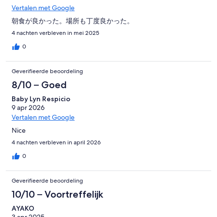
Vertalen met Google
朝食が良かった。場所も丁度良かった。
4 nachten verbleven in mei 2025
0
Geverifieerde beoordeling
8/10 – Goed
Baby Lyn Respicio
9 apr 2026
Vertalen met Google
Nice
4 nachten verbleven in april 2026
0
Geverifieerde beoordeling
10/10 – Voortreffelijk
AYAKO