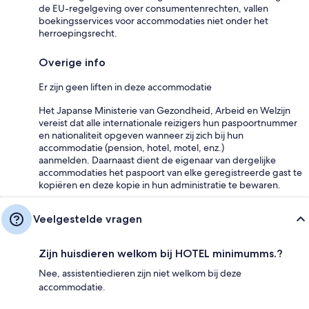
de EU-regelgeving over consumentenrechten, vallen
boekingsservices voor accommodaties niet onder het
herroepingsrecht.
Overige info
Er zijn geen liften in deze accommodatie
Het Japanse Ministerie van Gezondheid, Arbeid en Welzijn
vereist dat alle internationale reizigers hun paspoortnummer
en nationaliteit opgeven wanneer zij zich bij hun
accommodatie (pension, hotel, motel, enz.)
aanmelden. Daarnaast dient de eigenaar van dergelijke
accommodaties het paspoort van elke geregistreerde gast te
kopiëren en deze kopie in hun administratie te bewaren.
Veelgestelde vragen
Zijn huisdieren welkom bij HOTEL minimumms.?
Nee, assistentiedieren zijn niet welkom bij deze
accommodatie.