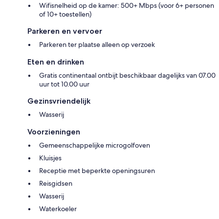
Wifisnelheid op de kamer: 500+ Mbps (voor 6+ personen
of 10+ toestellen)
Parkeren en vervoer
Parkeren ter plaatse alleen op verzoek
Eten en drinken
Gratis continentaal ontbijt beschikbaar dagelijks van 07.00
uur tot 10.00 uur
Gezinsvriendelijk
Wasserij
Voorzieningen
Gemeenschappelijke microgolfoven
Kluisjes
Receptie met beperkte openingsuren
Reisgidsen
Wasserij
Waterkoeler