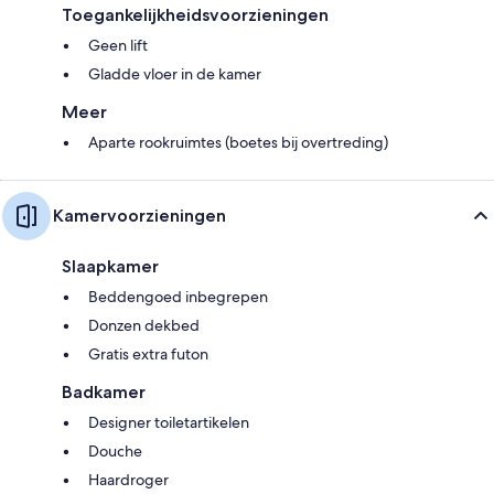
Toegankelijkheidsvoorzieningen
Geen lift
Gladde vloer in de kamer
Meer
Aparte rookruimtes (boetes bij overtreding)
Kamervoorzieningen
Slaapkamer
Beddengoed inbegrepen
Donzen dekbed
Gratis extra futon
Badkamer
Designer toiletartikelen
Douche
Haardroger