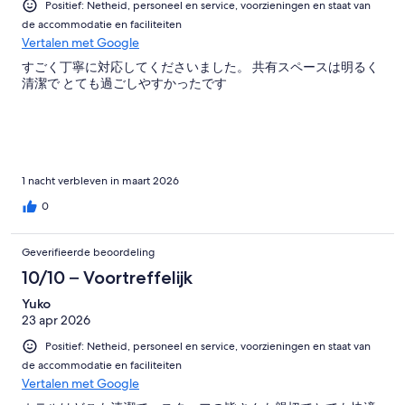
Positief: Netheid, personeel en service, voorzieningen en staat van
de accommodatie en faciliteiten
Vertalen met Google
すごく丁寧に対応してくださいました。 共有スペースは明るく
清潔で とても過ごしやすかったです
1 nacht verbleven in maart 2026
0
Geverifieerde beoordeling
10/10 – Voortreffelijk
Yuko
23 apr 2026
Positief: Netheid, personeel en service, voorzieningen en staat van
de accommodatie en faciliteiten
Vertalen met Google