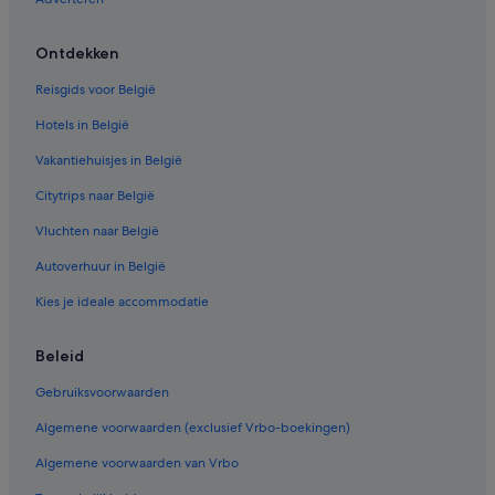
Ontdekken
Reisgids voor België
Hotels in België
Vakantiehuisjes in België
Citytrips naar België
Vluchten naar België
Autoverhuur in België
Kies je ideale accommodatie
Beleid
Gebruiksvoorwaarden
Algemene voorwaarden (exclusief Vrbo-boekingen)
Algemene voorwaarden van Vrbo