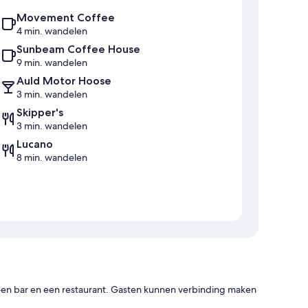
Movement Coffee
4 min. wandelen
Sunbeam Coffee House
9 min. wandelen
Auld Motor Hoose
3 min. wandelen
Skipper's
3 min. wandelen
Lucano
8 min. wandelen
, een bar en een restaurant. Gasten kunnen verbinding maken