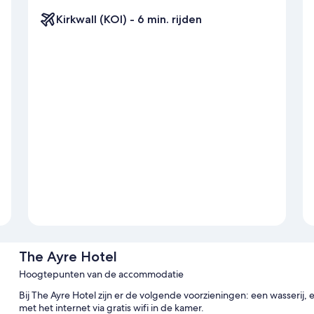
Kirkwall (KOI) - 6 min. rijden
The Ayre Hotel
Hoogtepunten van de accommodatie
Bij The Ayre Hotel zijn er de volgende voorzieningen: een wasserij
met het internet via gratis wifi in de kamer.