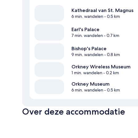
Kathedraal van St. Magnus
6 min. wandelen
- 0.5 km
Earl's Palace
7 min. wandelen
- 0.7 km
Bishop's Palace
9 min. wandelen
- 0.8 km
Orkney Wireless Museum
1 min. wandelen
- 0.2 km
Orkney Museum
6 min. wandelen
- 0.5 km
Over deze accommodatie