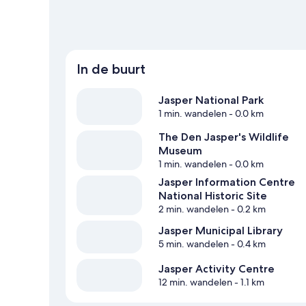
In de buurt
Jasper National Park
1 min. wandelen
- 0.0 km
The Den Jasper's Wildlife
Museum
1 min. wandelen
- 0.0 km
Jasper Information Centre
National Historic Site
2 min. wandelen
- 0.2 km
Jasper Municipal Library
5 min. wandelen
- 0.4 km
Jasper Activity Centre
12 min. wandelen
- 1.1 km