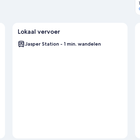
Lokaal vervoer
Jasper Station - 1 min. wandelen