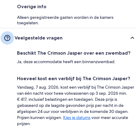
Overige info
Alleen geregistreerde gasten worden in de kamers
toegelaten.
Veelgestelde vragen
Beschikt The Crimson Jasper over een zwembad?
Ja, deze accommodatie heeft een binnenzwembad.
Hoeveel kost een verblijf bij The Crimson Jasper?
Vandaag, 7 aug. 2026, kost een verblijf bij The Crimson Jasper
van één nacht voor twee volwassenen op 3 sep. 2026 min.
€ 417, inclusief belastingen en toeslagen. Deze prijs is
gebaseerd op de laagste gevonden prijs per nacht in de
afgelopen 24 uur voor verblijven in de komende 30 dagen.
Prijzen kunnen wijzigen.
Kies je datums
voor meer accurate
prijzen.