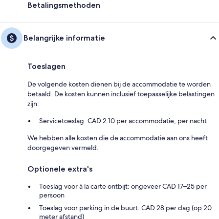
Betalingsmethoden
Belangrijke informatie
Toeslagen
De volgende kosten dienen bij de accommodatie te worden
betaald. De kosten kunnen inclusief toepasselijke belastingen
zijn:
Servicetoeslag: CAD 2.10 per accommodatie, per nacht
We hebben alle kosten die de accommodatie aan ons heeft
doorgegeven vermeld.
Optionele extra's
Toeslag voor à la carte ontbijt: ongeveer CAD 17–25 per
persoon
Toeslag voor parking in de buurt: CAD 28 per dag (op 20
meter afstand)