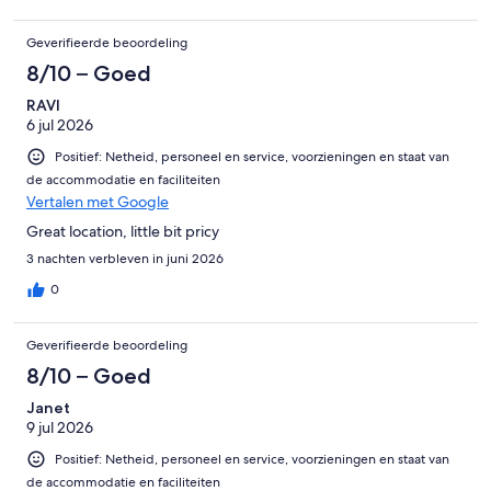
Geverifieerde beoordeling
8/10 – Goed
RAVI
6 jul 2026
Positief: Netheid, personeel en service, voorzieningen en staat van
de accommodatie en faciliteiten
Vertalen met Google
Great location, little bit pricy
3 nachten verbleven in juni 2026
0
Geverifieerde beoordeling
8/10 – Goed
Janet
9 jul 2026
Positief: Netheid, personeel en service, voorzieningen en staat van
de accommodatie en faciliteiten