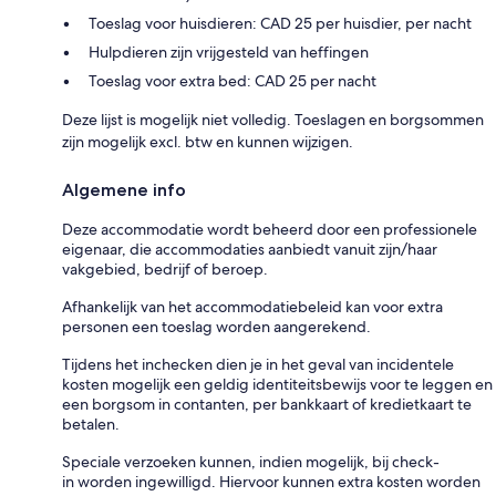
Toeslag voor huisdieren: CAD 25 per huisdier, per nacht
Hulpdieren zijn vrijgesteld van heffingen
Toeslag voor extra bed: CAD 25 per nacht
Deze lijst is mogelijk niet volledig. Toeslagen en borgsommen
zijn mogelijk excl. btw en kunnen wijzigen.
Algemene info
Deze accommodatie wordt beheerd door een professionele
eigenaar, die accommodaties aanbiedt vanuit zijn/haar
vakgebied, bedrijf of beroep.
Afhankelijk van het accommodatiebeleid kan voor extra
personen een toeslag worden aangerekend.
Tijdens het inchecken dien je in het geval van incidentele
kosten mogelijk een geldig identiteitsbewijs voor te leggen en
een borgsom in contanten, per bankkaart of kredietkaart te
betalen.
Speciale verzoeken kunnen, indien mogelijk, bij check-
in worden ingewilligd. Hiervoor kunnen extra kosten worden