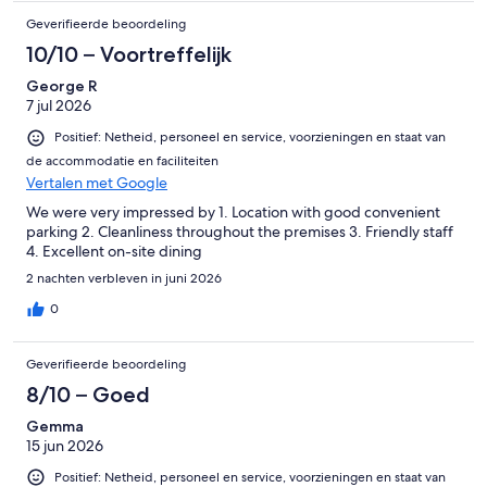
Geverifieerde beoordeling
10/10 – Voortreffelijk
George R
7 jul 2026
Positief: Netheid, personeel en service, voorzieningen en staat van
de accommodatie en faciliteiten
Vertalen met Google
We were very impressed by 1. Location with good convenient
parking 2. Cleanliness throughout the premises 3. Friendly staff
4. Excellent on-site dining
2 nachten verbleven in juni 2026
0
Geverifieerde beoordeling
8/10 – Goed
Gemma
15 jun 2026
Positief: Netheid, personeel en service, voorzieningen en staat van