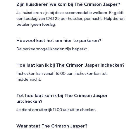
Zijn huisdieren welkom bij The Crimson Jasper?
Ja, huisdieren zijn bij deze accommodatie welkom. Er geldt
een toeslag van CAD 25 per huisdier, per nacht. Hulpdieren
betalen geen toeslag.
Hoeveel kost het om hier te parkeren?
De parkeermogelijkheden zijn beperkt.
Hoe laat kan ik bij The Crimson Jasper inchecken?
Inchecken kan vanaf: 16.00 uur; inchecken kan tot:
middernacht.
Tot hoe laat kan ik bij The Crimson Jasper
uitchecken?
Je dient om uiterlijk 11.00 uur uit te checken.
Waar staat The Crimson Jasper?