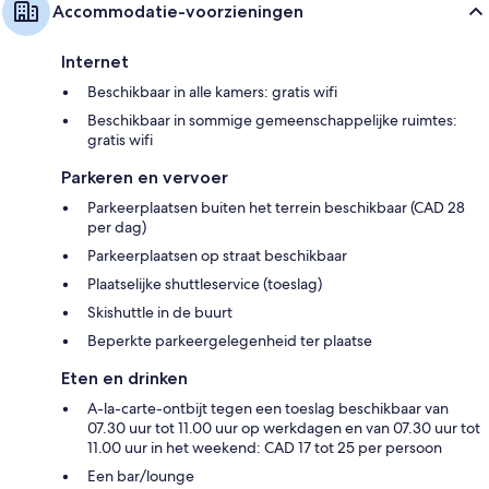
Accommodatie-voorzieningen
Internet
Beschikbaar in alle kamers: gratis wifi
Beschikbaar in sommige gemeenschappelijke ruimtes:
gratis wifi
Parkeren en vervoer
Parkeerplaatsen buiten het terrein beschikbaar (CAD 28
per dag)
Parkeerplaatsen op straat beschikbaar
Plaatselijke shuttleservice (toeslag)
Skishuttle in de buurt
Beperkte parkeergelegenheid ter plaatse
Eten en drinken
A-la-carte-ontbijt tegen een toeslag beschikbaar van
07.30 uur tot 11.00 uur op werkdagen en van 07.30 uur tot
11.00 uur in het weekend: CAD 17 tot 25 per persoon
Een bar/lounge