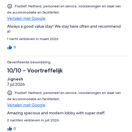
Positief: Netheid, personeel en service, voorzieningen en staat van
de accommodatie en faciliteiten
Vertalen met Google
Always a good value stay! We stay here often and recommend
it!
1 nacht verbleven in maart 2026
0
Geverifieerde beoordeling
10/10 – Voortreffelijk
Jignesh
7 jul 2026
Positief: Netheid, personeel en service, voorzieningen en staat van
de accommodatie en faciliteiten
Vertalen met Google
Amazing specious and modern lobby with super staff.
2 nachten verbleven in juli 2026
0