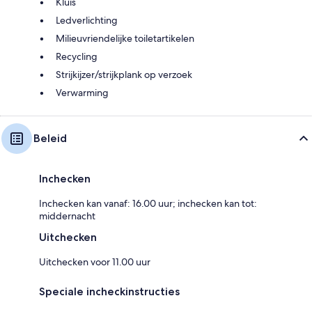
Kluis
Ledverlichting
Milieuvriendelijke toiletartikelen
Recycling
Strijkijzer/strijkplank op verzoek
Verwarming
Beleid
Inchecken
Inchecken kan vanaf: 16.00 uur; inchecken kan tot:
middernacht
Uitchecken
Uitchecken voor 11.00 uur
Speciale incheckinstructies