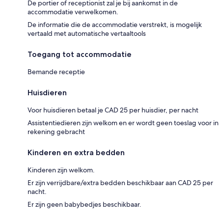
De portier of receptionist zal je bij aankomst in de
accommodatie verwelkomen.
De informatie die de accommodatie verstrekt, is mogelijk
vertaald met automatische vertaaltools
Toegang tot accommodatie
Bemande receptie
Huisdieren
Voor huisdieren betaal je CAD 25 per huisdier, per nacht
Assistentiedieren zijn welkom en er wordt geen toeslag voor in
rekening gebracht
Kinderen en extra bedden
Kinderen zijn welkom.
Er zijn verrijdbare/extra bedden beschikbaar aan CAD 25 per
nacht.
Er zijn geen babybedjes beschikbaar.