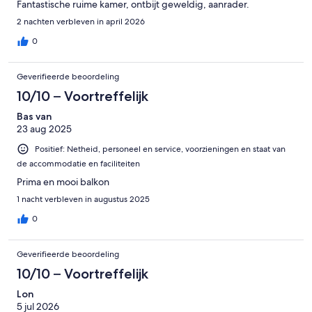
Fantastische ruime kamer, ontbijt geweldig, aanrader.
2 nachten verbleven in april 2026
0
Geverifieerde beoordeling
10/10 – Voortreffelijk
Bas van
23 aug 2025
Positief: Netheid, personeel en service, voorzieningen en staat van
de accommodatie en faciliteiten
Prima en mooi balkon
1 nacht verbleven in augustus 2025
0
Geverifieerde beoordeling
10/10 – Voortreffelijk
Lon
5 jul 2026