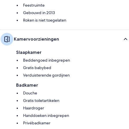
Feestruimte
Gebouwd in 2013
Roken is niet toegelaten
Kamervoorzieningen
Slaapkamer
Beddengoed inbegrepen
Gratis babybed
Verduisterende gordijnen
Badkamer
Douche
Gratis toiletartikelen
Haardroger
Handdoeken inbegrepen
Privébadkamer