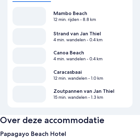
Mambo Beach
12 min. rijden
- 8.8 km
Strand van Jan Thiel
4 min. wandelen
- 0.4 km
Canoa Beach
4 min. wandelen
- 0.4 km
Caracasbaai
12 min. wandelen
- 1.0 km
Zoutpannen van Jan Thiel
15 min. wandelen
- 1.3 km
Over deze accommodatie
Papagayo Beach Hotel