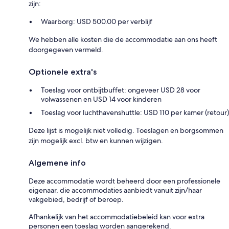
zijn:
Waarborg: USD 500.00 per verblijf
We hebben alle kosten die de accommodatie aan ons heeft
doorgegeven vermeld.
Optionele extra's
Toeslag voor ontbijtbuffet: ongeveer USD 28 voor
volwassenen en USD 14 voor kinderen
Toeslag voor luchthavenshuttle: USD 110 per kamer (retour)
Deze lijst is mogelijk niet volledig. Toeslagen en borgsommen
zijn mogelijk excl. btw en kunnen wijzigen.
Algemene info
Deze accommodatie wordt beheerd door een professionele
eigenaar, die accommodaties aanbiedt vanuit zijn/haar
vakgebied, bedrijf of beroep.
Afhankelijk van het accommodatiebeleid kan voor extra
personen een toeslag worden aangerekend.