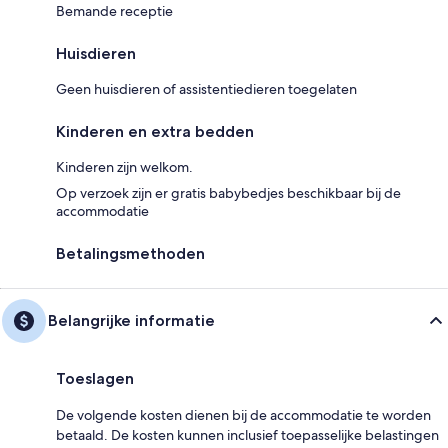
Bemande receptie
Huisdieren
Geen huisdieren of assistentiedieren toegelaten
Kinderen en extra bedden
Kinderen zijn welkom.
Op verzoek zijn er gratis babybedjes beschikbaar bij de
accommodatie
Betalingsmethoden
Belangrijke informatie
Toeslagen
De volgende kosten dienen bij de accommodatie te worden
betaald. De kosten kunnen inclusief toepasselijke belastingen