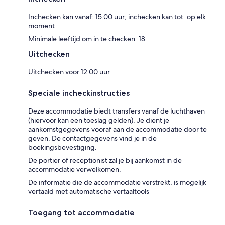
Inchecken kan vanaf: 15.00 uur; inchecken kan tot: op elk
moment
Minimale leeftijd om in te checken: 18
Uitchecken
Uitchecken voor 12.00 uur
Speciale incheckinstructies
Deze accommodatie biedt transfers vanaf de luchthaven
(hiervoor kan een toeslag gelden). Je dient je
aankomstgegevens vooraf aan de accommodatie door te
geven. De contactgegevens vind je in de
boekingsbevestiging.
De portier of receptionist zal je bij aankomst in de
accommodatie verwelkomen.
De informatie die de accommodatie verstrekt, is mogelijk
vertaald met automatische vertaaltools
Toegang tot accommodatie