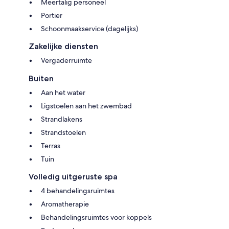
Meertalig personeel
Portier
Schoonmaakservice (dagelijks)
Zakelijke diensten
Vergaderruimte
Buiten
Aan het water
Ligstoelen aan het zwembad
Strandlakens
Strandstoelen
Terras
Tuin
Volledig uitgeruste spa
4 behandelingsruimtes
Aromatherapie
Behandelingsruimtes voor koppels