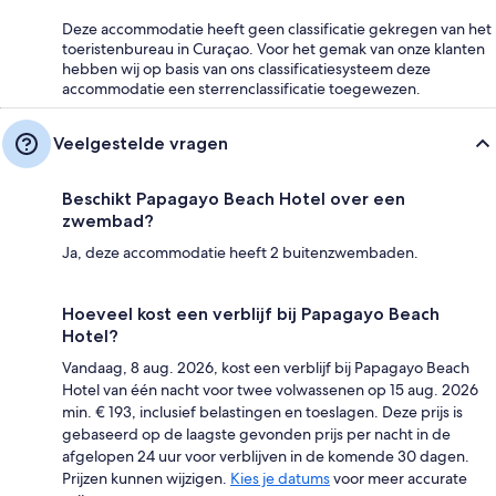
Deze accommodatie heeft geen classificatie gekregen van het
toeristenbureau in Curaçao. Voor het gemak van onze klanten
hebben wij op basis van ons classificatiesysteem deze
accommodatie een sterrenclassificatie toegewezen.
Veelgestelde vragen
Beschikt Papagayo Beach Hotel over een
zwembad?
Ja, deze accommodatie heeft 2 buitenzwembaden.
Hoeveel kost een verblijf bij Papagayo Beach
Hotel?
Vandaag, 8 aug. 2026, kost een verblijf bij Papagayo Beach
Hotel van één nacht voor twee volwassenen op 15 aug. 2026
min. € 193, inclusief belastingen en toeslagen. Deze prijs is
gebaseerd op de laagste gevonden prijs per nacht in de
afgelopen 24 uur voor verblijven in de komende 30 dagen.
Prijzen kunnen wijzigen.
Kies je datums
voor meer accurate