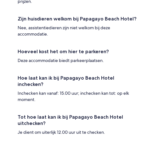
prijzen.
Zijn huisdieren welkom bij Papagayo Beach Hotel?
Nee, assistentiedieren zijn niet welkom bij deze
accommodatie.
Hoeveel kost het om hier te parkeren?
Deze accommodatie biedt parkeerplaatsen.
Hoe laat kan ik bij Papagayo Beach Hotel
inchecken?
Inchecken kan vanaf: 15.00 uur; inchecken kan tot: op elk
moment.
Tot hoe laat kan ik bij Papagayo Beach Hotel
uitchecken?
Je dient om uiterlijk 12.00 uur uit te checken.