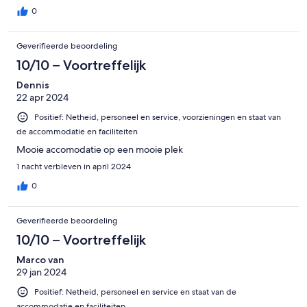
0
Geverifieerde beoordeling
10/10 – Voortreffelijk
Dennis
22 apr 2024
Positief: Netheid, personeel en service, voorzieningen en staat van
de accommodatie en faciliteiten
Mooie accomodatie op een mooie plek
1 nacht verbleven in april 2024
0
Geverifieerde beoordeling
10/10 – Voortreffelijk
Marco van
29 jan 2024
Positief: Netheid, personeel en service en staat van de
accommodatie en faciliteiten