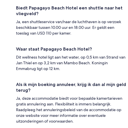
Biedt Papagayo Beach Hotel een shuttle naar het
vliegveld?
Ja, een shuttleservice van/naar de luchthaven is op verzoek
beschikbaar tussen 10.00 uur en 18.00 uur. Er geldt een
toeslag van USD 110 per kamer.
Waar staat Papagayo Beach Hotel?
Dit wellness hotel ligt aan het water, op 0,5 km van Strand van
Jan Thiel en op 3,2 km van Mambo Beach. Koningin
Emmabrug ligt op 12 km.
Als ik mijn boeking annuleer, krijg ik dan al mijn geld
terug?
Ja, deze accommodatie biedt voor bepaalde kamertarieven
gratis annulering aan. Flexibiliteit is immers belangrijk.
Raadpleeg het annuleringsbeleid van de accommodatie op
onze website voor meer informatie over eventuele
uitzonderingen of voorwaarden.