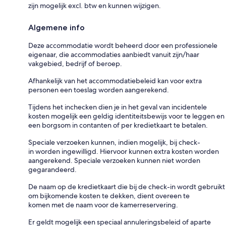
zijn mogelijk excl. btw en kunnen wijzigen.
Algemene info
Deze accommodatie wordt beheerd door een professionele
eigenaar, die accommodaties aanbiedt vanuit zijn/haar
vakgebied, bedrijf of beroep.
Afhankelijk van het accommodatiebeleid kan voor extra
personen een toeslag worden aangerekend.
Tijdens het inchecken dien je in het geval van incidentele
kosten mogelijk een geldig identiteitsbewijs voor te leggen en
een borgsom in contanten of per kredietkaart te betalen.
Speciale verzoeken kunnen, indien mogelijk, bij check-
in worden ingewilligd. Hiervoor kunnen extra kosten worden
aangerekend. Speciale verzoeken kunnen niet worden
gegarandeerd.
De naam op de kredietkaart die bij de check-in wordt gebruikt
om bijkomende kosten te dekken, dient overeen te
komen met de naam voor de kamerreservering.
Er geldt mogelijk een speciaal annuleringsbeleid of aparte