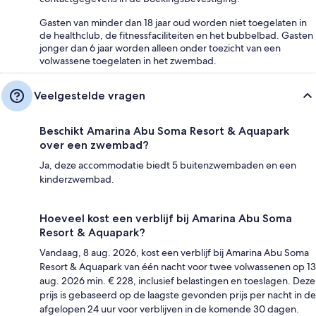
Gasten van minder dan 18 jaar oud worden niet toegelaten in
de healthclub, de fitnessfaciliteiten en het bubbelbad. Gasten
jonger dan 6 jaar worden alleen onder toezicht van een
volwassene toegelaten in het zwembad.
Veelgestelde vragen
Beschikt Amarina Abu Soma Resort & Aquapark
over een zwembad?
Ja, deze accommodatie biedt 5 buitenzwembaden en een
kinderzwembad.
Hoeveel kost een verblijf bij Amarina Abu Soma
Resort & Aquapark?
Vandaag, 8 aug. 2026, kost een verblijf bij Amarina Abu Soma
Resort & Aquapark van één nacht voor twee volwassenen op 13
aug. 2026 min. € 228, inclusief belastingen en toeslagen. Deze
prijs is gebaseerd op de laagste gevonden prijs per nacht in de
afgelopen 24 uur voor verblijven in de komende 30 dagen.