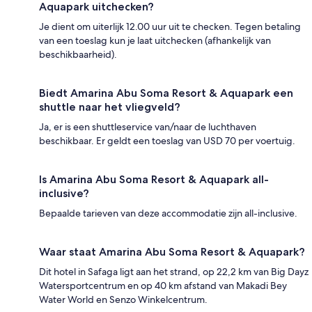
Aquapark uitchecken?
Je dient om uiterlijk 12.00 uur uit te checken. Tegen betaling
van een toeslag kun je laat uitchecken (afhankelijk van
beschikbaarheid).
Biedt Amarina Abu Soma Resort & Aquapark een
shuttle naar het vliegveld?
Ja, er is een shuttleservice van/naar de luchthaven
beschikbaar. Er geldt een toeslag van USD 70 per voertuig.
Is Amarina Abu Soma Resort & Aquapark all-
inclusive?
Bepaalde tarieven van deze accommodatie zijn all-inclusive.
Waar staat Amarina Abu Soma Resort & Aquapark?
Dit hotel in Safaga ligt aan het strand, op 22,2 km van Big Dayz
Watersportcentrum en op 40 km afstand van Makadi Bey
Water World en Senzo Winkelcentrum.