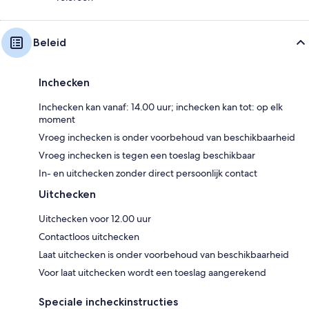
Beleid
Inchecken
Inchecken kan vanaf: 14.00 uur; inchecken kan tot: op elk
moment
Vroeg inchecken is onder voorbehoud van beschikbaarheid
Vroeg inchecken is tegen een toeslag beschikbaar
In- en uitchecken zonder direct persoonlijk contact
Uitchecken
Uitchecken voor 12.00 uur
Contactloos uitchecken
Laat uitchecken is onder voorbehoud van beschikbaarheid
Voor laat uitchecken wordt een toeslag aangerekend
Speciale incheckinstructies