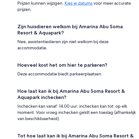
Prijzen kunnen wijzigen.
Kies je datums
voor meer accurate
prijzen.
Zijn huisdieren welkom bij Amarina Abu Soma
Resort & Aquapark?
Nee, assistentiedieren zijn niet welkom bij deze
accommodatie.
Hoeveel kost het om hier te parkeren?
Deze accommodatie biedt parkeerplaatsen.
Hoe laat kan ik bij Amarina Abu Soma Resort &
Aquapark inchecken?
Inchecken kan vanaf: 14.00 uur; inchecken kan tot: op elk
moment. Voor vroeg inchecken geldt een toeslag (afhankelijk
van beschikbaarheid).
Tot hoe laat kan ik bij Amarina Abu Soma Resort &