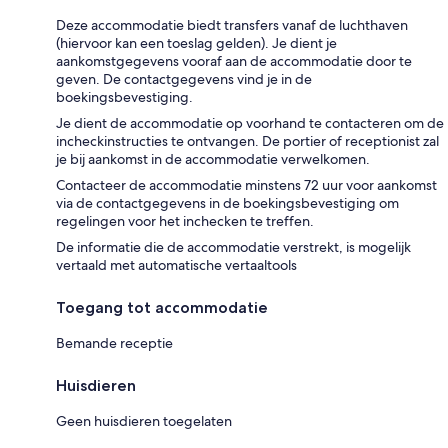
Deze accommodatie biedt transfers vanaf de luchthaven
(hiervoor kan een toeslag gelden). Je dient je
aankomstgegevens vooraf aan de accommodatie door te
geven. De contactgegevens vind je in de
boekingsbevestiging.
Je dient de accommodatie op voorhand te contacteren om de
incheckinstructies te ontvangen. De portier of receptionist zal
je bij aankomst in de accommodatie verwelkomen.
Contacteer de accommodatie minstens 72 uur voor aankomst
via de contactgegevens in de boekingsbevestiging om
regelingen voor het inchecken te treffen.
De informatie die de accommodatie verstrekt, is mogelijk
vertaald met automatische vertaaltools
Toegang tot accommodatie
Bemande receptie
Huisdieren
Geen huisdieren toegelaten