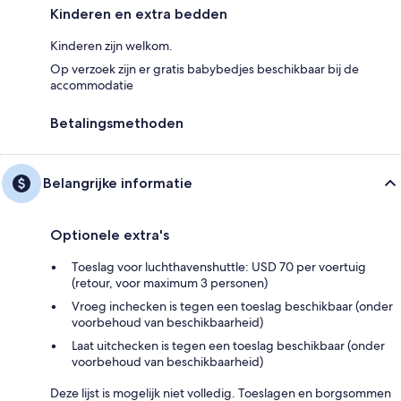
Kinderen en extra bedden
Kinderen zijn welkom.
Op verzoek zijn er gratis babybedjes beschikbaar bij de
accommodatie
Betalingsmethoden
Belangrijke informatie
Optionele extra's
Toeslag voor luchthavenshuttle: USD 70 per voertuig
(retour, voor maximum 3 personen)
Vroeg inchecken is tegen een toeslag beschikbaar (onder
voorbehoud van beschikbaarheid)
Laat uitchecken is tegen een toeslag beschikbaar (onder
voorbehoud van beschikbaarheid)
Deze lijst is mogelijk niet volledig. Toeslagen en borgsommen