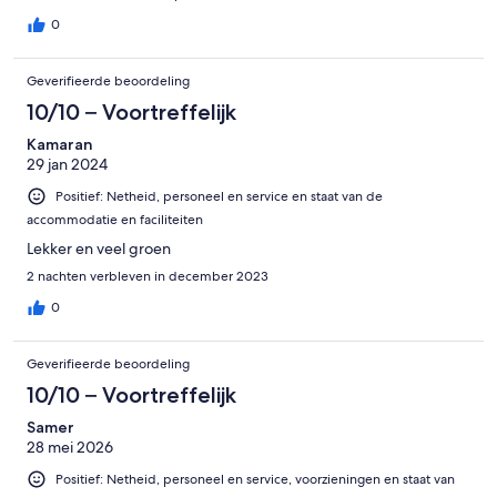
0
Geverifieerde beoordeling
10/10 – Voortreffelijk
Kamaran
29 jan 2024
Positief: Netheid, personeel en service en staat van de
accommodatie en faciliteiten
Lekker en veel groen
2 nachten verbleven in december 2023
0
Geverifieerde beoordeling
10/10 – Voortreffelijk
Samer
28 mei 2026
Positief: Netheid, personeel en service, voorzieningen en staat van