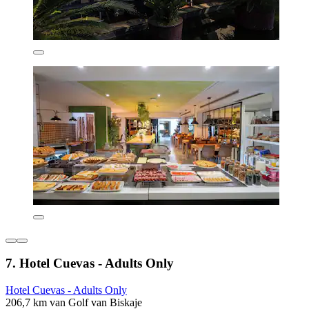
7. Hotel Cuevas - Adults Only
Hotel Cuevas - Adults Only
206,7 km van Golf van Biskaje