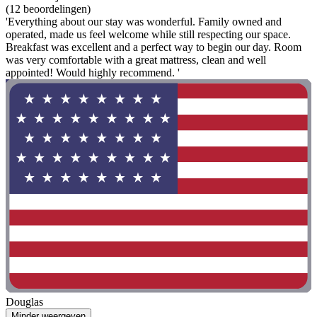
(12 beoordelingen)
'Everything about our stay was wonderful. Family owned and
operated, made us feel welcome while still respecting our space.
Breakfast was excellent and a perfect way to begin our day. Room
was very comfortable with a great mattress, clean and well
appointed! Would highly recommend. '
Douglas
Minder weergeven