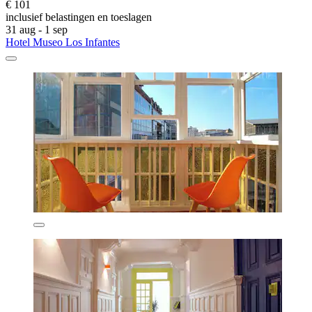
€ 101
inclusief belastingen en toeslagen
31 aug - 1 sep
Hotel Museo Los Infantes