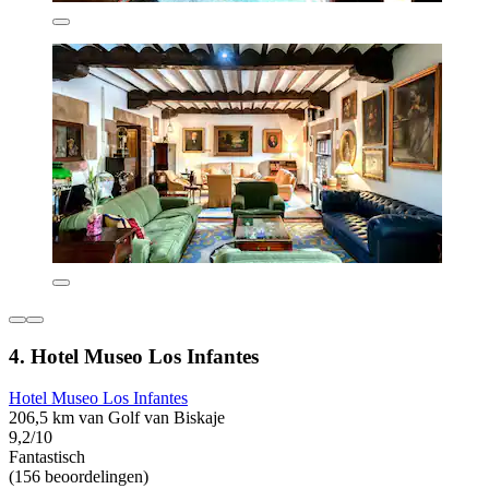
4. Hotel Museo Los Infantes
Hotel Museo Los Infantes
206,5 km van Golf van Biskaje
9,2/10
Fantastisch
(156 beoordelingen)