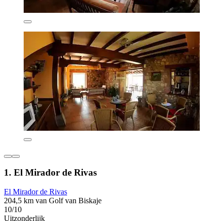
1. El Mirador de Rivas
El Mirador de Rivas
204,5 km van Golf van Biskaje
10/10
Uitzonderlijk