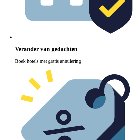
Verander van gedachten
Boek hotels met gratis annulering