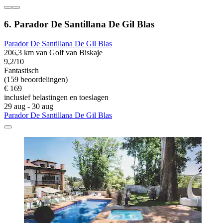
6. Parador De Santillana De Gil Blas
Parador De Santillana De Gil Blas
206,3 km van Golf van Biskaje
9,2/10
Fantastisch
(159 beoordelingen)
€ 169
inclusief belastingen en toeslagen
29 aug - 30 aug
Parador De Santillana De Gil Blas