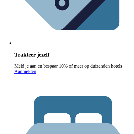
Trakteer jezelf
Meld je aan en bespaar 10% of meer op duizenden hotels
Aanmelden