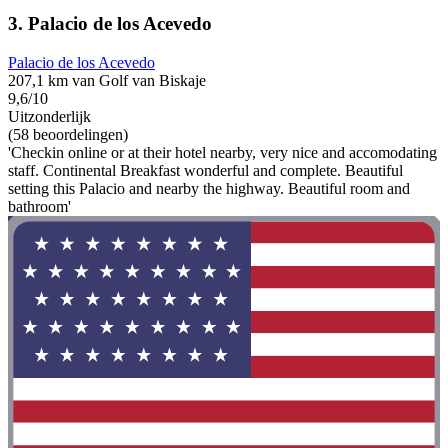
3. Palacio de los Acevedo
Palacio de los Acevedo
207,1 km van Golf van Biskaje
9,6/10
Uitzonderlijk
(58 beoordelingen)
'Checkin online or at their hotel nearby, very nice and accomodating
staff. Continental Breakfast wonderful and complete. Beautiful
setting this Palacio and nearby the highway. Beautiful room and
bathroom'