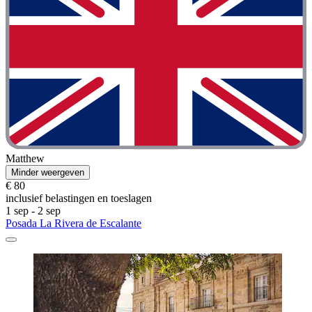
Matthew
Minder weergeven
€ 80
inclusief belastingen en toeslagen
1 sep - 2 sep
Posada La Rivera de Escalante