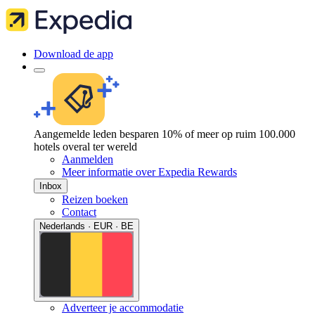
Download de app
Aangemelde leden besparen 10% of meer op ruim 100.000
hotels overal ter wereld
Aanmelden
Meer informatie over Expedia Rewards
Inbox
Reizen boeken
Contact
Nederlands · EUR · BE
Adverteer je accommodatie