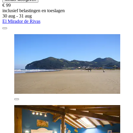
€ 99
inclusief belastingen en toeslagen
30 aug - 31 aug
El Mirador de Rivas