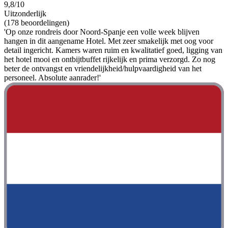
9,8/10
Uitzonderlijk
(178 beoordelingen)
'Op onze rondreis door Noord-Spanje een volle week blijven
hangen in dit aangename Hotel. Met zeer smakelijk met oog voor
detail ingericht. Kamers waren ruim en kwalitatief goed, ligging van
het hotel mooi en ontbijtbuffet rijkelijk en prima verzorgd. Zo nog
beter de ontvangst en vriendelijkheid/hulpvaardigheid van het
personeel. Absolute aanrader!'