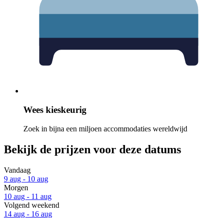
Wees kieskeurig
Zoek in bijna een miljoen accommodaties wereldwijd
Bekijk de prijzen voor deze datums
Vandaag
9 aug - 10 aug
Morgen
10 aug - 11 aug
Volgend weekend
14 aug - 16 aug