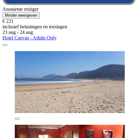
Anonieme reiziger
Minder weergeven
€ 221
inclusief belastingen en toeslagen
23 aug - 24 aug
Hotel Cuevas - Adults Only