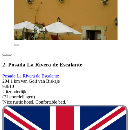
2. Posada La Rivera de Escalante
Posada La Rivera de Escalante
204,1 km van Golf van Biskaje
9,8/10
Uitzonderlijk
(7 beoordelingen)
'Nice rustic hotel. Confortable bed. '