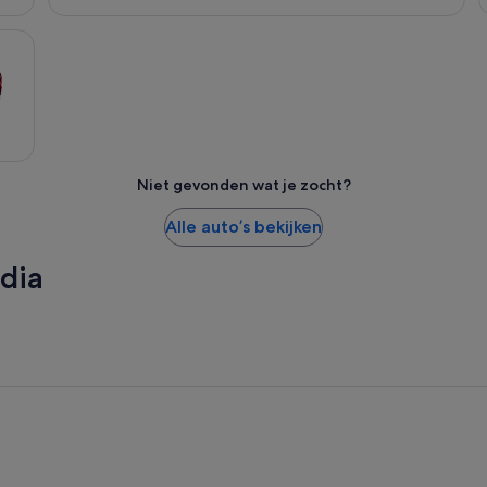
Niet gevonden wat je zocht?
Alle auto’s bekijken
dia