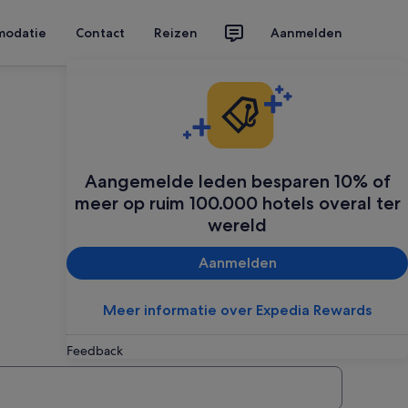
modatie
Contact
Reizen
Aanmelden
Aangemelde leden besparen 10% of
meer op ruim 100.000 hotels overal ter
wereld
Aanmelden
Meer informatie over Expedia Rewards
Feedback