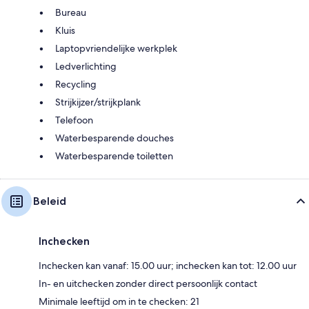
Bureau
Kluis
Laptopvriendelijke werkplek
Ledverlichting
Recycling
Strijkijzer/strijkplank
Telefoon
Waterbesparende douches
Waterbesparende toiletten
Beleid
Inchecken
Inchecken kan vanaf: 15.00 uur; inchecken kan tot: 12.00 uur
In- en uitchecken zonder direct persoonlijk contact
Minimale leeftijd om in te checken: 21