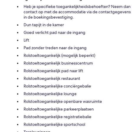
Heb je specifieke toegankelijkheidsbehoeften? Neem dan
contact op met de accommodatie via de contactgegevens
in de boekingsbevestiging.
Dun tapijt in de kamer
Goed verlicht pad naar de ingang
Lift
Pad zonder treden naar de ingang
Rolstoeltoegankelijk (mogelijk beperkt)
Rolstoeltoegankelijk businesscentrum
Rolstoeltoegankelijk pad naar lift
Rolstoeltoegankelijk restaurant
Rolstoeltoegankelijke conciërgebalie
Rolstoeltoegankelijke lounge
Rolstoeltoegankelijke openbare wasruimte
Rolstoeltoegankelijke parkeerplaatsen
Rolstoeltoegankelijke registratiebalie
Rolstoeltoegankelijke sportschool
Trapleuningen