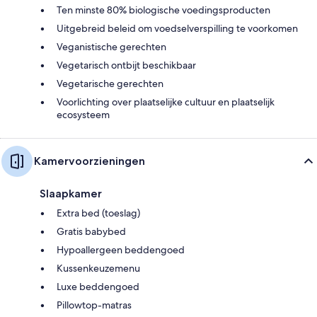
Ten minste 80% biologische voedingsproducten
Uitgebreid beleid om voedselverspilling te voorkomen
Veganistische gerechten
Vegetarisch ontbijt beschikbaar
Vegetarische gerechten
Voorlichting over plaatselijke cultuur en plaatselijk
ecosysteem
Kamervoorzieningen
Slaapkamer
Extra bed (toeslag)
Gratis babybed
Hypoallergeen beddengoed
Kussenkeuzemenu
Luxe beddengoed
Pillowtop-matras