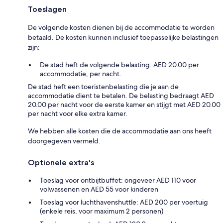
Toeslagen
De volgende kosten dienen bij de accommodatie te worden
betaald. De kosten kunnen inclusief toepasselijke belastingen
zijn:
De stad heft de volgende belasting: AED 20.00 per
accommodatie, per nacht.
De stad heft een toeristenbelasting die je aan de
accommodatie dient te betalen. De belasting bedraagt AED
20.00 per nacht voor de eerste kamer en stijgt met AED 20.00
per nacht voor elke extra kamer.
We hebben alle kosten die de accommodatie aan ons heeft
doorgegeven vermeld.
Optionele extra's
Toeslag voor ontbijtbuffet: ongeveer AED 110 voor
volwassenen en AED 55 voor kinderen
Toeslag voor luchthavenshuttle: AED 200 per voertuig
(enkele reis, voor maximum 2 personen)