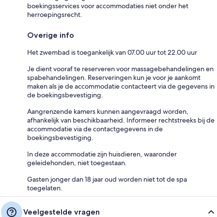
boekingsservices voor accommodaties niet onder het
herroepingsrecht.
Overige info
Het zwembad is toegankelijk van 07.00 uur tot 22.00 uur
Je dient vooraf te reserveren voor massagebehandelingen en
spabehandelingen. Reserveringen kun je voor je aankomt
maken als je de accommodatie contacteert via de gegevens in
de boekingsbevestiging.
Aangrenzende kamers kunnen aangevraagd worden,
afhankelijk van beschikbaarheid. Informeer rechtstreeks bij de
accommodatie via de contactgegevens in de
boekingsbevestiging.
In deze accommodatie zijn huisdieren, waaronder
geleidehonden, niet toegestaan.
Gasten jonger dan 18 jaar oud worden niet tot de spa
toegelaten.
Veelgestelde vragen