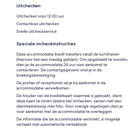
Uitchecken
Uitchecken voor 12.00 uur
Contactloos uitchecken
Snelle uitcheckservice
Speciale incheckinstructies
Deze accommodatie biedt transfers vanaf de luchthaven
(hiervoor kan een toeslag gelden). Om opgehaald te worden,
dien je de accommodatie 24 uur voor aankomst te
contacteren. De contactgegevens vind je in de
boekingsbevestiging.
De portier of receptionist zal je bij aankomst in de
accommodatie verwelkomen.
De houder van de kredietkaart waarmee is geboekt, dient
deze kaart te tonen tijdens het inchecken, samen met een
identiteitsbewijs met foto. Voor overige regelingen dien je
voor aankomst met de accommodatie te overleggen.
De informatie die de accommodatie verstrekt, is mogelijk
vertaald met automatische vertaaltools