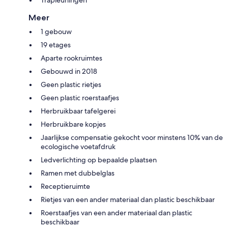
Meer
1 gebouw
19 etages
Aparte rookruimtes
Gebouwd in 2018
Geen plastic rietjes
Geen plastic roerstaafjes
Herbruikbaar tafelgerei
Herbruikbare kopjes
Jaarlijkse compensatie gekocht voor minstens 10% van de
ecologische voetafdruk
Ledverlichting op bepaalde plaatsen
Ramen met dubbelglas
Receptieruimte
Rietjes van een ander materiaal dan plastic beschikbaar
Roerstaafjes van een ander materiaal dan plastic
beschikbaar