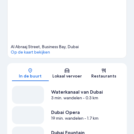
Al Abraaj Street, Business Bay, Dubai
Op de kaart bekijken
Kaart
In de buurt
Lokaal vervoer
Restaurants
Waterkanaal van Dubai
3 min. wandelen
- 0.3 km
Dubai Opera
19 min. wandelen
- 1.7 km
Dubai Fountain