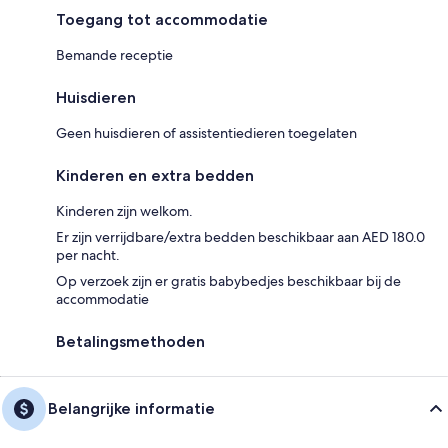
Toegang tot accommodatie
Bemande receptie
Huisdieren
Geen huisdieren of assistentiedieren toegelaten
Kinderen en extra bedden
Kinderen zijn welkom.
Er zijn verrijdbare/extra bedden beschikbaar aan AED 180.0
per nacht.
Op verzoek zijn er gratis babybedjes beschikbaar bij de
accommodatie
Betalingsmethoden
Belangrijke informatie