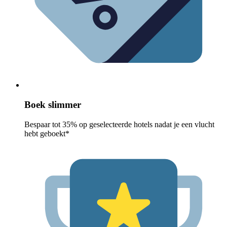
Boek slimmer
Bespaar tot 35% op geselecteerde hotels nadat je een vlucht
hebt geboekt*