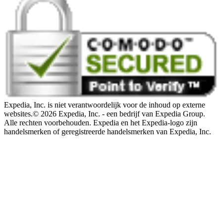
Expedia, Inc. is niet verantwoordelijk voor de inhoud op externe
websites.
© 2026 Expedia, Inc. - een bedrijf van Expedia Group.
Alle rechten voorbehouden. Expedia en het Expedia-logo zijn
handelsmerken of geregistreerde handelsmerken van Expedia, Inc.