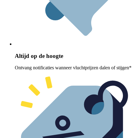
Altijd op de hoogte
Ontvang notificaties wanneer vluchtprijzen dalen of stijgen*