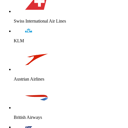
Swiss International Air Lines
KLM
Austrian Airlines
British Airways