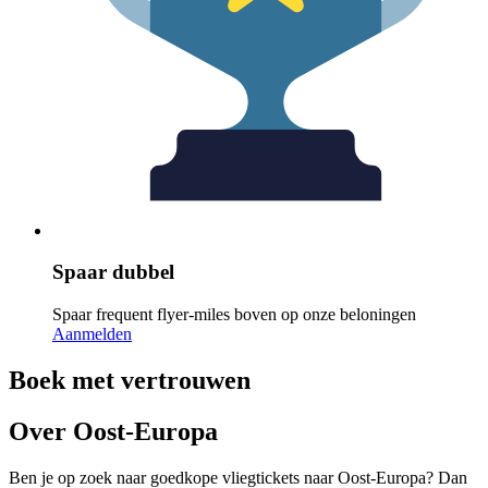
Spaar dubbel
Spaar frequent flyer-miles boven op onze beloningen
Aanmelden
Boek met vertrouwen
Over Oost-Europa
Ben je op zoek naar goedkope vliegtickets naar Oost-Europa? Dan