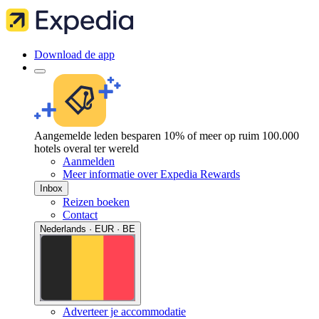
Download de app
Aangemelde leden besparen 10% of meer op ruim 100.000
hotels overal ter wereld
Aanmelden
Meer informatie over Expedia Rewards
Inbox
Reizen boeken
Contact
Nederlands · EUR · BE
Adverteer je accommodatie