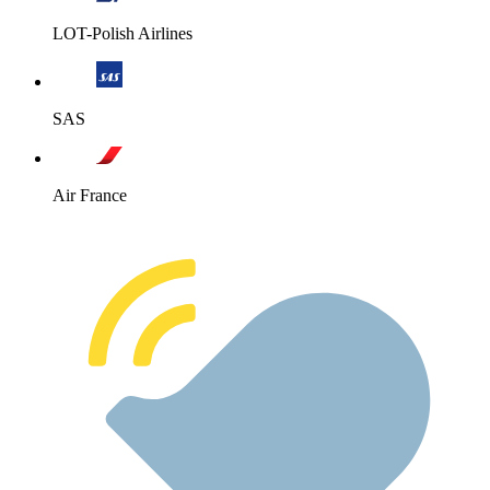
LOT-Polish Airlines
SAS
Air France