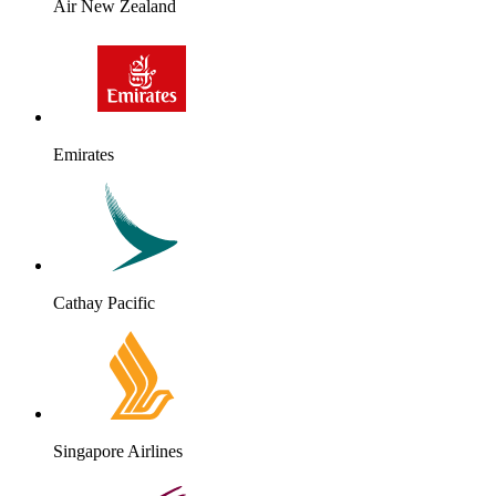
Air New Zealand
Emirates
Cathay Pacific
Singapore Airlines