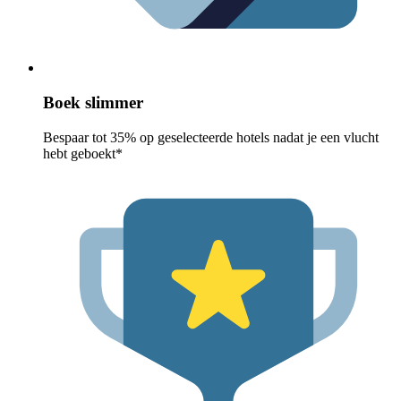
Boek slimmer
Bespaar tot 35% op geselecteerde hotels nadat je een vlucht
hebt geboekt*