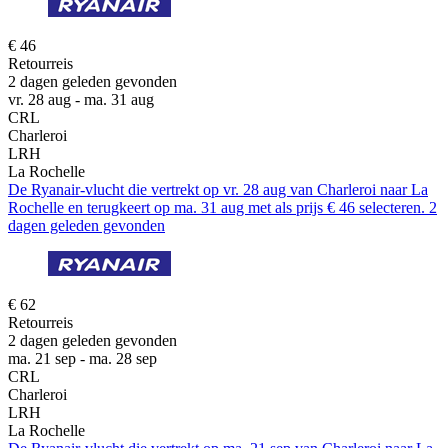
€ 46
Retourreis
2 dagen geleden gevonden
vr. 28 aug - ma. 31 aug
CRL
Charleroi
LRH
La Rochelle
De Ryanair-vlucht die vertrekt op vr. 28 aug van Charleroi naar La
Rochelle en terugkeert op ma. 31 aug met als prijs € 46 selecteren. 2
dagen geleden gevonden
€ 62
Retourreis
2 dagen geleden gevonden
ma. 21 sep - ma. 28 sep
CRL
Charleroi
LRH
La Rochelle