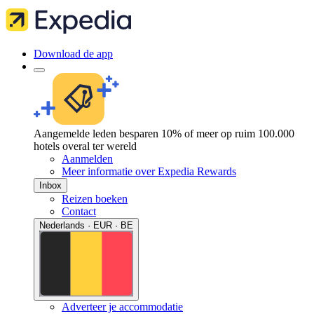
Download de app
Aangemelde leden besparen 10% of meer op ruim 100.000
hotels overal ter wereld
Aanmelden
Meer informatie over Expedia Rewards
Inbox
Reizen boeken
Contact
Nederlands · EUR · BE
Adverteer je accommodatie