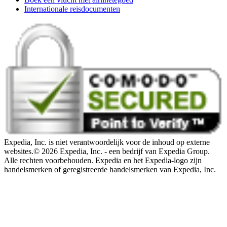
Internationale reisdocumenten
Expedia, Inc. is niet verantwoordelijk voor de inhoud op externe
websites.
© 2026 Expedia, Inc. - een bedrijf van Expedia Group.
Alle rechten voorbehouden. Expedia en het Expedia-logo zijn
handelsmerken of geregistreerde handelsmerken van Expedia, Inc.