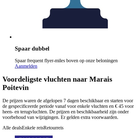
Spaar dubbel
Spaar frequent flyer-miles boven op onze beloningen
Aanmelden
Voordeligste vluchten naar Marais
Poitevin
De prijzen waren de afgelopen 7 dagen beschikbaar en starten voor
de gespecificeerde periode vanaf voor enkele vluchten en € 45 voor
heen- en terugvluchten. De prijzen en beschikbaarheid zijn onder
voorbehoud van wijzigingen. Er gelden extra voorwaarden.
Alle deals
Enkele reis
Retourreis