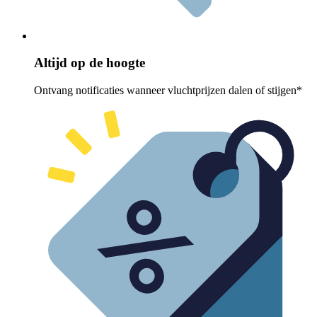
Altijd op de hoogte
Ontvang notificaties wanneer vluchtprijzen dalen of stijgen*