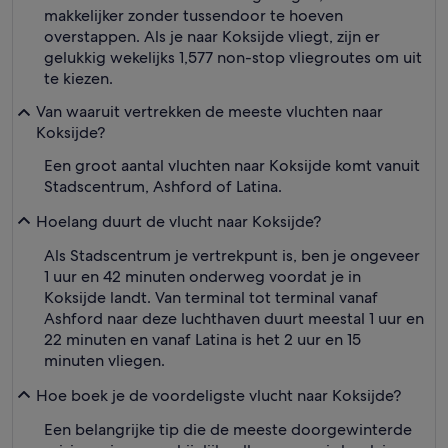
makkelijker zonder tussendoor te hoeven
overstappen. Als je naar Koksijde vliegt, zijn er
gelukkig wekelijks 1,577 non-stop vliegroutes om uit
te kiezen.
Van waaruit vertrekken de meeste vluchten naar
Koksijde?
Een groot aantal vluchten naar Koksijde komt vanuit
Stadscentrum, Ashford of Latina.
Hoelang duurt de vlucht naar Koksijde?
Als Stadscentrum je vertrekpunt is, ben je ongeveer
1 uur en 42 minuten onderweg voordat je in
Koksijde landt. Van terminal tot terminal vanaf
Ashford naar deze luchthaven duurt meestal 1 uur en
22 minuten en vanaf Latina is het 2 uur en 15
minuten vliegen.
Hoe boek je de voordeligste vlucht naar Koksijde?
Een belangrijke tip die de meeste doorgewinterde