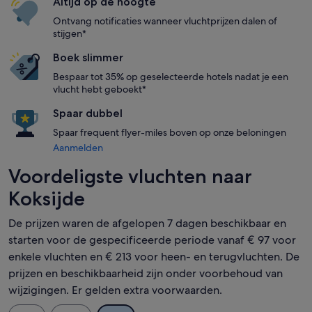
Altijd op de hoogte
Ontvang notificaties wanneer vluchtprijzen dalen of
stijgen*
Boek slimmer
Bespaar tot 35% op geselecteerde hotels nadat je een
vlucht hebt geboekt*
Spaar dubbel
Spaar frequent flyer-miles boven op onze beloningen
Aanmelden
Voordeligste vluchten naar
Koksijde
De prijzen waren de afgelopen 7 dagen beschikbaar en
starten voor de gespecificeerde periode vanaf € 97 voor
enkele vluchten en € 213 voor heen- en terugvluchten. De
prijzen en beschikbaarheid zijn onder voorbehoud van
wijzigingen. Er gelden extra voorwaarden.