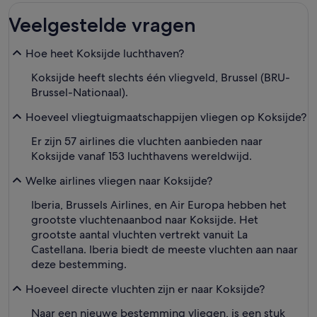
Veelgestelde vragen
Hoe heet Koksijde luchthaven?
Koksijde heeft slechts één vliegveld, Brussel (BRU-
Brussel-Nationaal).
Hoeveel vliegtuigmaatschappijen vliegen op Koksijde?
Er zijn 57 airlines die vluchten aanbieden naar
Koksijde vanaf 153 luchthavens wereldwijd.
Welke airlines vliegen naar Koksijde?
Iberia, Brussels Airlines, en Air Europa hebben het
grootste vluchtenaanbod naar Koksijde. Het
grootste aantal vluchten vertrekt vanuit La
Castellana. Iberia biedt de meeste vluchten aan naar
deze bestemming.
Hoeveel directe vluchten zijn er naar Koksijde?
Naar een nieuwe bestemming vliegen, is een stuk