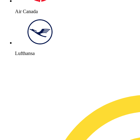
Air Canada
Lufthansa