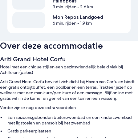
Paleopolis
3 min. rijden
- 2.6 km
Mon Repos Landgoed
6 min. rijden
- 1.9 km
Over deze accommodatie
Ariti Grand Hotel Corfu
Hotel met een chique stijl en een gezinsvriendelijk beleid vlak bij
Achilleion (paleis)
Ariti Grand Hotel Corfu bevindt zich dicht bij Haven van Corfu en biedt
een gratis ontbijtbuffet, een poolbar en een terras. Trakteer jezelf op
wellness met een manicure/pedicure of een massage. Blijf online met
gratis wifi in de kamer en geniet van een tuin en een wasserij.
Verder zijn er nog deze extra voordelen:
Een seizoensgebonden buitenzwembad en een kinderzwembad
met ligstoelen en parasols bij het zwembad
Gratis parkeerplaatsen