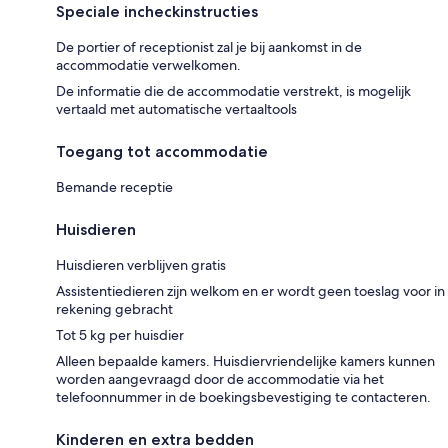
Speciale incheckinstructies
De portier of receptionist zal je bij aankomst in de
accommodatie verwelkomen.
De informatie die de accommodatie verstrekt, is mogelijk
vertaald met automatische vertaaltools
Toegang tot accommodatie
Bemande receptie
Huisdieren
Huisdieren verblijven gratis
Assistentiedieren zijn welkom en er wordt geen toeslag voor in
rekening gebracht
Tot 5 kg per huisdier
Alleen bepaalde kamers. Huisdiervriendelijke kamers kunnen
worden aangevraagd door de accommodatie via het
telefoonnummer in de boekingsbevestiging te contacteren.
Kinderen en extra bedden