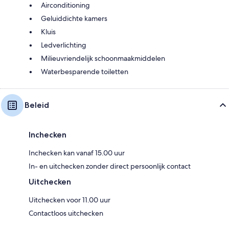
Airconditioning
Geluiddichte kamers
Kluis
Ledverlichting
Milieuvriendelijk schoonmaakmiddelen
Waterbesparende toiletten
Beleid
Inchecken
Inchecken kan vanaf 15.00 uur
In- en uitchecken zonder direct persoonlijk contact
Uitchecken
Uitchecken voor 11.00 uur
Contactloos uitchecken