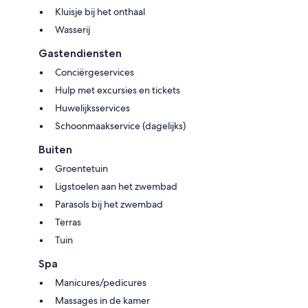
Kluisje bij het onthaal
Wasserij
Gastendiensten
Conciërgeservices
Hulp met excursies en tickets
Huwelijksservices
Schoonmaakservice (dagelijks)
Buiten
Groentetuin
Ligstoelen aan het zwembad
Parasols bij het zwembad
Terras
Tuin
Spa
Manicures/pedicures
Massages in de kamer