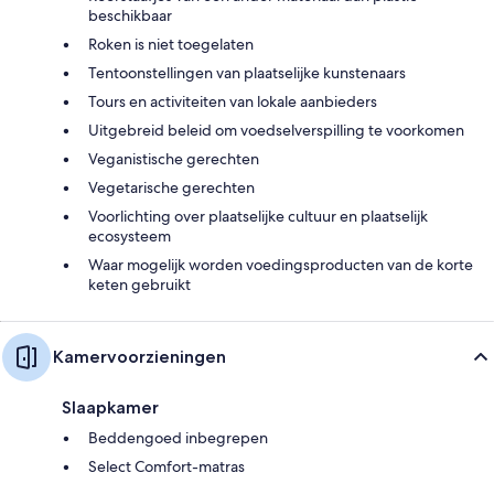
beschikbaar
Roken is niet toegelaten
Tentoonstellingen van plaatselijke kunstenaars
Tours en activiteiten van lokale aanbieders
Uitgebreid beleid om voedselverspilling te voorkomen
Veganistische gerechten
Vegetarische gerechten
Voorlichting over plaatselijke cultuur en plaatselijk
ecosysteem
Waar mogelijk worden voedingsproducten van de korte
keten gebruikt
Kamervoorzieningen
Slaapkamer
Beddengoed inbegrepen
Select Comfort-matras