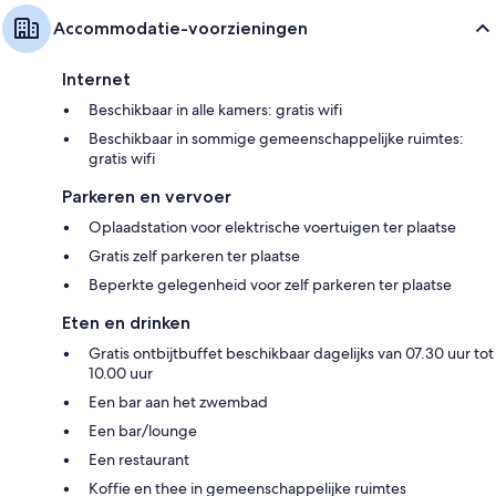
Accommodatie-voorzieningen
Internet
Beschikbaar in alle kamers: gratis wifi
Beschikbaar in sommige gemeenschappelijke ruimtes:
gratis wifi
Parkeren en vervoer
Oplaadstation voor elektrische voertuigen ter plaatse
Gratis zelf parkeren ter plaatse
Beperkte gelegenheid voor zelf parkeren ter plaatse
Eten en drinken
Gratis ontbijtbuffet beschikbaar dagelijks van 07.30 uur tot
10.00 uur
Een bar aan het zwembad
Een bar/lounge
Een restaurant
Koffie en thee in gemeenschappelijke ruimtes