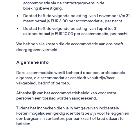
accommodatie via de contactgegevens in de
boekingsbevestiging.
De stad heft de volgende belasting: van 1 november t/m 31
maart betaal je EUR 3.00 per accommodatie, per nacht.
De stad heft de volgende belasting: van 1 april tot 31
oktober betaal je EUR 10.00 per accommodatie, per nacht.
We hebben alle kosten die de accommodatie aan ons heeft
doorgegeven vermeld.
Algemene info
Deze accommodatie wordt beheerd door een professionele
eigenaar, die accommodaties aanbiedt vanuit zijn/haar
vakgebied, bedrijf of beroep.
Afhankelijk van het accommodatiebeleid kan voor extra
personen een toeslag worden aangerekend.
Tijdens het inchecken dien je in het geval van incidentele
kosten mogelijk een geldig identiteitsbewijs voor te leggen en
een borgsom in contanten, per bankkaart of kredietkaart te
betalen.