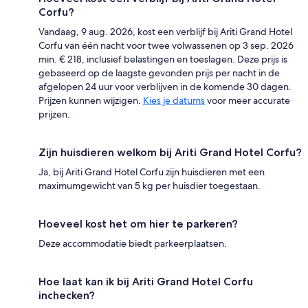
Corfu?
Vandaag, 9 aug. 2026, kost een verblijf bij Ariti Grand Hotel
Corfu van één nacht voor twee volwassenen op 3 sep. 2026
min. € 218, inclusief belastingen en toeslagen. Deze prijs is
gebaseerd op de laagste gevonden prijs per nacht in de
afgelopen 24 uur voor verblijven in de komende 30 dagen.
Prijzen kunnen wijzigen.
Kies je datums
voor meer accurate
prijzen.
Zijn huisdieren welkom bij Ariti Grand Hotel Corfu?
Ja, bij Ariti Grand Hotel Corfu zijn huisdieren met een
maximumgewicht van 5 kg per huisdier toegestaan.
Hoeveel kost het om hier te parkeren?
Deze accommodatie biedt parkeerplaatsen.
Hoe laat kan ik bij Ariti Grand Hotel Corfu
inchecken?