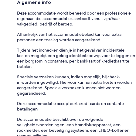
Algemene info
Deze accommodatie wordt beheerd door een professionele
eigenaar, die accommodaties aanbiedt vanuit zijn/haar
vakgebied, bedrijf of beroep.
Afhankelijk van het accommodatiebeleid kan voor extra
personen een toeslag worden aangerekend.
Tijdens het inchecken dien je in het geval van incidentele
kosten mogelijk een geldig identiteitsbewijs voor te leggen en
een borgsom in contanten, per bankkaart of kredietkaart te
betalen.
Speciale verzoeken kunnen, indien mogelijk, bij check-
in worden ingewilligd. Hiervoor kunnen extra kosten worden
aangerekend. Speciale verzoeken kunnen niet worden
gegarandeerd.
Deze accommodatie accepteert creditcards en contante
betalingen
De accommodatie beschikt over de volgende
veiligheidsvoorzieningen: een brandblusapparaat, een
rookmelder, een beveiligingssysteem, een EHBO-koffer en
raambeveiliging