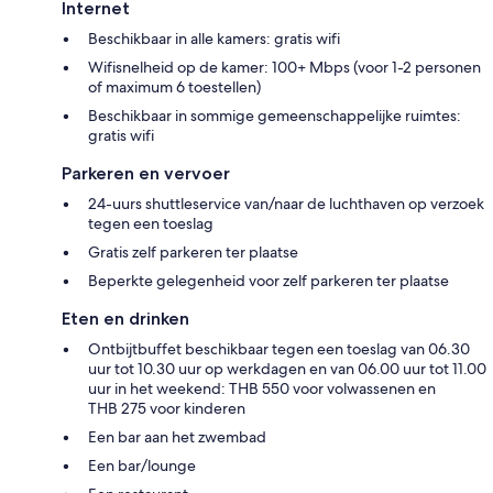
Internet
Beschikbaar in alle kamers: gratis wifi
Wifisnelheid op de kamer: 100+ Mbps (voor 1-2 personen
of maximum 6 toestellen)
Beschikbaar in sommige gemeenschappelijke ruimtes:
gratis wifi
Parkeren en vervoer
24-uurs shuttleservice van/naar de luchthaven op verzoek
tegen een toeslag
Gratis zelf parkeren ter plaatse
Beperkte gelegenheid voor zelf parkeren ter plaatse
Eten en drinken
Ontbijtbuffet beschikbaar tegen een toeslag van 06.30
uur tot 10.30 uur op werkdagen en van 06.00 uur tot 11.00
uur in het weekend: THB 550 voor volwassenen en
THB 275 voor kinderen
Een bar aan het zwembad
Een bar/lounge