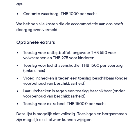
zijn:
Contante waarborg: THB 1000 per nacht
We hebben alle kosten die de accommodatie aan ons heeft
doorgegeven vermeld.
Optionele extra's
Toeslag voor ontbijtbuffet: ongeveer THB 550 voor
volwassenen en THB 275 voor kinderen
Toeslag voor luchthavenshuttle: THB 1500 per voertuig
(enkele reis)
Vroeg inchecken is tegen een toeslag beschikbaar (onder
voorbehoud van beschikbaarheid)
Laat uitchecken is tegen een toeslag beschikbaar (onder
voorbehoud van beschikbaarheid)
Toeslag voor extra bed: THB 1500.0 per nacht
Deze lijst is mogelijk niet volledig. Toeslagen en borgsommen
zijn mogelijk excl. btw en kunnen wijzigen.