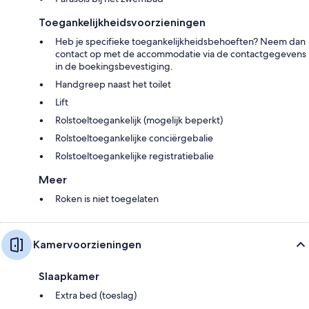
Toegankelijkheidsvoorzieningen
Heb je specifieke toegankelijkheidsbehoeften? Neem dan
contact op met de accommodatie via de contactgegevens
in de boekingsbevestiging.
Handgreep naast het toilet
Lift
Rolstoeltoegankelijk (mogelijk beperkt)
Rolstoeltoegankelijke conciërgebalie
Rolstoeltoegankelijke registratiebalie
Meer
Roken is niet toegelaten
Kamervoorzieningen
Slaapkamer
Extra bed (toeslag)