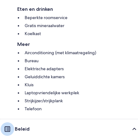
Eten en drinken
Beperkte roomservice
Gratis mineraalwater
Koelkast
Meer
Airconditioning (met klimaatregeling)
Bureau
Elektrische adapters
Geluiddichte kamers
Kluis
Laptopvriendelijke werkplek
Strijkijzer/strijkplank
Telefoon
Beleid