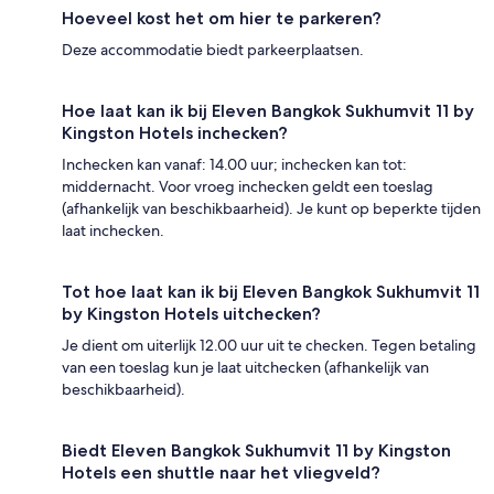
Hoeveel kost het om hier te parkeren?
Deze accommodatie biedt parkeerplaatsen.
Hoe laat kan ik bij Eleven Bangkok Sukhumvit 11 by
Kingston Hotels inchecken?
Inchecken kan vanaf: 14.00 uur; inchecken kan tot:
middernacht. Voor vroeg inchecken geldt een toeslag
(afhankelijk van beschikbaarheid). Je kunt op beperkte tijden
laat inchecken.
Tot hoe laat kan ik bij Eleven Bangkok Sukhumvit 11
by Kingston Hotels uitchecken?
Je dient om uiterlijk 12.00 uur uit te checken. Tegen betaling
van een toeslag kun je laat uitchecken (afhankelijk van
beschikbaarheid).
Biedt Eleven Bangkok Sukhumvit 11 by Kingston
Hotels een shuttle naar het vliegveld?