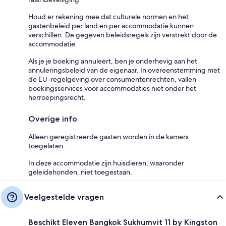
Houd er rekening mee dat culturele normen en het
gastenbeleid per land en per accommodatie kunnen
verschillen. De gegeven beleidsregels zijn verstrekt door de
accommodatie.
Als je je boeking annuleert, ben je onderhevig aan het
annuleringsbeleid van de eigenaar. In overeenstemming met
de EU-regelgeving over consumentenrechten, vallen
boekingsservices voor accommodaties niet onder het
herroepingsrecht.
Overige info
Alleen geregistreerde gasten worden in de kamers
toegelaten.
In deze accommodatie zijn huisdieren, waaronder
geleidehonden, niet toegestaan.
Veelgestelde vragen
Beschikt Eleven Bangkok Sukhumvit 11 by Kingston