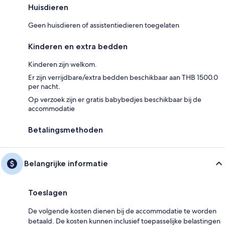
Huisdieren
Geen huisdieren of assistentiedieren toegelaten
Kinderen en extra bedden
Kinderen zijn welkom.
Er zijn verrijdbare/extra bedden beschikbaar aan THB 1500.0
per nacht.
Op verzoek zijn er gratis babybedjes beschikbaar bij de
accommodatie
Betalingsmethoden
Belangrijke informatie
Toeslagen
De volgende kosten dienen bij de accommodatie te worden
betaald. De kosten kunnen inclusief toepasselijke belastingen