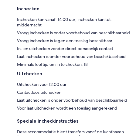
Inchecken
Inchecken kan vanaf: 14.00 uur; inchecken kan tot:
middernacht
Vroeg inchecken is onder voorbehoud van beschikbaarheid
Vroeg inchecken is tegen een toeslag beschikbaar
In- en uitchecken zonder direct persoonlijk contact
Laat inchecken is onder voorbehoud van beschikbaarheid
Minimale leeftijd om in te checken: 18
Uitchecken
Uitchecken voor 12.00 uur
Contactloos uitchecken
Laat uitchecken is onder voorbehoud van beschikbaarheid
Voor laat uitchecken wordt een toeslag aangerekend
Speciale incheckinstructies
Deze accommodatie biedt transfers vanaf de luchthaven