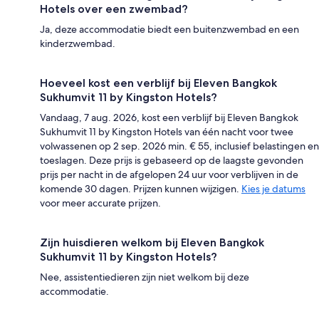
Hotels over een zwembad?
Ja, deze accommodatie biedt een buitenzwembad en een
kinderzwembad.
Hoeveel kost een verblijf bij Eleven Bangkok
Sukhumvit 11 by Kingston Hotels?
Vandaag, 7 aug. 2026, kost een verblijf bij Eleven Bangkok
Sukhumvit 11 by Kingston Hotels van één nacht voor twee
volwassenen op 2 sep. 2026 min. € 55, inclusief belastingen en
toeslagen. Deze prijs is gebaseerd op de laagste gevonden
prijs per nacht in de afgelopen 24 uur voor verblijven in de
komende 30 dagen. Prijzen kunnen wijzigen.
Kies je datums
voor meer accurate prijzen.
Zijn huisdieren welkom bij Eleven Bangkok
Sukhumvit 11 by Kingston Hotels?
Nee, assistentiedieren zijn niet welkom bij deze
accommodatie.