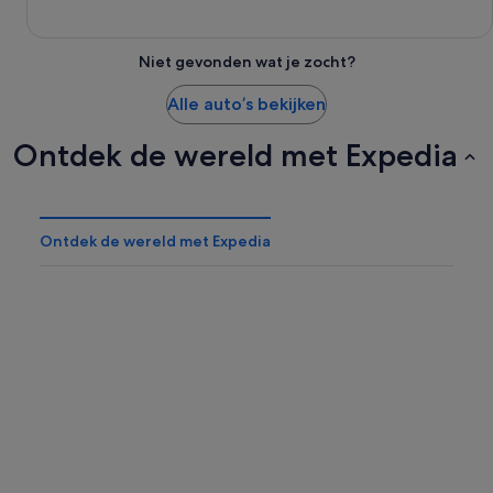
Niet gevonden wat je zocht?
Alle auto’s bekijken
Ontdek de wereld met Expedia
Ontdek de wereld met Expedia