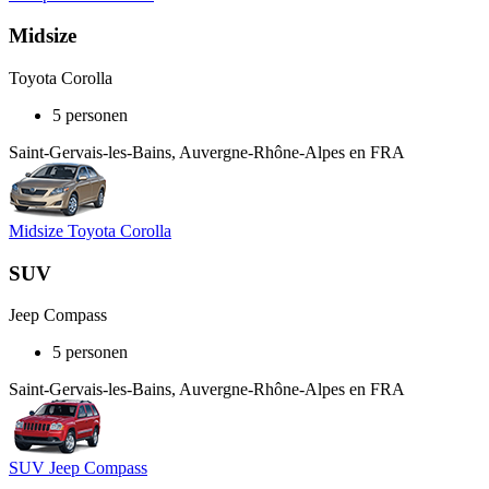
Midsize
Toyota Corolla
5 personen
Saint-Gervais-les-Bains, Auvergne-Rhône-Alpes en FRA
Midsize Toyota Corolla
SUV
Jeep Compass
5 personen
Saint-Gervais-les-Bains, Auvergne-Rhône-Alpes en FRA
SUV Jeep Compass