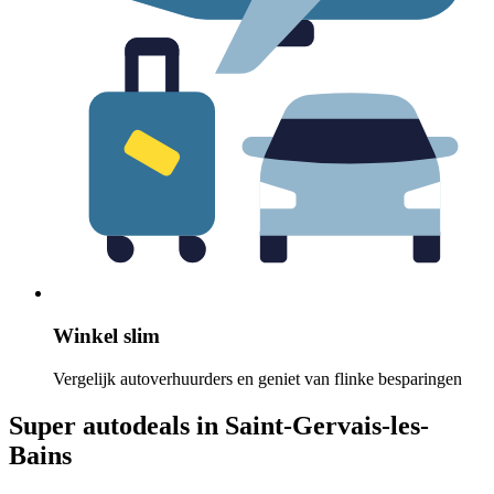
Winkel slim
Vergelijk autoverhuurders en geniet van flinke besparingen
Super autodeals in Saint-Gervais-les-
Bains