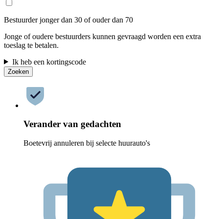
Bestuurder jonger dan 30 of ouder dan 70
Jonge of oudere bestuurders kunnen gevraagd worden een extra
toeslag te betalen.
Ik heb een kortingscode
Zoeken
Verander van gedachten
Boetevrij annuleren bij selecte huurauto's