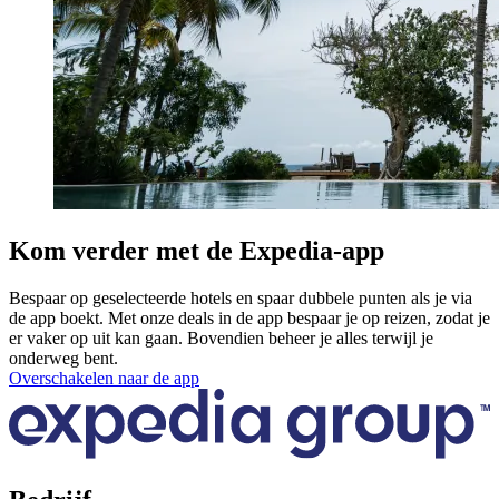
Kom verder met de Expedia-app
Bespaar op geselecteerde hotels en spaar dubbele punten als je via
de app boekt. Met onze deals in de app bespaar je op reizen, zodat je
er vaker op uit kan gaan. Bovendien beheer je alles terwijl je
onderweg bent.
Overschakelen naar de app