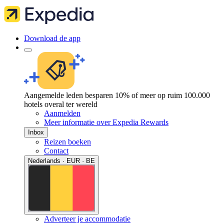
Download de app
Aangemelde leden besparen 10% of meer op ruim 100.000
hotels overal ter wereld
Aanmelden
Meer informatie over Expedia Rewards
Inbox
Reizen boeken
Contact
Nederlands · EUR · BE
Adverteer je accommodatie