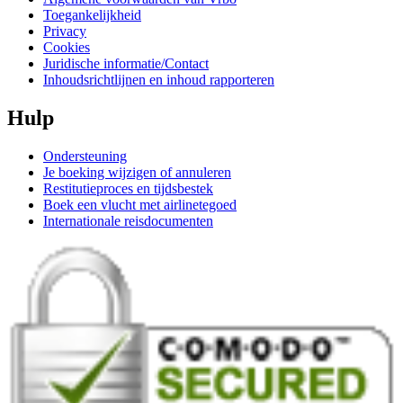
Toegankelijkheid
Privacy
Cookies
Juridische informatie/Contact
Inhoudsrichtlijnen en inhoud rapporteren
Hulp
Ondersteuning
Je boeking wijzigen of annuleren
Restitutieproces en tijdsbestek
Boek een vlucht met airlinetegoed
Internationale reisdocumenten