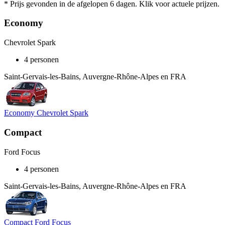
* Prijs gevonden in de afgelopen 6 dagen. Klik voor actuele prijzen.
Economy
Chevrolet Spark
4 personen
Saint-Gervais-les-Bains, Auvergne-Rhône-Alpes en FRA
Economy Chevrolet Spark
Compact
Ford Focus
4 personen
Saint-Gervais-les-Bains, Auvergne-Rhône-Alpes en FRA
Compact Ford Focus