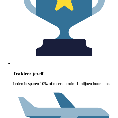
Trakteer jezelf
Leden besparen 10% of meer op ruim 1 miljoen huurauto's