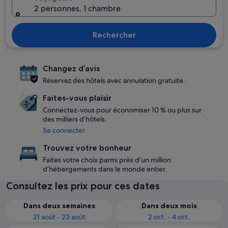
2 personnes, 1 chambre
Rechercher
Changez d’avis
Réservez des hôtels avec annulation gratuite.
Faites-vous plaisir
Connectez-vous pour économiser 10 % ou plus sur
des milliers d’hôtels.
Se connecter
Trouvez votre bonheur
Faites votre choix parmi près d’un million
d’hébergements dans le monde entier.
Consultez les prix pour ces dates
Dans deux semaines
Dans deux mois
21 août - 23 août
2 oct. - 4 oct.