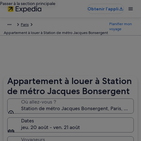
Passer à la section principale
Obtenir l’appli
Planifier mon
Paris
voyage
Appartement à louer à Station de métro Jacques Bonsergent
Appartement à louer à Station
de métro Jacques Bonsergent
Où allez-vous ?
Station de métro Jacques Bonsergent, Paris, France
Dates
jeu. 20 août - ven. 21 août
Voyageurs